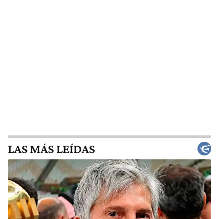
LAS MÁS LEÍDAS