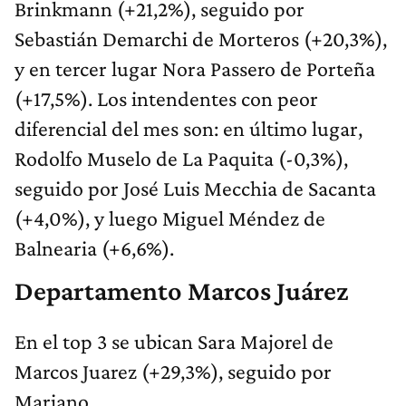
Brinkmann (+21,2%), seguido por
Sebastián Demarchi de Morteros (+20,3%),
y en tercer lugar Nora Passero de Porteña
(+17,5%). Los intendentes con peor
diferencial del mes son: en último lugar,
Rodolfo Muselo de La Paquita (-0,3%),
seguido por José Luis Mecchia de Sacanta
(+4,0%), y luego Miguel Méndez de
Balnearia (+6,6%).
Departamento Marcos Juárez
En el top 3 se ubican Sara Majorel de
Marcos Juarez (+29,3%), seguido por
Mariano