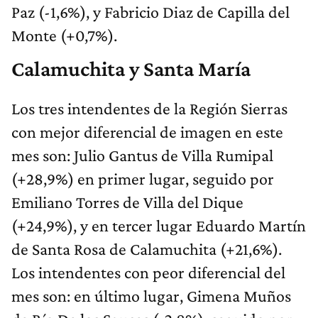
Paz (-1,6%), y Fabricio Diaz de Capilla del
Monte (+0,7%).
Calamuchita y Santa María
Los tres intendentes de la Región Sierras
con mejor diferencial de imagen en este
mes son: Julio Gantus de Villa Rumipal
(+28,9%) en primer lugar, seguido por
Emiliano Torres de Villa del Dique
(+24,9%), y en tercer lugar Eduardo Martín
de Santa Rosa de Calamuchita (+21,6%).
Los intendentes con peor diferencial del
mes son: en último lugar, Gimena Muños