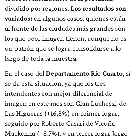
dividido por regiones.
Los resultados son
variados:
en algunos casos, quienes están
al frente de las ciudades más grandes son
los que peor imagen tienen, aunque no es
un patrón que se logra consolidarse a lo
largo de toda la muestra.
En el caso del
Departamento Río Cuarto
, sí
se da esta situación, ya que los tres
intendentes con mejor diferencial de
imagen en este mes son Gian Luchessi, de
Las Higueras (+16,8%) en primer lugar,
seguido por Roberto Casari de Vicuña
Mackenna (+8,7%), y en tercer lugar Jorge