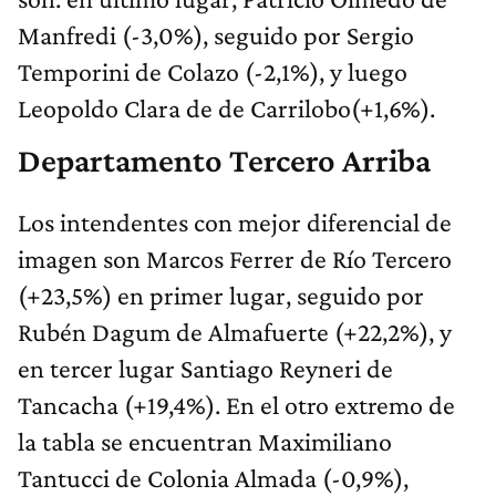
Manfredi (-3,0%), seguido por Sergio
Temporini de Colazo (-2,1%), y luego
Leopoldo Clara de de Carrilobo(+1,6%).
Departamento Tercero Arriba
Los intendentes con mejor diferencial de
imagen son Marcos Ferrer de Río Tercero
(+23,5%) en primer lugar, seguido por
Rubén Dagum de Almafuerte (+22,2%), y
en tercer lugar Santiago Reyneri de
Tancacha (+19,4%). En el otro extremo de
la tabla se encuentran Maximiliano
Tantucci de Colonia Almada (-0,9%),