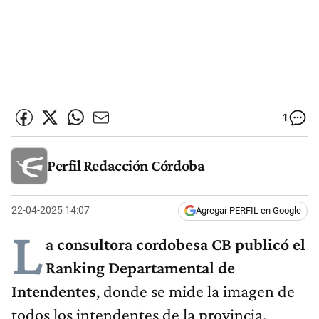
1
Perfil Redacción Córdoba
22-04-2025 14:07
Agregar PERFIL en Google
L
a consultora cordobesa CB publicó el
Ranking Departamental de
Intendentes
, donde se mide la imagen de
todos los intendentes de la provincia,