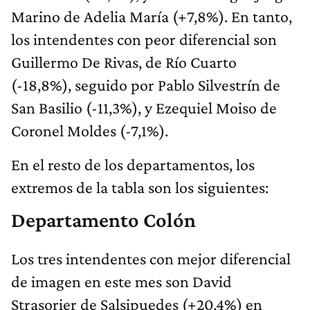
Marino de Adelia María (+7,8%). En tanto,
los intendentes con peor diferencial son
Guillermo De Rivas, de Río Cuarto
(-18,8%), seguido por Pablo Silvestrín de
San Basilio (-11,3%), y Ezequiel Moiso de
Coronel Moldes (-7,1%).
En el resto de los departamentos, los
extremos de la tabla son los siguientes:
Departamento Colón
Los tres intendentes con mejor diferencial
de imagen en este mes son David
Strasorier de Salsipuedes (+20,4%) en