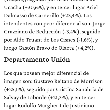
Ucacha (+30,6%), y en tercer lugar Ariel
Dalmasso de Carnerillo (+23,4%). Los
intendentes con peor diferencial son: Jorge
Grazziano de Reducción (-3,4%), seguido
por Aldo Truant de Los Cisnes (-1,6%), y
luego Gastón Bravo de Olaeta (+4,2%).
Departamento Unión
Los que poseen mejor diferencial de
imagen son: Gustavo Reitano de Morrison
(+25,1%), seguido por Cristina Sanabria de
Salvay de Laborde (+21,3%), y en tercer
lugar Rodolfo Margherit de Justiniano