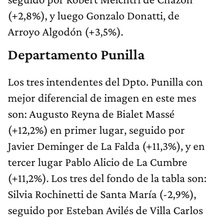
(+2,8%), y luego Gonzalo Donatti, de
Arroyo Algodón (+3,5%).
Departamento Punilla
Los tres intendentes del Dpto. Punilla con
mejor diferencial de imagen en este mes
son: Augusto Reyna de Bialet Massé
(+12,2%) en primer lugar, seguido por
Javier Deminger de La Falda (+11,3%), y en
tercer lugar Pablo Alicio de La Cumbre
(+11,2%). Los tres del fondo de la tabla son:
Silvia Rochinetti de Santa María (-2,9%),
seguido por Esteban Avilés de Villa Carlos