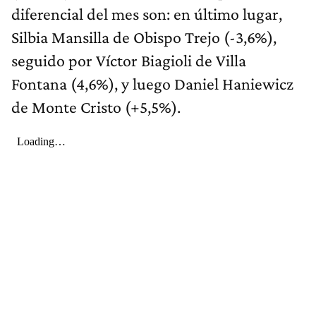
diferencial del mes son: en último lugar,
Silbia Mansilla de Obispo Trejo (-3,6%),
seguido por Víctor Biagioli de Villa
Fontana (4,6%), y luego Daniel Haniewicz
de Monte Cristo (+5,5%).