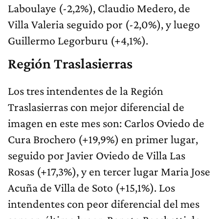
Laboulaye (-2,2%), Claudio Medero, de
Villa Valeria seguido por (-2,0%), y luego
Guillermo Legorburu (+4,1%).
Región Traslasierras
Los tres intendentes de la Región
Traslasierras con mejor diferencial de
imagen en este mes son: Carlos Oviedo de
Cura Brochero (+19,9%) en primer lugar,
seguido por Javier Oviedo de Villa Las
Rosas (+17,3%), y en tercer lugar Maria Jose
Acuña de Villa de Soto (+15,1%). Los
intendentes con peor diferencial del mes