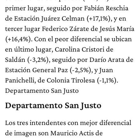
primer lugar, seguido por Fabián Reschia
de Estación Juárez Celman (+17,1%), y en
tercer lugar Federico Zárate de Jesús María
(+16,4%). Con el peor diferencial se ubican
en último lugar, Carolina Cristori de
Saldán (-3,2%), seguido por Darío Arata de
Estación General Paz (-2,5%), y Juan
Panichelli, de Colonia Tirolesa (-1,1%).
Departamento San Justo
Departamento San Justo
Los tres intendentes con mejor diferencial
de imagen son Mauricio Actis de