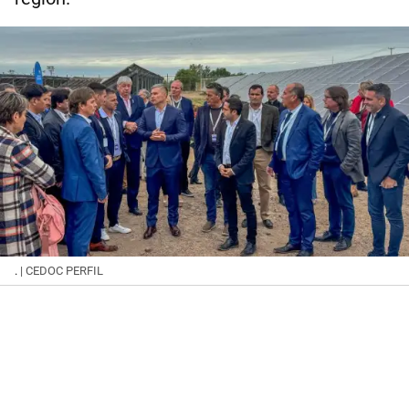
.
| CEDOC PERFIL