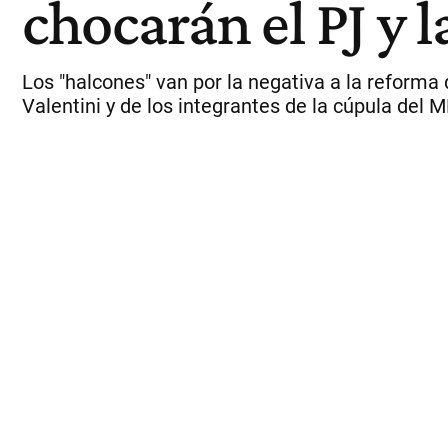
chocarán el PJ y 
Los "halcones" van por la negativa a la reforma 
Valentini y de los integrantes de la cúpula del