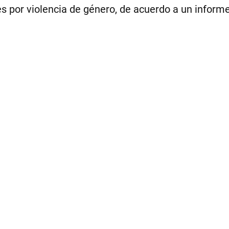
es por violencia de género, de acuerdo a un informe