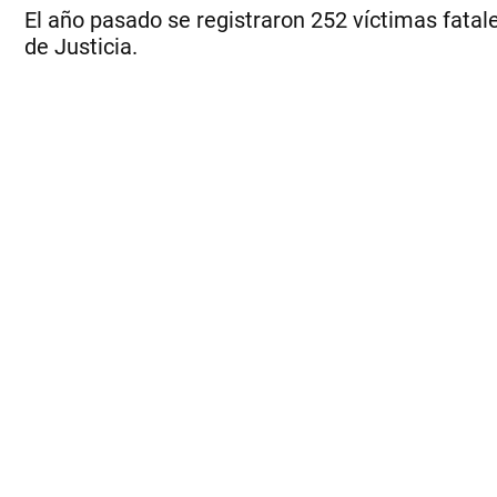
El año pasado se registraron 252 víctimas fatal
de Justicia.