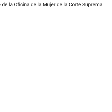
 de la Oficina de la Mujer de la Corte Suprema