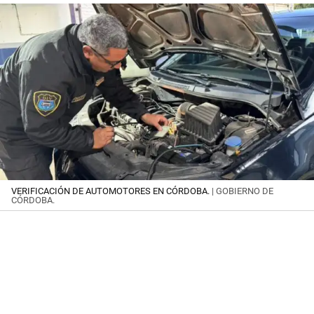
VERIFICACIÓN DE AUTOMOTORES EN CÓRDOBA.
| GOBIERNO DE
CÓRDOBA.