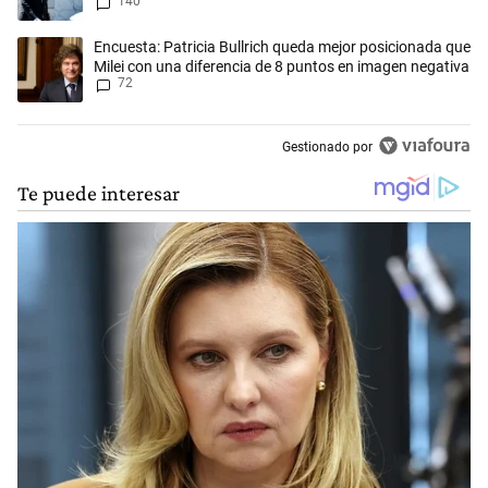
140
concepto antiguo"
Un artículo de tendencia con el título "Encuesta: Patricia Bullrich qu
Encuesta: Patricia Bullrich queda mejor posicionada que
Milei con una diferencia de 8 puntos en imagen negativa
72
Gestionado por