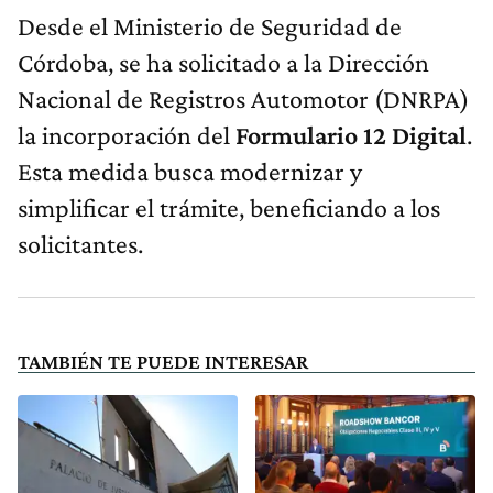
Desde el Ministerio de Seguridad de
Córdoba, se ha solicitado a la Dirección
Nacional de Registros Automotor (DNRPA)
la incorporación del
Formulario 12 Digital
.
Esta medida busca modernizar y
simplificar el trámite, beneficiando a los
solicitantes.
TAMBIÉN TE PUEDE INTERESAR