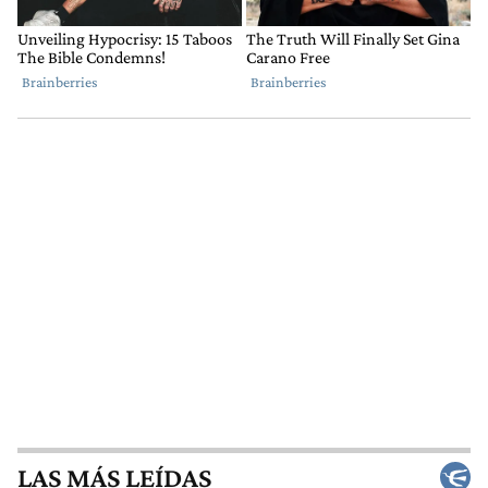
LAS MÁS LEÍDAS