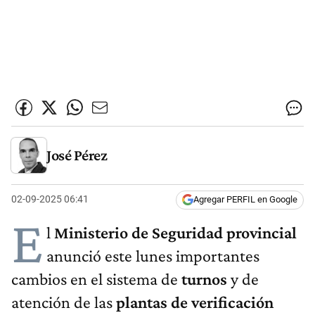
José Pérez
02-09-2025 06:41
Agregar PERFIL en Google
E
l
Ministerio de Seguridad provincial
anunció este lunes importantes
cambios en el sistema de
turnos
y de
atención de las
plantas de verificación