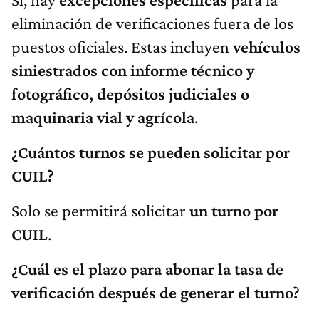
eliminación de verificaciones fuera de los
puestos oficiales. Estas incluyen
vehículos
siniestrados con informe técnico y
fotográfico, depósitos judiciales o
maquinaria vial y agrícola
.
¿Cuántos turnos se pueden solicitar por
CUIL?
Solo se permitirá solicitar
un turno por
CUIL
.
¿Cuál es el plazo para abonar la tasa de
verificación después de generar el turno?