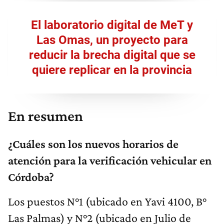
El laboratorio digital de MeT y
Las Omas, un proyecto para
reducir la brecha digital que se
quiere replicar en la provincia
En resumen
¿Cuáles son los nuevos horarios de
atención para la verificación vehicular en
Córdoba?
Los puestos N°1 (ubicado en Yavi 4100, B°
Las Palmas) y N°2 (ubicado en Julio de