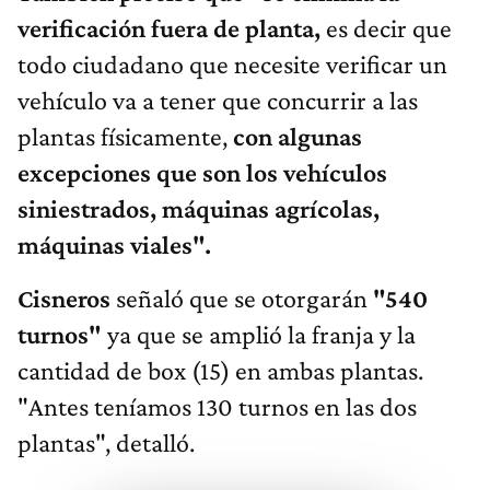
verificación fuera de planta,
es decir que
todo ciudadano que necesite verificar un
vehículo va a tener que concurrir a las
plantas físicamente,
con algunas
excepciones que son los vehículos
siniestrados, máquinas agrícolas,
máquinas viales".
Cisneros
señaló que se otorgarán
"540
turnos"
ya que se amplió la franja y la
cantidad de box (15) en ambas plantas.
"Antes teníamos 130 turnos en las dos
plantas", detalló.