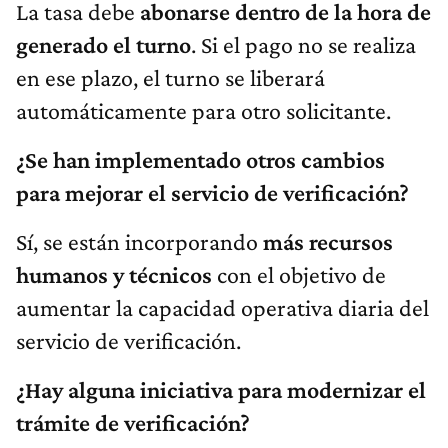
La tasa debe
abonarse dentro de la hora de
generado el turno
. Si el pago no se realiza
en ese plazo, el turno se liberará
automáticamente para otro solicitante.
¿Se han implementado otros cambios
para mejorar el servicio de verificación?
Sí, se están incorporando
más recursos
humanos y técnicos
con el objetivo de
aumentar la capacidad operativa diaria del
servicio de verificación.
¿Hay alguna iniciativa para modernizar el
trámite de verificación?