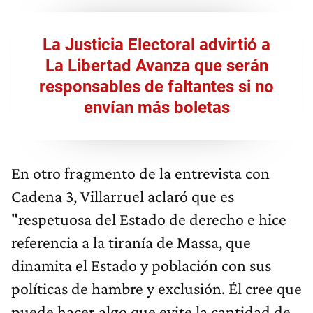
La Justicia Electoral advirtió a
La Libertad Avanza que serán
responsables de faltantes si no
envían más boletas
En otro fragmento de la entrevista con
Cadena 3, Villarruel aclaró que es
"respetuosa del Estado de derecho e hice
referencia a la tiranía de Massa, que
dinamita el Estado y población con sus
políticas de hambre y exclusión. Él cree que
puede hacer algo que evite la cantidad de