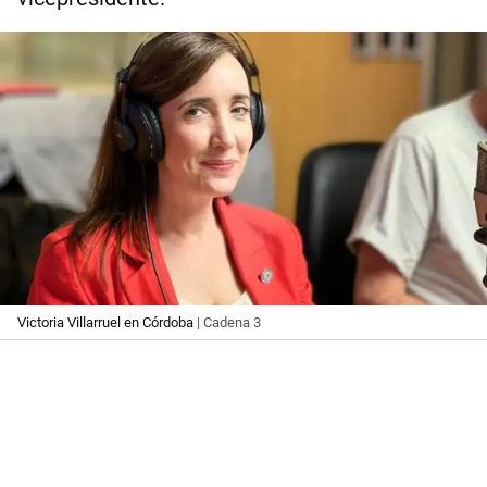
Victoria Villarruel en Córdoba
| Cadena 3