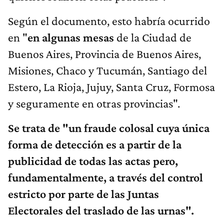
Según el documento, esto habría ocurrido
en "
en algunas mesas
de la Ciudad de
Buenos Aires, Provincia de Buenos Aires,
Misiones, Chaco y Tucumán, Santiago del
Estero, La Rioja, Jujuy, Santa Cruz, Formosa
y seguramente en otras provincias".
Se trata de "un fraude colosal cuya única
forma de detección es a partir de la
publicidad de todas las actas pero,
fundamentalmente, a través del control
estricto por parte de las Juntas
Electorales del traslado de las urnas".