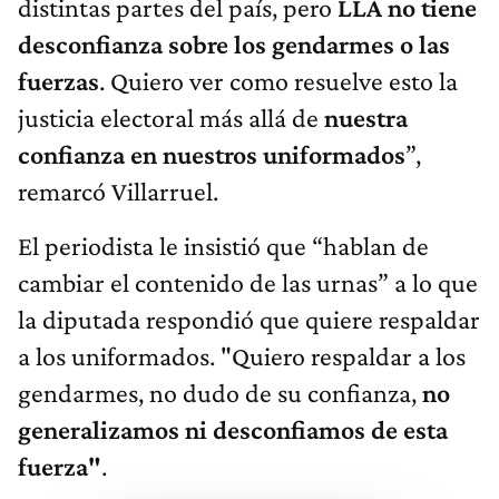
distintas partes del país, pero
LLA no tiene
desconfianza sobre los gendarmes o las
fuerzas
. Quiero ver como resuelve esto la
justicia electoral más allá de
nuestra
confianza en nuestros uniformados
”,
remarcó Villarruel.
El periodista le insistió que “hablan de
cambiar el contenido de las urnas” a lo que
la diputada respondió que quiere respaldar
a los uniformados. "Quiero respaldar a los
gendarmes, no dudo de su confianza,
no
generalizamos ni desconfiamos de esta
fuerza"
.