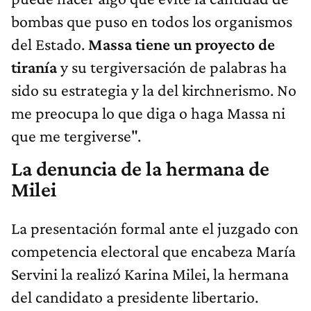
bombas que puso en todos los organismos
del Estado.
Massa tiene un proyecto de
tiranía
y su tergiversación de palabras ha
sido su estrategia y la del kirchnerismo. No
me preocupa lo que diga o haga Massa ni
que me tergiverse".
La denuncia de la hermana de
Milei
La presentación formal ante el juzgado con
competencia electoral que encabeza María
Servini la realizó Karina Milei, la hermana
del candidato a presidente libertario.