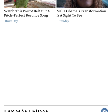
LAS MÁS LEÍDAS