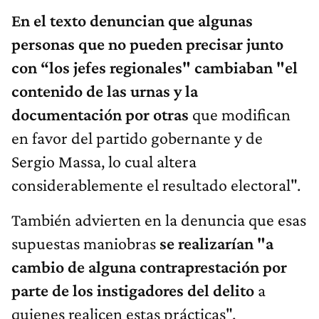
En el texto denuncian que algunas
personas que no pueden precisar junto
con “los jefes regionales" cambiaban "el
contenido de las urnas y la
documentación por otras
que modifican
en favor del partido gobernante y de
Sergio Massa, lo cual altera
considerablemente el resultado electoral".
También advierten en la denuncia que esas
supuestas maniobras
se realizarían "a
cambio de alguna contraprestación por
parte de los instigadores del delito
a
quienes realicen estas prácticas".