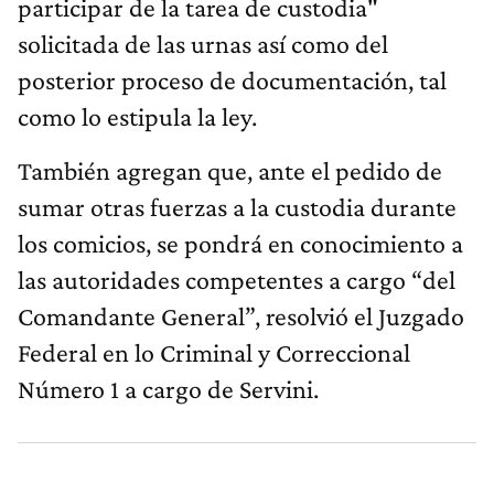
participar de la tarea de custodia"
solicitada de las urnas así como del
posterior proceso de documentación, tal
como lo estipula la ley.
También agregan que, ante el pedido de
sumar otras fuerzas a la custodia durante
los comicios, se pondrá en conocimiento a
las autoridades competentes a cargo “del
Comandante General”, resolvió el Juzgado
Federal en lo Criminal y Correccional
Número 1 a cargo de Servini.