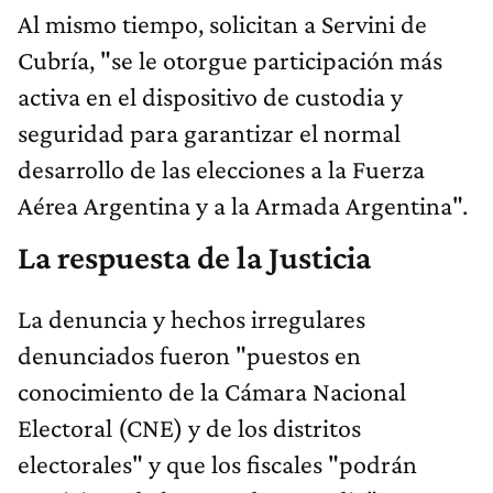
Al mismo tiempo, solicitan a Servini de
Cubría, "se le otorgue participación más
activa en el dispositivo de custodia y
seguridad para garantizar el normal
desarrollo de las elecciones a la Fuerza
Aérea Argentina y a la Armada Argentina".
La respuesta de la Justicia
La denuncia y hechos irregulares
denunciados fueron "puestos en
conocimiento de la Cámara Nacional
Electoral (CNE) y de los distritos
electorales" y que los fiscales "podrán