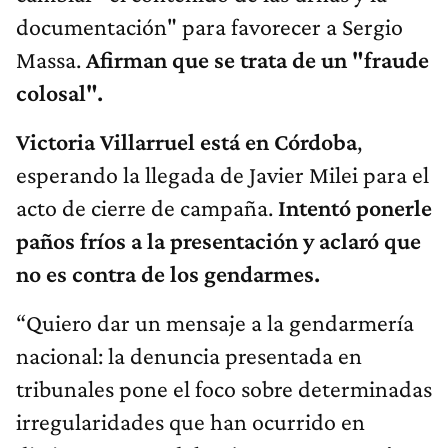
documentación" para favorecer a Sergio
Massa.
Afirman que se trata de un "fraude
colosal".
Victoria Villarruel está en Córdoba
,
esperando la llegada de Javier Milei para el
acto de cierre de campaña.
Intentó ponerle
paños fríos a la presentación y aclaró que
no es contra de los gendarmes.
“Quiero dar un mensaje a la gendarmería
nacional: la denuncia presentada en
tribunales pone el foco sobre determinadas
irregularidades que han ocurrido en