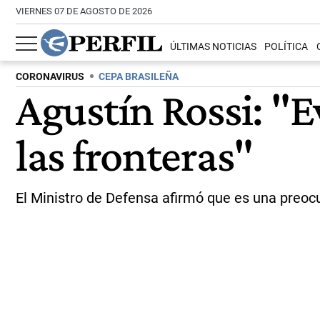
VIERNES 07 DE AGOSTO DE 2026
ÚLTIMAS NOTICIAS
POLÍTICA
CORONAVIRUS
CEPA BRASILEÑA
Agustín Rossi: "
las fronteras"
El Ministro de Defensa afirmó que es una preoc