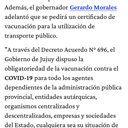
Además, el gobernador
Gerardo Morales
adelantó que se pedirá un certificado de
vacunación para la utilización de
transporte público.
"A través del Decreto Acuerdo N° 696, el
Gobierno de Jujuy dispuso la
obligatoriedad de la vacunación contra el
COVID-19
para todo los agentes
dependientes de la administración pública
provincial, entidades autárquicas,
organismos centralizados y
descentralizados, empresas y sociedades
del Estado, cualquiera sea su situación de