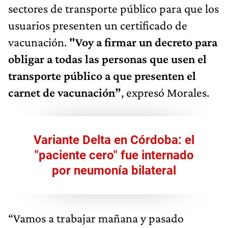
sectores de transporte público para que los
usuarios presenten un certificado de
vacunación.
"Voy a firmar un decreto para
obligar a todas las personas que usen el
transporte público a que presenten el
carnet de vacunación”
, expresó Morales.
Variante Delta en Córdoba: el
"paciente cero" fue internado
por neumonía bilateral
“Vamos a trabajar mañana y pasado