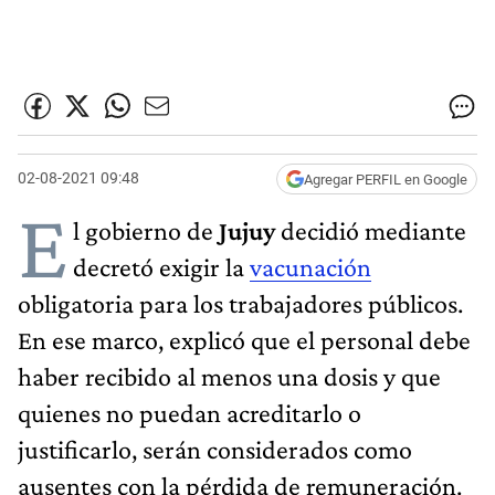
02-08-2021 09:48
Agregar PERFIL en Google
E
l gobierno de
Jujuy
decidió mediante
decretó exigir la
vacunación
obligatoria para los trabajadores públicos.
En ese marco, explicó que el personal debe
haber recibido al menos una dosis y que
quienes no puedan acreditarlo o
justificarlo, serán considerados como
ausentes con la pérdida de remuneración.