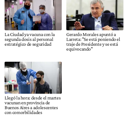
La Ciudad ya vacuna con la
Gerardo Morales apuntó a
segunda dosis al personal
Larreta: "Se está poniendo el
estratégico de seguridad
traje de Presidente y se está
equivocando"
Llegó la hora: desde el martes
vacunan en provincia de
Buenos Aires a adolescentes
con comorbilidades