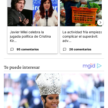
Javier Milei celebra la
La actividad fría empieza a
jugada política de Cristina
complicar el superávit:
Kir...
adv...
95 comentarios
26 comentarios