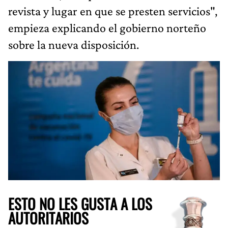
revista y lugar en que se presten servicios",
empieza explicando el gobierno norteño
sobre la nueva disposición.
ESTO NO LES GUSTA A LOS
AUTORITARIOS