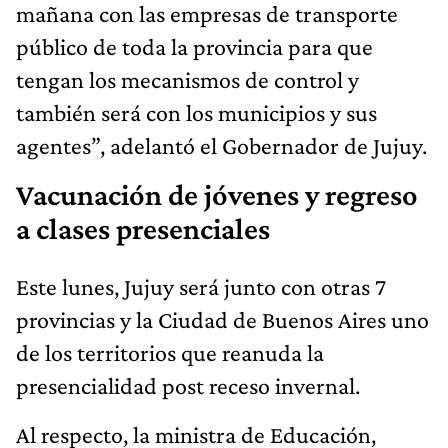
mañana con las empresas de transporte
público de toda la provincia para que
tengan los mecanismos de control y
también será con los municipios y sus
agentes”, adelantó el Gobernador de Jujuy.
Vacunación de jóvenes y regreso
a clases presenciales
Este lunes, Jujuy será junto con otras 7
provincias y la Ciudad de Buenos Aires uno
de los territorios que reanuda la
presencialidad post receso invernal.
Al respecto, la ministra de Educación,