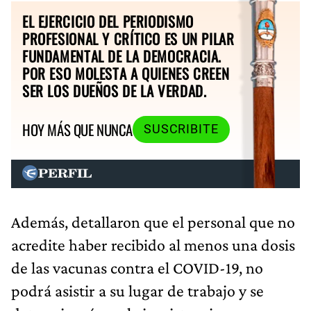
EL EJERCICIO DEL PERIODISMO
PROFESIONAL Y CRÍTICO ES UN PILAR
FUNDAMENTAL DE LA DEMOCRACIA.
POR ESO MOLESTA A QUIENES CREEN
SER LOS DUEÑOS DE LA VERDAD.
HOY MÁS QUE NUNCA
SUSCRIBITE
Además, detallaron que el personal que no
acredite haber recibido al menos una dosis
de las vacunas contra el COVID-19, no
podrá asistir a su lugar de trabajo y se