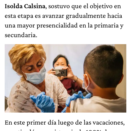
Isolda Calsina
, sostuvo que el objetivo en
esta etapa es avanzar gradualmente hacia
una mayor presencialidad en la primaria y
secundaria.
En este primer día luego de las vacaciones,