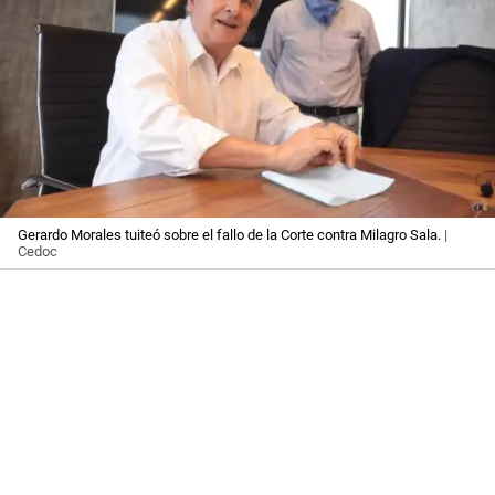
Gerardo Morales tuiteó sobre el fallo de la Corte contra Milagro Sala.
|
Cedoc