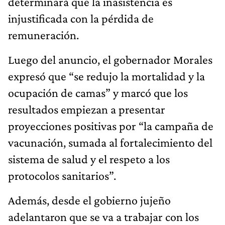
determinará que la inasistencia es
injustificada con la pérdida de
remuneración.
Luego del anuncio, el gobernador Morales
expresó que “se redujo la mortalidad y la
ocupación de camas” y marcó que los
resultados empiezan a presentar
proyecciones positivas por “la campaña de
vacunación, sumada al fortalecimiento del
sistema de salud y el respeto a los
protocolos sanitarios”.
Además, desde el gobierno jujeño
adelantaron que se va a trabajar con los