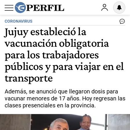
CORONAVIRUS
Jujuy estableció la
vacunación obligatoria
para los trabajadores
públicos y para viajar en el
transporte
Además, se anunció que llegaron dosis para
vacunar menores de 17 años. Hoy regresan las
clases presenciales en la provincia.