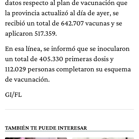
datos respecto al plan de vacunación que
la provincia actualizó al día de ayer, se
recibió un total de 642.707 vacunas y se
aplicaron 517.359.
En esa línea, se informó que se inocularon
un total de 405.330 primeras dosis y
112.029 personas completaron su esquema
de vacunación.
GI/FL
TAMBIÉN TE PUEDE INTERESAR