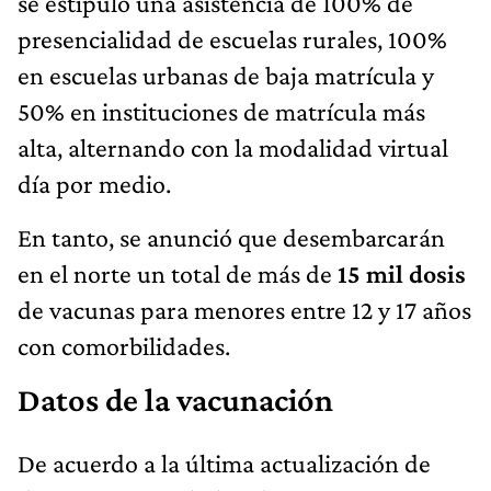
se estipuló una asistencia de 100% de
presencialidad de escuelas rurales, 100%
en escuelas urbanas de baja matrícula y
50% en instituciones de matrícula más
alta, alternando con la modalidad virtual
día por medio.
En tanto, se anunció que desembarcarán
en el norte un total de más de
15 mil dosis
de vacunas para menores entre 12 y 17 años
con comorbilidades.
Datos de la vacunación
De acuerdo a la última actualización de