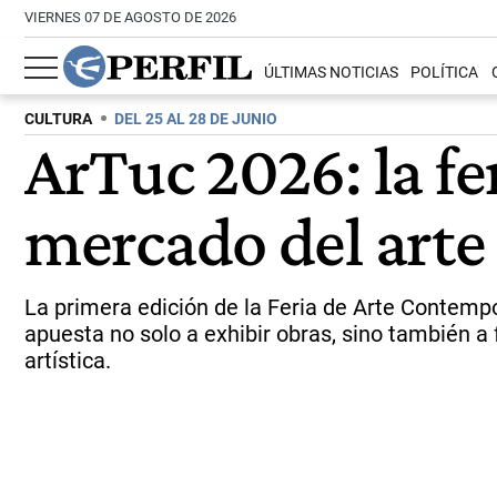
VIERNES 07 DE AGOSTO DE 2026
ÚLTIMAS NOTICIAS
POLÍTICA
CULTURA
DEL 25 AL 28 DE JUNIO
ArTuc 2026: la fe
mercado del arte 
La primera edición de la Feria de Arte Contempo
apuesta no solo a exhibir obras, sino también a
artística.