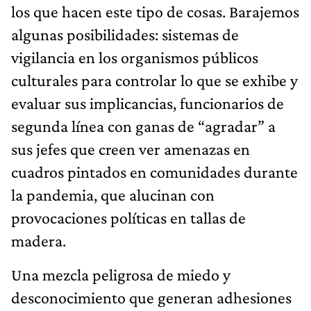
los que hacen este tipo de cosas. Barajemos
algunas posibilidades: sistemas de
vigilancia en los organismos públicos
culturales para controlar lo que se exhibe y
evaluar sus implicancias, funcionarios de
segunda línea con ganas de “agradar” a
sus jefes que creen ver amenazas en
cuadros pintados en comunidades durante
la pandemia, que alucinan con
provocaciones políticas en tallas de
madera.
Una mezcla peligrosa de miedo y
desconocimiento que generan adhesiones