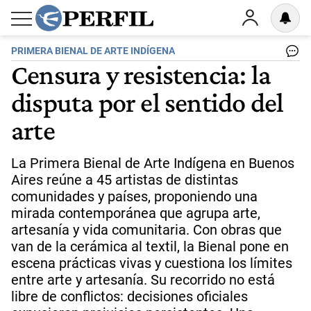
PRIMERA BIENAL DE ARTE INDÍGENA
Censura y resistencia: la
disputa por el sentido del
arte
La Primera Bienal de Arte Indígena en Buenos
Aires reúne a 45 artistas de distintas
comunidades y países, proponiendo una
mirada contemporánea que agrupa arte,
artesanía y vida comunitaria. Con obras que
van de la cerámica al textil, la Bienal pone en
escena prácticas vivas y cuestiona los límites
entre arte y artesanía. Su recorrido no está
libre de conflictos: decisiones oficiales