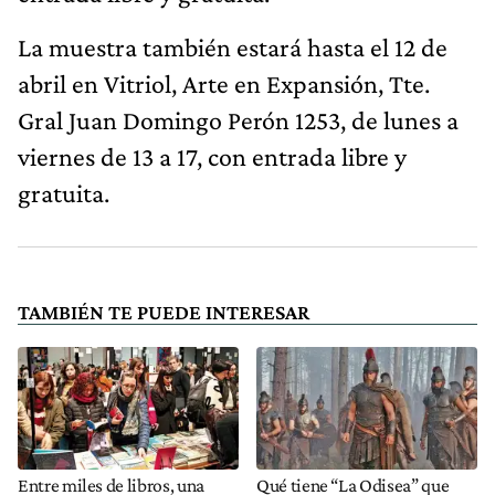
La muestra también estará hasta el 12 de
abril en Vitriol, Arte en Expansión, Tte.
Gral Juan Domingo Perón 1253, de lunes a
viernes de 13 a 17, con entrada libre y
gratuita.
TAMBIÉN TE PUEDE INTERESAR
Entre miles de libros, una
Qué tiene “La Odisea” que