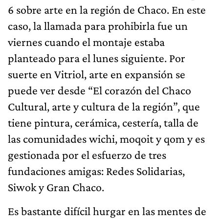
6 sobre arte en la región de Chaco. En este
caso, la llamada para prohibirla fue un
viernes cuando el montaje estaba
planteado para el lunes siguiente. Por
suerte en Vitriol, arte en expansión se
puede ver desde “El corazón del Chaco
Cultural, arte y cultura de la región”, que
tiene pintura, cerámica, cestería, talla de
las comunidades wichi, moqoit y qom y es
gestionada por el esfuerzo de tres
fundaciones amigas: Redes Solidarias,
Siwok y Gran Chaco.
Es bastante difícil hurgar en las mentes de