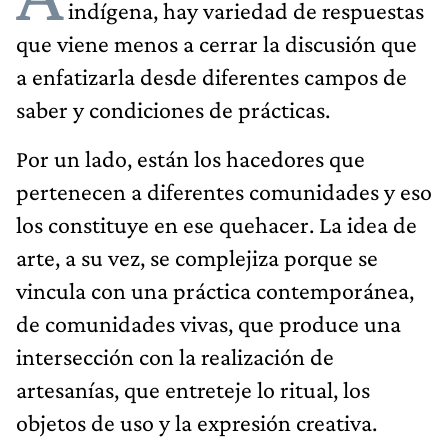
indígena, hay variedad de respuestas
que viene menos a cerrar la discusión que
a enfatizarla desde diferentes campos de
saber y condiciones de prácticas.
Por un lado, están los hacedores que
pertenecen a diferentes comunidades y eso
los constituye en ese quehacer. La idea de
arte, a su vez, se complejiza porque se
vincula con una práctica contemporánea,
de comunidades vivas, que produce una
intersección con la realización de
artesanías, que entreteje lo ritual, los
objetos de uso y la expresión creativa.