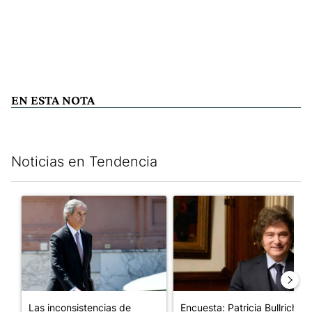
EN ESTA NOTA
Noticias en Tendencia
Este listado muestra los artículos con más comentarios en los últim
Un artículo de tendencia con el título "Las inconsistencias de Q
Un artículo de tendencia con e
Las inconsistencias de
Encuesta: Patricia Bullrich