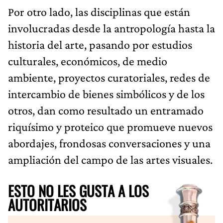
Por otro lado, las disciplinas que están
involucradas desde la antropología hasta la
historia del arte, pasando por estudios
culturales, económicos, de medio
ambiente, proyectos curatoriales, redes de
intercambio de bienes simbólicos y de los
otros, dan como resultado un entramado
riquísimo y proteico que promueve nuevos
abordajes, frondosas conversaciones y una
ampliación del campo de las artes visuales.
ESTO NO LES GUSTA A LOS
AUTORITARIOS