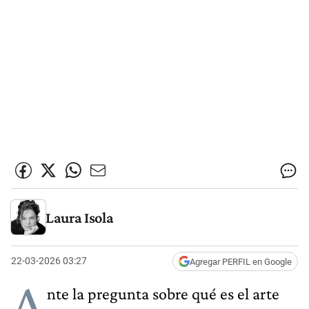
Laura Isola
22-03-2026 03:27
Agregar PERFIL en Google
A
nte la pregunta sobre qué es el arte