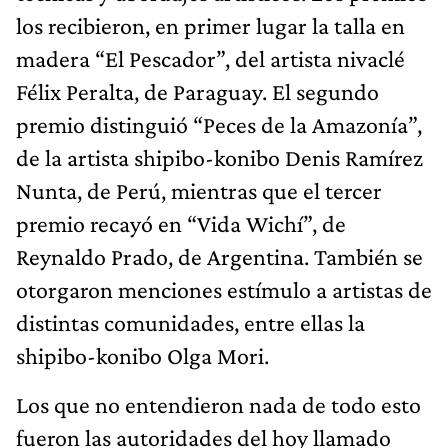
los recibieron, en primer lugar la talla en
madera “El Pescador”, del artista nivaclé
Félix Peralta, de Paraguay. El segundo
premio distinguió “Peces de la Amazonía”,
de la artista shipibo-konibo Denis Ramírez
Nunta, de Perú, mientras que el tercer
premio recayó en “Vida Wichí”, de
Reynaldo Prado, de Argentina. También se
otorgaron menciones estímulo a artistas de
distintas comunidades, entre ellas la
shipibo-konibo Olga Mori.
Los que no entendieron nada de todo esto
fueron las autoridades del hoy llamado