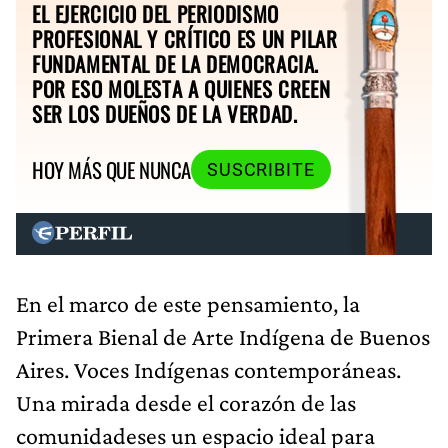
EL EJERCICIO DEL PERIODISMO
PROFESIONAL Y CRÍTICO ES UN PILAR
FUNDAMENTAL DE LA DEMOCRACIA.
POR ESO MOLESTA A QUIENES CREEN
SER LOS DUEÑOS DE LA VERDAD.
HOY MÁS QUE NUNCA
SUSCRIBITE
En el marco de este pensamiento, la
Primera Bienal de Arte Indígena de Buenos
Aires. Voces Indígenas contemporáneas.
Una mirada desde el corazón de las
comunidadeses un espacio ideal para