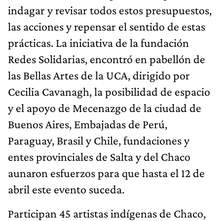
indagar y revisar todos estos presupuestos,
las acciones y repensar el sentido de estas
prácticas. La iniciativa de la fundación
Redes Solidarias, encontró en pabellón de
las Bellas Artes de la UCA, dirigido por
Cecilia Cavanagh, la posibilidad de espacio
y el apoyo de Mecenazgo de la ciudad de
Buenos Aires, Embajadas de Perú,
Paraguay, Brasil y Chile, fundaciones y
entes provinciales de Salta y del Chaco
aunaron esfuerzos para que hasta el 12 de
abril este evento suceda.
Participan 45 artistas indígenas de Chaco,