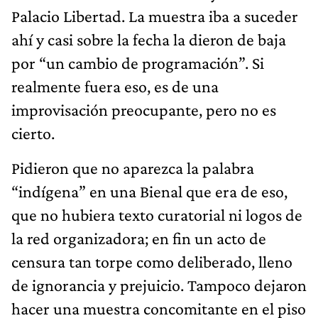
Palacio Libertad. La muestra iba a suceder
ahí y casi sobre la fecha la dieron de baja
por “un cambio de programación”. Si
realmente fuera eso, es de una
improvisación preocupante, pero no es
cierto.
Pidieron que no aparezca la palabra
“indígena” en una Bienal que era de eso,
que no hubiera texto curatorial ni logos de
la red organizadora; en fin un acto de
censura tan torpe como deliberado, lleno
de ignorancia y prejuicio. Tampoco dejaron
hacer una muestra concomitante en el piso