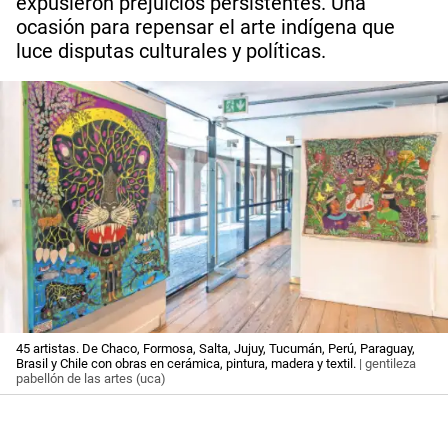
expusieron prejuicios persistentes. Una
ocasión para repensar el arte indígena que
luce disputas culturales y políticas.
45 artistas. De Chaco, Formosa, Salta, Jujuy, Tucumán, Perú, Paraguay,
Brasil y Chile con obras en cerámica, pintura, madera y textil.
| gentileza
pabellón de las artes (uca)