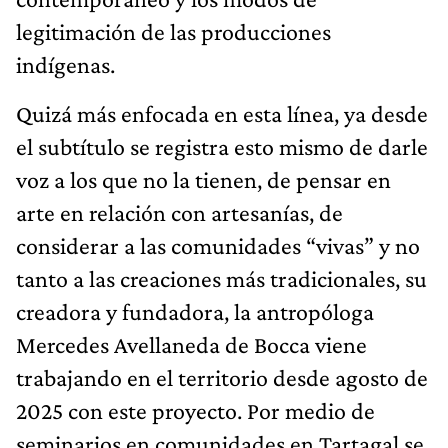
legitimación de las producciones
indígenas.
Quizá más enfocada en esta línea, ya desde
el subtítulo se registra esto mismo de darle
voz a los que no la tienen, de pensar en
arte en relación con artesanías, de
considerar a las comunidades “vivas” y no
tanto a las creaciones más tradicionales, su
creadora y fundadora, la antropóloga
Mercedes Avellaneda de Bocca viene
trabajando en el territorio desde agosto de
2025 con este proyecto. Por medio de
seminarios en comunidades en Tartagal se