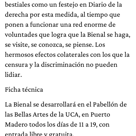
bestiales como un festejo en Diario de la
derecha por esta medida, al tiempo que
ponen a funcionar una red enorme de
voluntades que logra que la Bienal se haga,
se visite, se conozca, se piense. Los
hermosos efectos colaterales con los que la
censura y la discriminación no pueden
lidiar.
Ficha técnica
La Bienal se desarrollará en el Pabellón de
las Bellas Artes de la UCA, en Puerto
Madero todos los días de 11 a 19, con
entrada libre y gratuita.