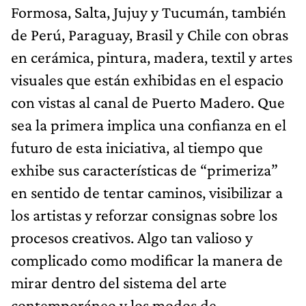
Formosa, Salta, Jujuy y Tucumán, también
de Perú, Paraguay, Brasil y Chile con obras
en cerámica, pintura, madera, textil y artes
visuales que están exhibidas en el espacio
con vistas al canal de Puerto Madero. Que
sea la primera implica una confianza en el
futuro de esta iniciativa, al tiempo que
exhibe sus características de “primeriza”
en sentido de tentar caminos, visibilizar a
los artistas y reforzar consignas sobre los
procesos creativos. Algo tan valioso y
complicado como modificar la manera de
mirar dentro del sistema del arte
contemporáneo y los modos de