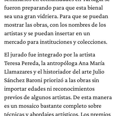
fueron preparando para que esta bienal
sea una gran vidriera. Para que se puedan
mostrar las obras, con los nombres de los
artistas y se puedan insertar en un
mercado para instituciones y colecciones.
El jurado fue integrado por la artista
Teresa Pereda, la antropóloga Ana María
Llamazares y el historiador del arte Julio
Sánchez Baroni priorizó a las obras sin
importar edades ni reconocimientos
previos de algunos artistas. De esta manera
es un mosaico bastante completo sobre
técnicas y abordajes artísticos. Los premios