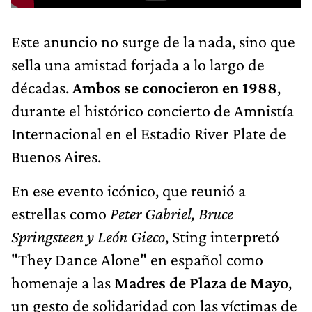
Este anuncio no surge de la nada, sino que
sella una amistad forjada a lo largo de
décadas.
Ambos se conocieron en 1988
,
durante el histórico concierto de Amnistía
Internacional en el Estadio River Plate de
Buenos Aires.
En ese evento icónico, que reunió a
estrellas como
Peter Gabriel, Bruce
Springsteen y León Gieco
, Sting interpretó
"They Dance Alone" en español como
homenaje a las
Madres de Plaza de Mayo
,
un gesto de solidaridad con las víctimas de