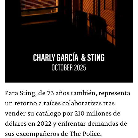
Para Sting, de 73 años también, representa
un retorno a raíces colaborativas tras
vender su catálogo por 210 millones de
dólares en 2022 y enfrentar demandas de
sus excompañeros de The Police.