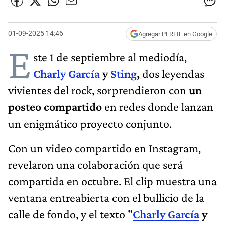
01-09-2025 14:46
Agregar PERFIL en Google
E
ste 1 de septiembre al mediodía,
Charly García
y
Sting
,
dos leyendas
vivientes del rock, sorprendieron con
un
posteo compartido
en redes donde lanzan
un enigmático proyecto conjunto.
Con un video compartido en Instagram,
revelaron una colaboración que será
compartida en octubre. El clip muestra una
ventana entreabierta con el bullicio de la
calle de fondo, y el texto "
Charly García
y