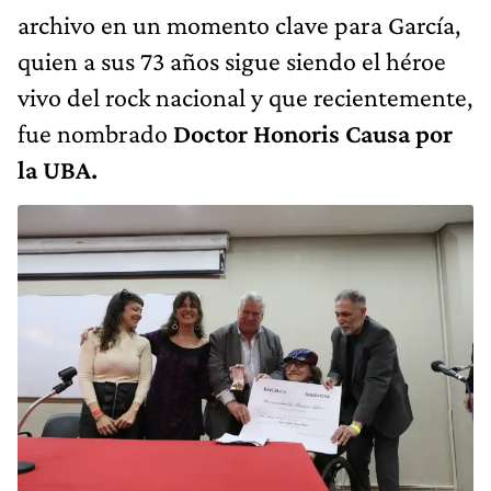
archivo en un momento clave para García,
quien a sus 73 años sigue siendo el héroe
vivo del rock nacional y que recientemente,
fue nombrado
Doctor Honoris Causa por
la UBA.