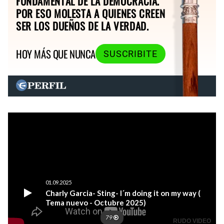
FUNDAMENTAL DE LA DEMOCRACIA.
POR ESO MOLESTA A QUIENES CREEN
SER LOS DUEÑOS DE LA VERDAD.
HOY MÁS QUE NUNCA
SUSCRIBITE