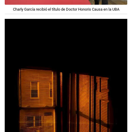
Charly García recibió el título de Doctor Honoris Causa en la UBA