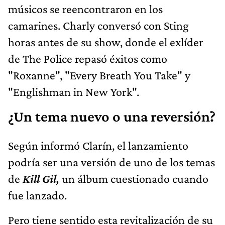
músicos se reencontraron en los
camarines. Charly conversó con Sting
horas antes de su show, donde el exlíder
de The Police repasó éxitos como
"Roxanne", "Every Breath You Take" y
"Englishman in New York".
¿Un tema nuevo o una reversión?
Según informó Clarín, el lanzamiento
podría ser una versión de uno de los temas
de
Kill Gil,
un álbum cuestionado cuando
fue lanzado.
Pero tiene sentido esta revitalización de su