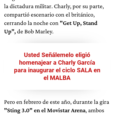
la dictadura militar. Charly, por su parte,
compartió escenario con el británico,
cerrando la noche con
"Get Up, Stand
Up",
de Bob Marley.
Usted Señálemelo eligió
homenajear a Charly García
para inaugurar el ciclo SALA en
el MALBA
Pero en febrero de este año, durante la gira
"Sting 3.0" en el Movistar Arena
, ambos