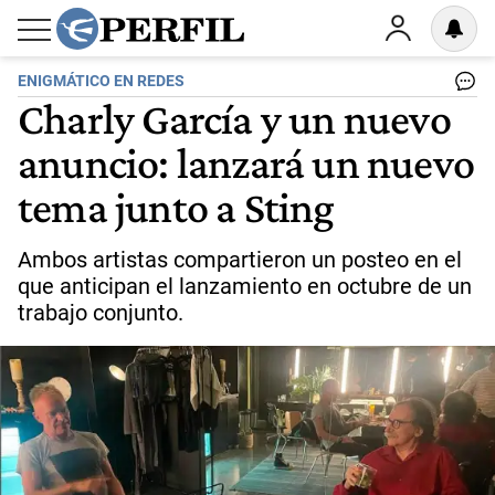
ENIGMÁTICO EN REDES
Charly García y un nuevo
anuncio: lanzará un nuevo
tema junto a Sting
Ambos artistas compartieron un posteo en el
que anticipan el lanzamiento en octubre de un
trabajo conjunto.