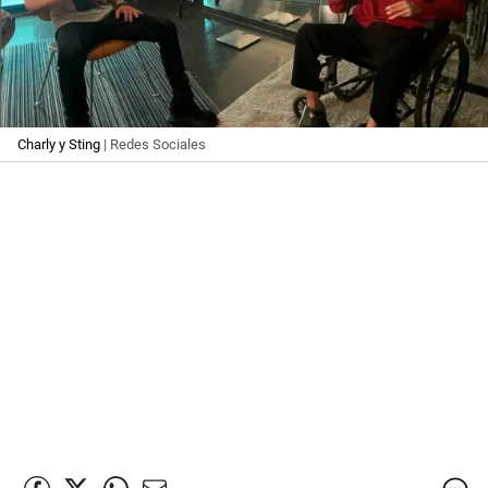
Charly y Sting
| Redes Sociales