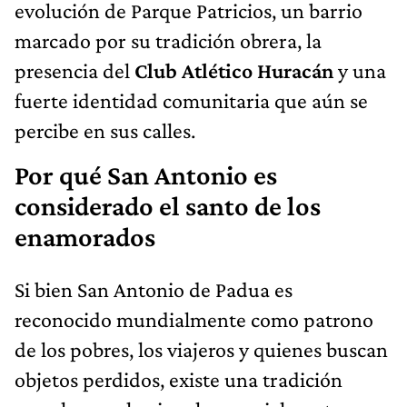
evolución de Parque Patricios, un barrio
marcado por su tradición obrera, la
presencia del
Club Atlético Huracán
y una
fuerte identidad comunitaria que aún se
percibe en sus calles.
Por qué San Antonio es
considerado el santo de los
enamorados
Si bien San Antonio de Padua es
reconocido mundialmente como patrono
de los pobres, los viajeros y quienes buscan
objetos perdidos, existe una tradición