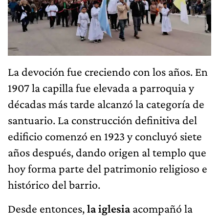
La devoción fue creciendo con los años. En
1907 la capilla fue elevada a parroquia y
décadas más tarde alcanzó la categoría de
santuario. La construcción definitiva del
edificio comenzó en 1923 y concluyó siete
años después, dando origen al templo que
hoy forma parte del patrimonio religioso e
histórico del barrio.
Desde entonces,
la iglesia
acompañó la