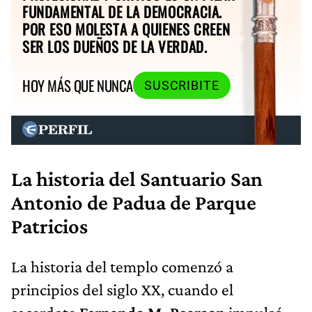
FUNDAMENTAL DE LA DEMOCRACIA.
POR ESO MOLESTA A QUIENES CREEN
SER LOS DUEÑOS DE LA VERDAD.
HOY MÁS QUE NUNCA
SUSCRIBITE
La historia del Santuario San
Antonio de Padua de Parque
Patricios
La historia del templo comenzó a
principios del siglo XX, cuando el