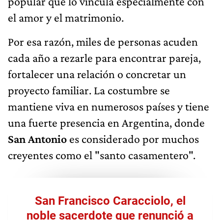
popular que lo vincula especialmente con
el amor y el matrimonio.
Por esa razón, miles de personas acuden
cada año a rezarle para encontrar pareja,
fortalecer una relación o concretar un
proyecto familiar. La costumbre se
mantiene viva en numerosos países y tiene
una fuerte presencia en Argentina, donde
San Antonio
es considerado por muchos
creyentes como el "santo casamentero".
San Francisco Caracciolo, el
noble sacerdote que renunció a