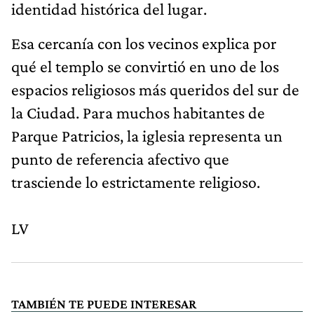
identidad histórica del lugar.
Esa cercanía con los vecinos explica por
qué el templo se convirtió en uno de los
espacios religiosos más queridos del sur de
la Ciudad. Para muchos habitantes de
Parque Patricios, la iglesia representa un
punto de referencia afectivo que
trasciende lo estrictamente religioso.
LV
TAMBIÉN TE PUEDE INTERESAR