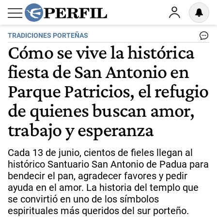
TRADICIONES PORTEÑAS
Cómo se vive la histórica
fiesta de San Antonio en
Parque Patricios, el refugio
de quienes buscan amor,
trabajo y esperanza
Cada 13 de junio, cientos de fieles llegan al
histórico Santuario San Antonio de Padua para
bendecir el pan, agradecer favores y pedir
ayuda en el amor. La historia del templo que
se convirtió en uno de los símbolos
espirituales más queridos del sur porteño.