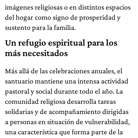
imágenes religiosas o en distintos espacios
del hogar como signo de prosperidad y
sustento para la familia.
Un refugio espiritual para los
más necesitados
Más allá de las celebraciones anuales, el
santuario mantiene una intensa actividad
pastoral y social durante todo el año. La
comunidad religiosa desarrolla tareas
solidarias y de acompañamiento dirigidas
a personas en situación de vulnerabilidad,
una característica que forma parte de la