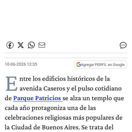
10-06-2026 12:35
Agregar PERFIL en Google
E
ntre los edificios históricos de la
avenida Caseros y el pulso cotidiano
de
Parque Patricios
se alza un templo que
cada año protagoniza una de las
celebraciones religiosas más populares de
la Ciudad de Buenos Aires. Se trata del