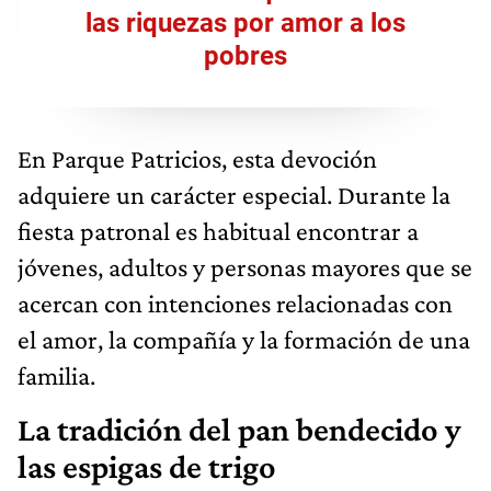
las riquezas por amor a los
pobres
En Parque Patricios, esta devoción
adquiere un carácter especial. Durante la
fiesta patronal es habitual encontrar a
jóvenes, adultos y personas mayores que se
acercan con intenciones relacionadas con
el amor, la compañía y la formación de una
familia.
La tradición del pan bendecido y
las espigas de trigo