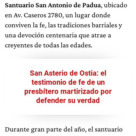
Santuario San Antonio de Padua
, ubicado
en Av. Caseros 2780, un lugar donde
conviven la fe, las tradiciones barriales y
una devoción centenaria que atrae a
creyentes de todas las edades.
San Asterio de Ostia: el
testimonio de fe de un
presbítero martirizado por
defender su verdad
Durante gran parte del año, el santuario