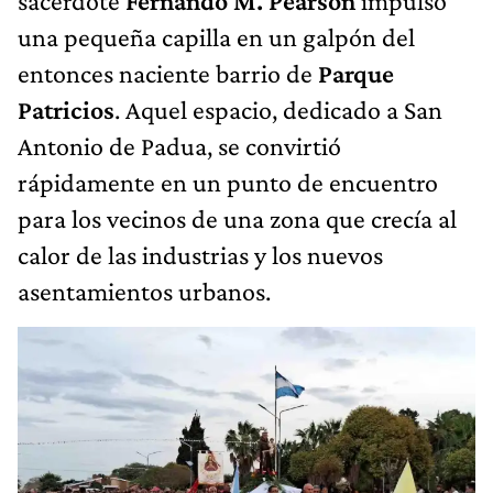
sacerdote
Fernando M. Pearson
impulsó
una pequeña capilla en un galpón del
entonces naciente barrio de
Parque
Patricios
. Aquel espacio, dedicado a San
Antonio de Padua, se convirtió
rápidamente en un punto de encuentro
para los vecinos de una zona que crecía al
calor de las industrias y los nuevos
asentamientos urbanos.