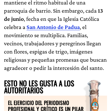
mantiene el ritmo habitual de una
parroquia de barrio. Sin embargo, cada
13
de junio
, fecha en que la Iglesia Católica
celebra a
San Antonio de Padua
, el
movimiento se multiplica. Familias,
vecinos, trabajadores y peregrinos llegan
con flores, espigas de trigo, imágenes
religiosas y pequeñas promesas que buscan
agradecer o pedir la intercesión del santo.
ESTO NO LES GUSTA A LOS
AUTORITARIOS
EL EJERCICIO DEL PERIODISMO
PROFESIONAL Y CRÍTICO ES UN PILAR