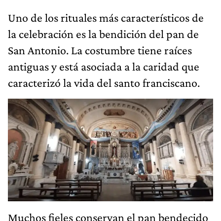
Uno de los rituales más característicos de
la celebración es la bendición del pan de
San Antonio. La costumbre tiene raíces
antiguas y está asociada a la caridad que
caracterizó la vida del santo franciscano.
Muchos fieles conservan el pan bendecido