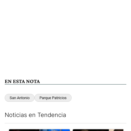
EN ESTA NOTA
San Antonio
Parque Patricios
Noticias en Tendencia
Este listado muestra los artículos con más comentarios en los últim