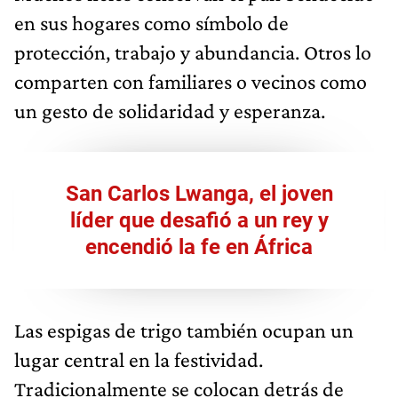
en sus hogares como símbolo de
protección, trabajo y abundancia. Otros lo
comparten con familiares o vecinos como
un gesto de solidaridad y esperanza.
San Carlos Lwanga, el joven
líder que desafió a un rey y
encendió la fe en África
Las espigas de trigo también ocupan un
lugar central en la festividad.
Tradicionalmente se colocan detrás de