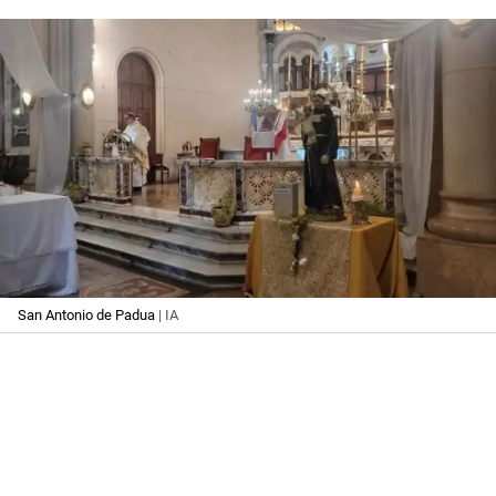
San Antonio de Padua
| IA