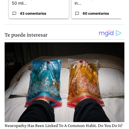
50 mil...
in...
43 comentarios
60 comentarios