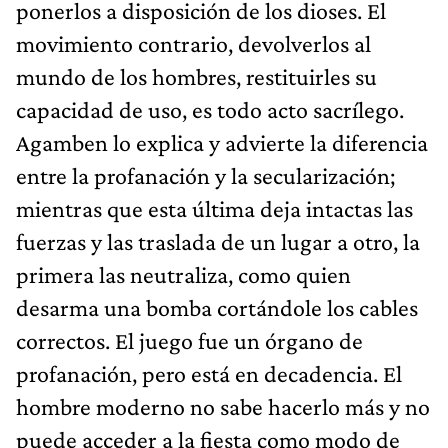
ponerlos a disposición de los dioses. El
movimiento contrario, devolverlos al
mundo de los hombres, restituirles su
capacidad de uso, es todo acto sacrílego.
Agamben lo explica y advierte la diferencia
entre la profanación y la secularización;
mientras que esta última deja intactas las
fuerzas y las traslada de un lugar a otro, la
primera las neutraliza, como quien
desarma una bomba cortándole los cables
correctos. El juego fue un órgano de
profanación, pero está en decadencia. El
hombre moderno no sabe hacerlo más y no
puede acceder a la fiesta como modo de