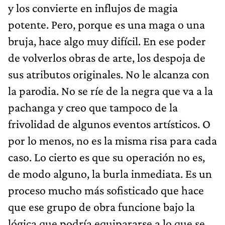
y los convierte en influjos de magia
potente. Pero, porque es una maga o una
bruja, hace algo muy difícil. En ese poder
de volverlos obras de arte, los despoja de
sus atributos originales. No le alcanza con
la parodia. No se ríe de la negra que va a la
pachanga y creo que tampoco de la
frivolidad de algunos eventos artísticos. O
por lo menos, no es la misma risa para cada
caso. Lo cierto es que su operación no es,
de modo alguno, la burla inmediata. Es un
proceso mucho más sofisticado que hace
que ese grupo de obra funcione bajo la
lógica que podría equipararse a lo que se