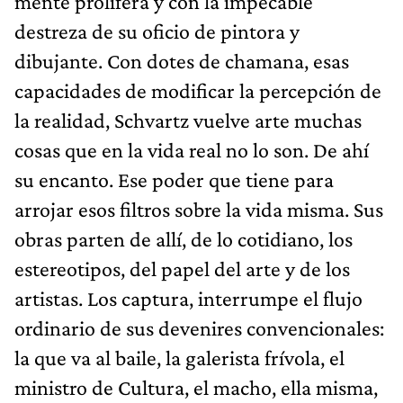
mente prolífera y con la impecable
destreza de su oficio de pintora y
dibujante. Con dotes de chamana, esas
capacidades de modificar la percepción de
la realidad, Schvartz vuelve arte muchas
cosas que en la vida real no lo son. De ahí
su encanto. Ese poder que tiene para
arrojar esos filtros sobre la vida misma. Sus
obras parten de allí, de lo cotidiano, los
estereotipos, del papel del arte y de los
artistas. Los captura, interrumpe el flujo
ordinario de sus devenires convencionales:
la que va al baile, la galerista frívola, el
ministro de Cultura, el macho, ella misma,