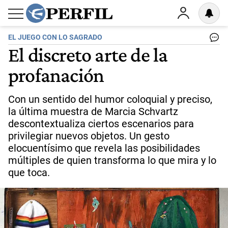
EL JUEGO CON LO SAGRADO
El discreto arte de la
profanación
Con un sentido del humor coloquial y preciso,
la última muestra de Marcia Schvartz
descontextualiza ciertos escenarios para
privilegiar nuevos objetos. Un gesto
elocuentísimo que revela las posibilidades
múltiples de quien transforma lo que mira y lo
que toca.