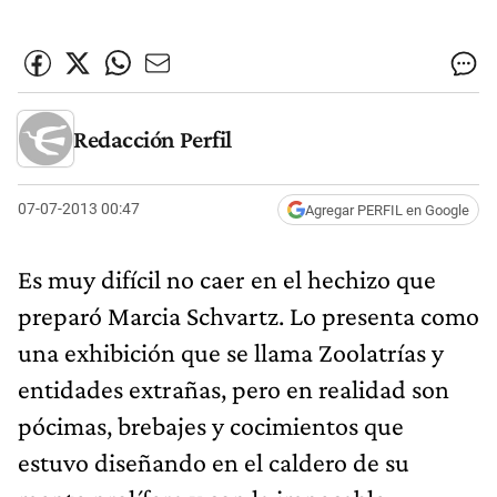
Redacción Perfil
07-07-2013 00:47
Agregar PERFIL en Google
Es muy difícil no caer en el hechizo que
preparó Marcia Schvartz. Lo presenta como
una exhibición que se llama Zoolatrías y
entidades extrañas, pero en realidad son
pócimas, brebajes y cocimientos que
estuvo diseñando en el caldero de su