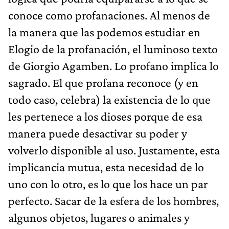
conoce como profanaciones. Al menos de
la manera que las podemos estudiar en
Elogio de la profanación, el luminoso texto
de Giorgio Agamben. Lo profano implica lo
sagrado. El que profana reconoce (y en
todo caso, celebra) la existencia de lo que
les pertenece a los dioses porque de esa
manera puede desactivar su poder y
volverlo disponible al uso. Justamente, esta
implicancia mutua, esta necesidad de lo
uno con lo otro, es lo que los hace un par
perfecto. Sacar de la esfera de los hombres,
algunos objetos, lugares o animales y