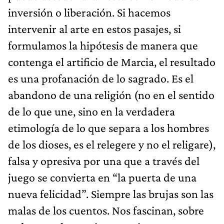
inversión o liberación. Si hacemos
intervenir al arte en estos pasajes, si
formulamos la hipótesis de manera que
contenga el artificio de Marcia, el resultado
es una profanación de lo sagrado. Es el
abandono de una religión (no en el sentido
de lo que une, sino en la verdadera
etimología de lo que separa a los hombres
de los dioses, es el relegere y no el religare),
falsa y opresiva por una que a través del
juego se convierta en “la puerta de una
nueva felicidad”. Siempre las brujas son las
malas de los cuentos. Nos fascinan, sobre