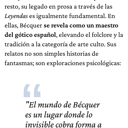
resto, su legado en prosa a través de las
Leyendas
es igualmente fundamental. En
ellas, Bécquer
se revela como un maestro
del gótico español
, elevando el folclore y la
tradición a la categoría de arte culto. Sus
relatos no son simples historias de
fantasmas; son exploraciones psicológicas:
"El mundo de Bécquer
es un lugar donde lo
invisible cobra forma a