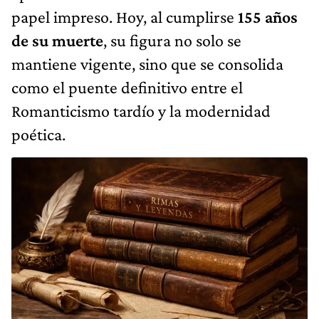
papel impreso. Hoy, al cumplirse
155 años
de su muerte
, su figura no solo se
mantiene vigente, sino que se consolida
como el puente definitivo entre el
Romanticismo tardío y la modernidad
poética.