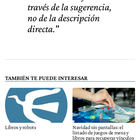
través de la sugerencia,
no de la descripción
directa."
TAMBIÉN TE PUEDE INTERESAR
Libros y robots
Navidad sin pantallas: el
listado de juegos de mesa y
libros para recuperar vínculos