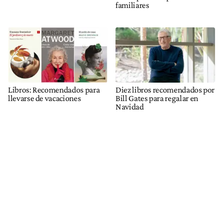
familiares
Libros: Recomendados para
Diez libros recomendados por
llevarse de vacaciones
Bill Gates para regalar en
Navidad