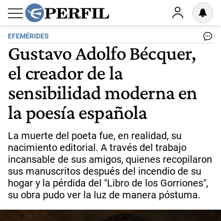
EFEMÉRIDES
Gustavo Adolfo Bécquer,
el creador de la
sensibilidad moderna en
la poesía española
La muerte del poeta fue, en realidad, su
nacimiento editorial. A través del trabajo
incansable de sus amigos, quienes recopilaron
sus manuscritos después del incendio de su
hogar y la pérdida del "Libro de los Gorriones",
su obra pudo ver la luz de manera póstuma.