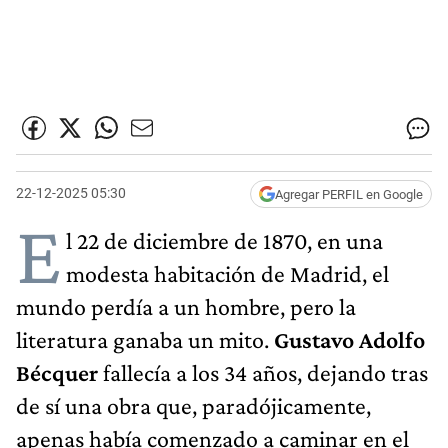
22-12-2025 05:30
Agregar PERFIL en Google
E
l 22 de diciembre de 1870, en una
modesta habitación de Madrid, el
mundo perdía a un hombre, pero la
literatura ganaba un mito.
Gustavo Adolfo
Bécquer
fallecía a los 34 años, dejando tras
de sí una obra que, paradójicamente,
apenas había comenzado a caminar en el