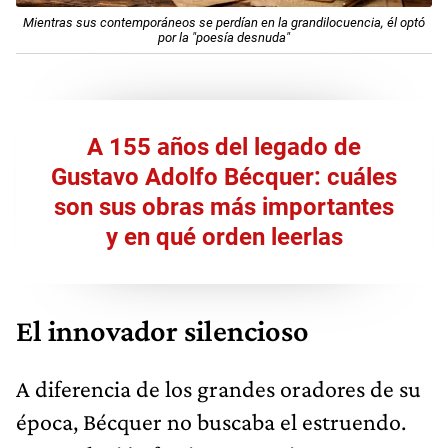
Mientras sus contemporáneos se perdían en la grandilocuencia, él optó
por la "poesía desnuda"
A 155 años del legado de
Gustavo Adolfo Bécquer: cuáles
son sus obras más importantes
y en qué orden leerlas
El innovador silencioso
A diferencia de los grandes oradores de su
época, Bécquer no buscaba el estruendo.