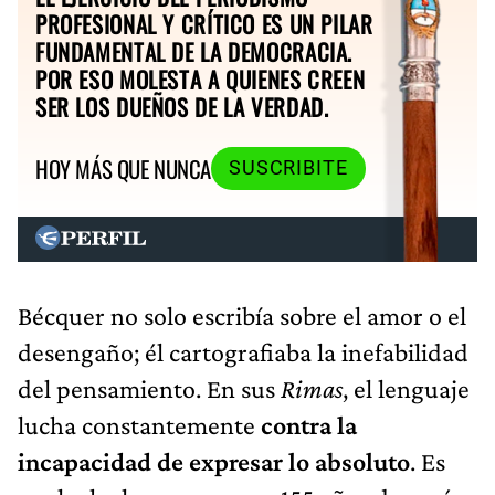
PROFESIONAL Y CRÍTICO ES UN PILAR
FUNDAMENTAL DE LA DEMOCRACIA.
POR ESO MOLESTA A QUIENES CREEN
SER LOS DUEÑOS DE LA VERDAD.
HOY MÁS QUE NUNCA
SUSCRIBITE
Bécquer no solo escribía sobre el amor o el
desengaño; él cartografiaba la inefabilidad
del pensamiento. En sus
Rimas
, el lenguaje
lucha constantemente
contra la
incapacidad de expresar lo absoluto
. Es