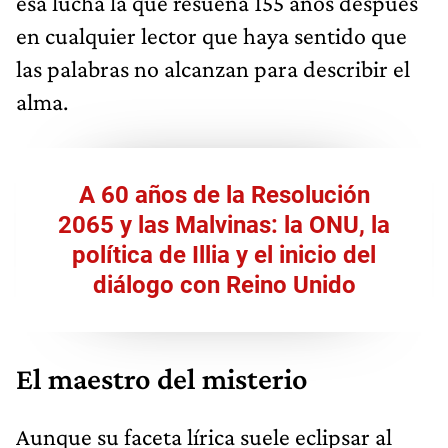
esa lucha la que resuena 155 años después
en cualquier lector que haya sentido que
las palabras no alcanzan para describir el
alma.
A 60 años de la Resolución
2065 y las Malvinas: la ONU, la
política de Illia y el inicio del
diálogo con Reino Unido
El maestro del misterio
Aunque su faceta lírica suele eclipsar al