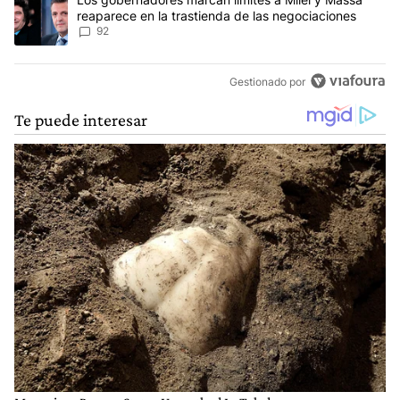
reaparece en la trastienda de las negociaciones
92
Gestionado por