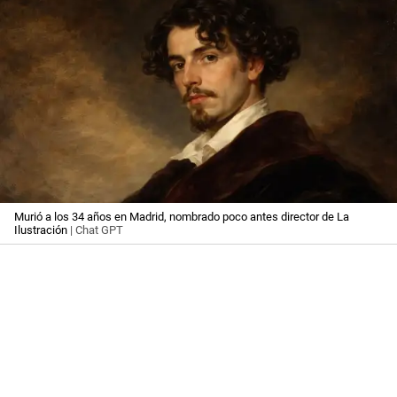
Murió a los 34 años en Madrid, nombrado poco antes director de La
Ilustración
| Chat GPT