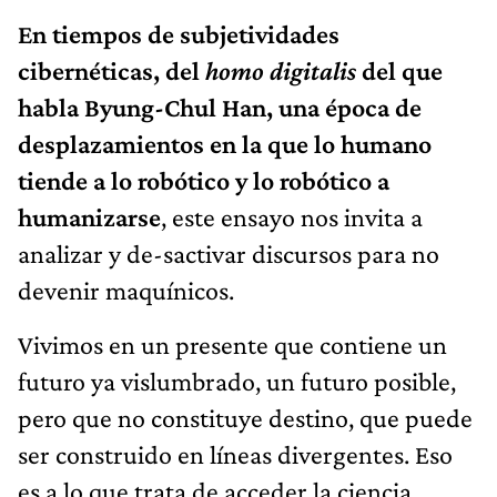
En tiempos de subjetividades
cibernéticas, del
homo digitalis
del que
habla Byung-Chul Han, una época de
desplazamientos en la que lo humano
tiende a lo robótico y lo robótico a
humanizarse
, este ensayo nos invita a
analizar y de-sactivar discursos para no
devenir maquínicos.
Vivimos en un presente que contiene un
futuro ya vislumbrado, un futuro posible,
pero que no constituye destino, que puede
ser construido en líneas divergentes. Eso
es a lo que trata de acceder la ciencia