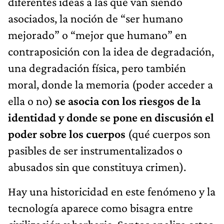
diferentes ideas a las que van siendo
asociados, la noción de “ser humano
mejorado” o “mejor que humano” en
contraposición con la idea de degradación,
una degradación física, pero también
moral, donde la memoria (poder acceder a
ella o no)
se asocia con los riesgos de la
identidad y donde se pone en discusión el
poder sobre los cuerpos
(qué cuerpos son
pasibles de ser instrumentalizados o
abusados sin que constituya crimen).
Hay una historicidad en este fenómeno y la
tecnología aparece como bisagra entre