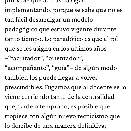
implementando, porque se sabe que no es
tan fácil desarraigar un modelo
pedagógico que estuvo vigente durante
tanto tiempo. Lo paradójico es que el rol
que se les asigna en los últimos años
–“facilitador”, “orientador”,
“acompañante”, “guía”– de algún modo
también los puede llegar a volver
prescindibles. Digamos que al docente se lo
viene corriendo tanto de la centralidad
que, tarde o temprano, es posible que
tropiece con algún nuevo tecnicismo que
lo derribe de una manera definitiva;