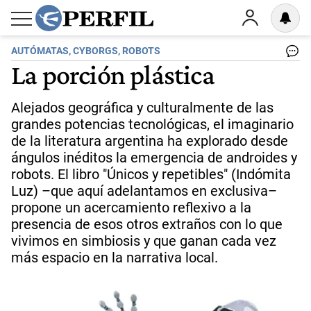
AUTÓMATAS, CYBORGS, ROBOTS
La porción plástica
Alejados geográfica y culturalmente de las
grandes potencias tecnológicas, el imaginario
de la literatura argentina ha explorado desde
ángulos inéditos la emergencia de androides y
robots. El libro "Únicos y repetibles" (Indómita
Luz) –que aquí adelantamos en exclusiva–
propone un acercamiento reflexivo a la
presencia de esos otros extraños con lo que
vivimos en simbiosis y que ganan cada vez
más espacio en la narrativa local.