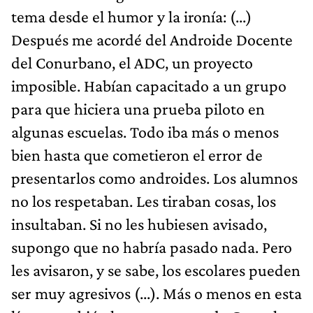
tema desde el humor y la ironía: (...)
Después me acordé del Androide Docente
del Conurbano, el ADC, un proyecto
imposible. Habían capacitado a un grupo
para que hiciera una prueba piloto en
algunas escuelas. Todo iba más o menos
bien hasta que cometieron el error de
presentarlos como androides. Los alumnos
no los respetaban. Les tiraban cosas, los
insultaban. Si no les hubiesen avisado,
supongo que no habría pasado nada. Pero
les avisaron, y se sabe, los escolares pueden
ser muy agresivos (...). Más o menos en esta