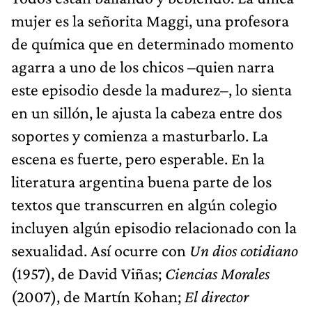
mujer es la señorita Maggi, una profesora
de química que en determinado momento
agarra a uno de los chicos –quien narra
este episodio desde la madurez–, lo sienta
en un sillón, le ajusta la cabeza entre dos
soportes y comienza a masturbarlo. La
escena es fuerte, pero esperable. En la
literatura argentina buena parte de los
textos que transcurren en algún colegio
incluyen algún episodio relacionado con la
sexualidad. Así ocurre con
Un dios cotidiano
(1957), de David Viñas;
Ciencias Morales
(2007), de Martín Kohan;
El director