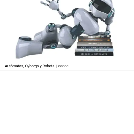
Autómatas, Cyborgs y Robots.
| cedoc