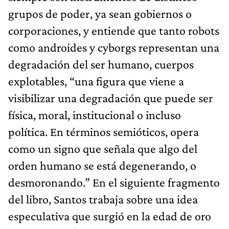
grupos de poder, ya sean gobiernos o
corporaciones, y entiende que tanto robots
como androides y cyborgs representan una
degradación del ser humano, cuerpos
explotables, “una figura que viene a
visibilizar una degradación que puede ser
física, moral, institucional o incluso
política. En términos semióticos, opera
como un signo que señala que algo del
orden humano se está degenerando, o
desmoronando.” En el siguiente fragmento
del libro, Santos trabaja sobre una idea
especulativa que surgió en la edad de oro