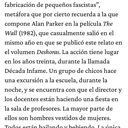
fabricación de pequeños fascistas”,
metáfora que por cierto recuerda a la que
compone Alan Parker en la película
The
Wall
(1982), que casualmente salió en el
mismo año en que se publicó este relato en
el volumen
Deshoras
. La acción tiene lugar
en los años treinta, durante la llamada
Década Infame. Un grupo de chicos hace
una excursión a la escuela, durante la
noche, y se encuentra con que el director y
los docentes están haciendo una fiesta en
la sala de profesores. La mayor parte de
ellos son hombres vestidos de mujeres.
Todos están bailando y bebiendo. La única