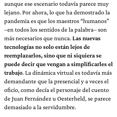
aunque ese escenario todavía parece muy
lejano. Por ahora, lo que ha demostrado la
pandemia es que los maestros “humanos”
–en todos los sentidos de la palabra– son
más necesarios que nunca.
Las nuevas
tecnologías no solo están lejos de
reemplazarlos, sino que ni siquiera se
puede decir que vengan a simplificarles el
trabajo
. La dinámica virtual es todavía más
demandante que la presencial y a veces el
oficio, como decía el personaje del cuento
de Juan Fernández u Oesterheld, se parece
demasiado a la servidumbre.