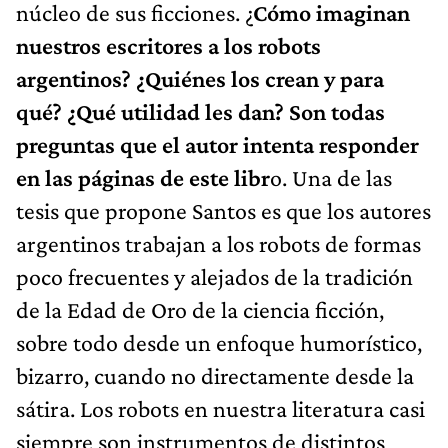
núcleo de sus ficciones. ¿
Cómo imaginan
nuestros escritores a los robots
argentinos? ¿Quiénes los crean y para
qué? ¿Qué utilidad les dan? Son todas
preguntas que el autor intenta responder
en las páginas de este libr
o. Una de las
tesis que propone Santos es que los autores
argentinos trabajan a los robots de formas
poco frecuentes y alejados de la tradición
de la Edad de Oro de la ciencia ficción,
sobre todo desde un enfoque humorístico,
bizarro, cuando no directamente desde la
sátira. Los robots en nuestra literatura casi
siempre son instrumentos de distintos