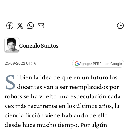
Gonzalo Santos
25-09-2022 01:16
Agregar PERFIL en Google
S
i bien la idea de que en un futuro los
docentes van a ser reemplazados por
robots se ha vuelto una especulación cada
vez más recurrente en los últimos años, la
ciencia ficción viene hablando de ello
desde hace mucho tiempo. Por algún