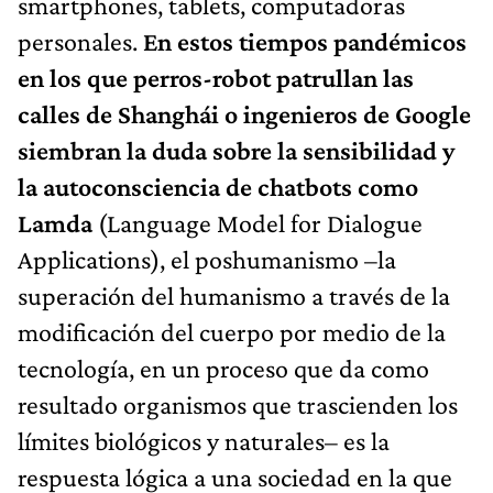
smartphones, tablets, computadoras
personales.
En estos tiempos pandémicos
en los que perros-robot patrullan las
calles de Shanghái o ingenieros de Google
siembran la duda sobre la sensibilidad y
la autoconsciencia de chatbots como
Lamda
(Language Model for Dialogue
Applications), el poshumanismo –la
superación del humanismo a través de la
modificación del cuerpo por medio de la
tecnología, en un proceso que da como
resultado organismos que trascienden los
límites biológicos y naturales– es la
respuesta lógica a una sociedad en la que