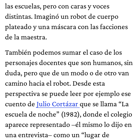
las escuelas, pero con caras y voces
distintas. Imaginó un robot de cuerpo
plateado y una máscara con las facciones
de la maestra.
También podemos sumar el caso de los
personajes docentes que son humanos, sin
duda, pero que de un modo o de otro van
camino hacia el robot. Desde esta
perspectiva se puede leer por ejemplo ese
cuento de
Julio Cortázar
que se llama “La
escuela de noche” (1982), donde el colegio
aparece representado –él mismo lo dijo en
una entrevista– como un “lugar de