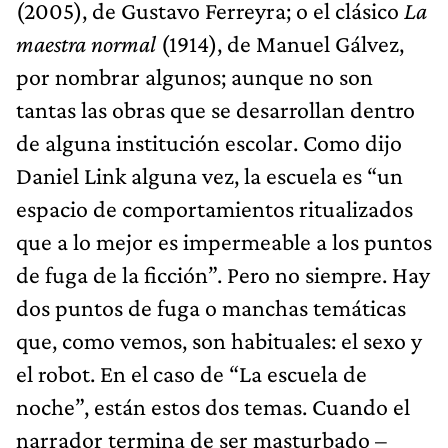
(2005), de Gustavo Ferreyra; o el clásico
La
maestra normal
(1914), de Manuel Gálvez,
por nombrar algunos; aunque no son
tantas las obras que se desarrollan dentro
de alguna institución escolar. Como dijo
Daniel Link alguna vez, la escuela es “un
espacio de comportamientos ritualizados
que a lo mejor es impermeable a los puntos
de fuga de la ficción”. Pero no siempre. Hay
dos puntos de fuga o manchas temáticas
que, como vemos, son habituales: el sexo y
el robot. En el caso de “La escuela de
noche”, están estos dos temas. Cuando el
narrador termina de ser masturbado –