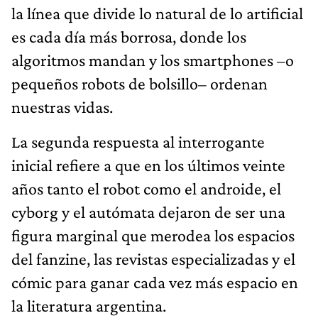
la línea que divide lo natural de lo artificial
es cada día más borrosa, donde los
algoritmos mandan y los smartphones –o
pequeños robots de bolsillo– ordenan
nuestras vidas.
La segunda respuesta al interrogante
inicial refiere a que en los últimos veinte
años tanto el robot como el androide, el
cyborg y el autómata dejaron de ser una
figura marginal que merodea los espacios
del fanzine, las revistas especializadas y el
cómic para ganar cada vez más espacio en
la literatura argentina.