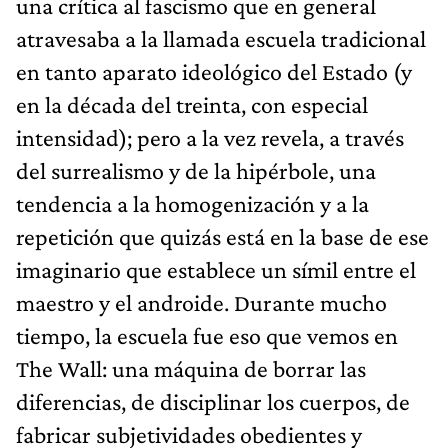
una crítica al fascismo que en general
atravesaba a la llamada escuela tradicional
en tanto aparato ideológico del Estado (y
en la década del treinta, con especial
intensidad); pero a la vez revela, a través
del surrealismo y de la hipérbole, una
tendencia a la homogenización y a la
repetición que quizás está en la base de ese
imaginario que establece un símil entre el
maestro y el androide. Durante mucho
tiempo, la escuela fue eso que vemos en
The Wall: una máquina de borrar las
diferencias, de disciplinar los cuerpos, de
fabricar subjetividades obedientes y