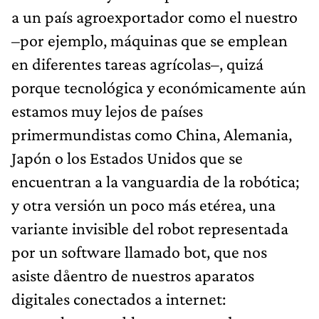
a un país agroexportador como el nuestro
–por ejemplo, máquinas que se emplean
en diferentes tareas agrícolas–, quizá
porque tecnológica y económicamente aún
estamos muy lejos de países
primermundistas como China, Alemania,
Japón o los Estados Unidos que se
encuentran a la vanguardia de la robótica;
y otra versión un poco más etérea, una
variante invisible del robot representada
por un software llamado bot, que nos
asiste dåentro de nuestros aparatos
digitales conectados a internet: