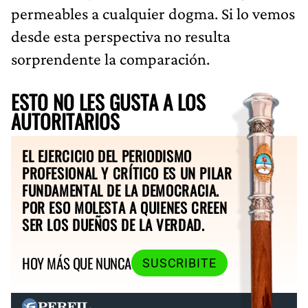
permeables a cualquier dogma. Si lo vemos
desde esta perspectiva no resulta
sorprendente la comparación.
ESTO NO LES GUSTA A LOS
AUTORITARIOS
EL EJERCICIO DEL PERIODISMO
PROFESIONAL Y CRÍTICO ES UN PILAR
FUNDAMENTAL DE LA DEMOCRACIA.
POR ESO MOLESTA A QUIENES CREEN
SER LOS DUEÑOS DE LA VERDAD.
HOY MÁS QUE NUNCA
SUSCRIBITE