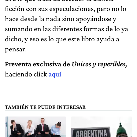
ficción con sus especulaciones, pero no lo
hace desde la nada sino apoyándose y
sumando en las diferentes formas de lo ya
dicho, y eso es lo que este libro ayuda a
pensar.
Preventa exclusiva de
Únicos y repetibles,
haciendo click
aquí
TAMBIÉN TE PUEDE INTERESAR