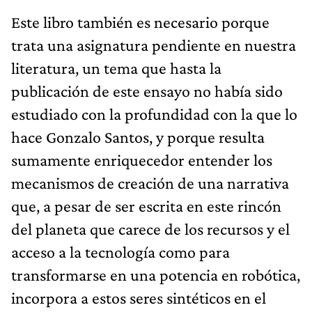
Este libro también es necesario porque
trata una asignatura pendiente en nuestra
literatura, un tema que hasta la
publicación de este ensayo no había sido
estudiado con la profundidad con la que lo
hace Gonzalo Santos, y porque resulta
sumamente enriquecedor entender los
mecanismos de creación de una narrativa
que, a pesar de ser escrita en este rincón
del planeta que carece de los recursos y el
acceso a la tecnología como para
transformarse en una potencia en robótica,
incorpora a estos seres sintéticos en el