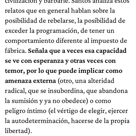
civilización y barbarie. Santos analiza estos
relatos que en general hablan sobre la
posibilidad de rebelarse, la posibilidad de
exceder la programación, de tener un
comportamiento diferente al impuesto de
fábrica.
Señala que a veces esa capacidad
se ve con esperanza y otras veces con
temor, por lo que puede implicar como
amenaza externa
(otro, una alteridad
radical, que se insubordina, que abandona
la sumisión y ya no obedece) o como
peligro íntimo (el vértigo de elegir, ejercer
la autodeterminación, hacerse de la propia
libertad).