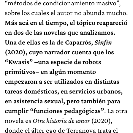
“métodos de condicionamiento masivo”,
sobre los cuales el autor no abunda mucho.
Más acá en el tiempo, el tópico reapareció
en dos de las novelas que analizamos.
Una de ellas es la de Caparrós,
Sinfín
(2020), cuyo narrador cuenta que los
“Kwasis” –una especie de robots
primitivos– en algún momento
empezaron a ser utilizados en distintas
tareas domésticas, en servicios urbanos,
en asistencia sexual, pero también para
cumplir “funciones pedagógicas”
. La otra
novela es
Otra historia de amor
(2020),
donde el álter ego de Terranova trata el