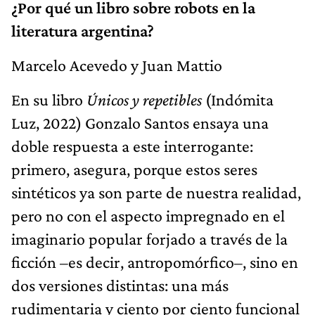
¿Por qué un libro sobre robots en la
literatura argentina?
Marcelo Acevedo y Juan Mattio
En su libro
Únicos y repetibles
(Indómita
Luz, 2022) Gonzalo Santos ensaya una
doble respuesta a este interrogante:
primero, asegura, porque estos seres
sintéticos ya son parte de nuestra realidad,
pero no con el aspecto impregnado en el
imaginario popular forjado a través de la
ficción –es decir, antropomórfico–, sino en
dos versiones distintas: una más
rudimentaria y ciento por ciento funcional