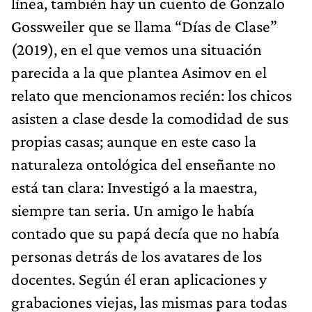
línea, también hay un cuento de Gonzalo
Gossweiler que se llama “Días de Clase”
(2019), en el que vemos una situación
parecida a la que plantea Asimov en el
relato que mencionamos recién: los chicos
asisten a clase desde la comodidad de sus
propias casas; aunque en este caso la
naturaleza ontológica del enseñante no
está tan clara: Investigó a la maestra,
siempre tan seria. Un amigo le había
contado que su papá decía que no había
personas detrás de los avatares de los
docentes. Según él eran aplicaciones y
grabaciones viejas, las mismas para todas