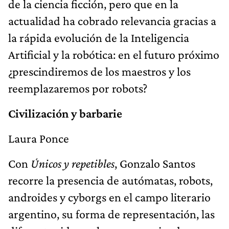
de la ciencia ficción, pero que en la
actualidad ha cobrado relevancia gracias a
la rápida evolución de la Inteligencia
Artificial y la robótica: en el futuro próximo
¿prescindiremos de los maestros y los
reemplazaremos por robots?
Civilización y barbarie
Laura Ponce
Con
Únicos y repetibles
, Gonzalo Santos
recorre la presencia de autómatas, robots,
androides y cyborgs en el campo literario
argentino, su forma de representación, las