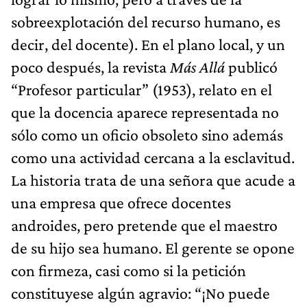
sobreexplotación del recurso humano, es
decir, del docente). En el plano local, y un
poco después, la revista
Más Allá
publicó
“Profesor particular” (1953), relato en el
que la docencia aparece representada no
sólo como un oficio obsoleto sino además
como una actividad cercana a la esclavitud.
La historia trata de una señora que acude a
una empresa que ofrece docentes
androides, pero pretende que el maestro
de su hijo sea humano. El gerente se opone
con firmeza, casi como si la petición
constituyese algún agravio: “¡No puede