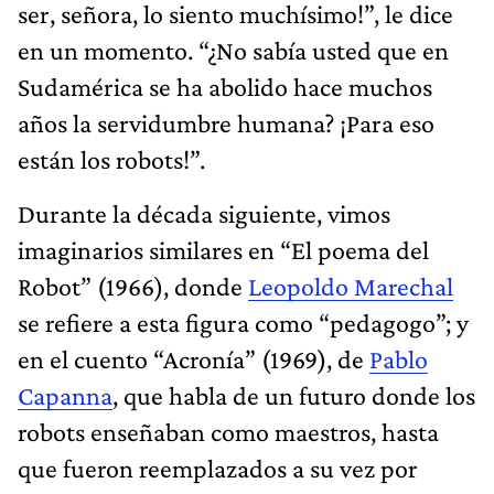
ser, señora, lo siento muchísimo!”, le dice
en un momento. “¿No sabía usted que en
Sudamérica se ha abolido hace muchos
años la servidumbre humana? ¡Para eso
están los robots!”.
Durante la década siguiente, vimos
imaginarios similares en “El poema del
Robot” (1966), donde
Leopoldo Marechal
se refiere a esta figura como “pedagogo”; y
en el cuento “Acronía” (1969), de
Pablo
Capanna
, que habla de un futuro donde los
robots enseñaban como maestros, hasta
que fueron reemplazados a su vez por