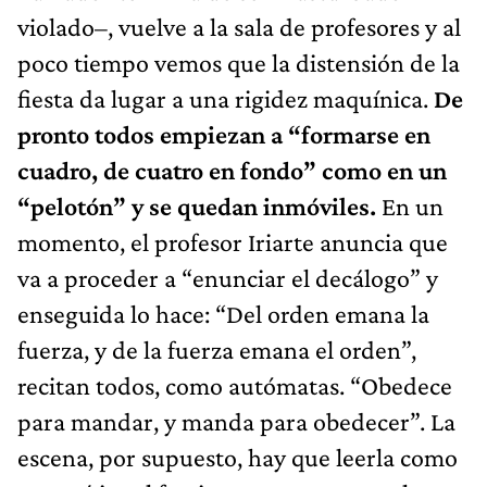
violado–, vuelve a la sala de profesores y al
poco tiempo vemos que la distensión de la
fiesta da lugar a una rigidez maquínica.
De
pronto todos empiezan a “formarse en
cuadro, de cuatro en fondo” como en un
“pelotón” y se quedan inmóviles.
En un
momento, el profesor Iriarte anuncia que
va a proceder a “enunciar el decálogo” y
enseguida lo hace: “Del orden emana la
fuerza, y de la fuerza emana el orden”,
recitan todos, como autómatas. “Obedece
para mandar, y manda para obedecer”. La
escena, por supuesto, hay que leerla como