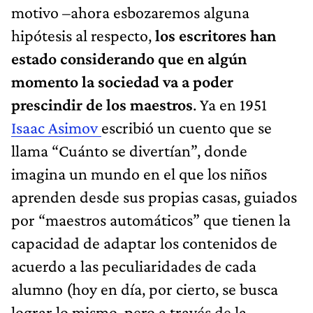
motivo –ahora esbozaremos alguna
hipótesis al respecto,
los escritores han
estado considerando que en algún
momento la sociedad va a poder
prescindir de los maestros
. Ya en 1951
Isaac Asimov
escribió un cuento que se
llama “Cuánto se divertían”, donde
imagina un mundo en el que los niños
aprenden desde sus propias casas, guiados
por “maestros automáticos” que tienen la
capacidad de adaptar los contenidos de
acuerdo a las peculiaridades de cada
alumno (hoy en día, por cierto, se busca
lograr lo mismo, pero a través de la