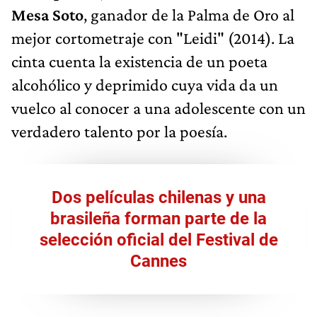
Mesa Soto
, ganador de la Palma de Oro al
mejor cortometraje con "Leidi" (2014). La
cinta cuenta la existencia de un poeta
alcohólico y deprimido cuya vida da un
vuelco al conocer a una adolescente con un
verdadero talento por la poesía.
Dos películas chilenas y una
brasileña forman parte de la
selección oficial del Festival de
Cannes