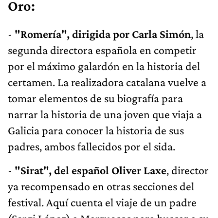
Oro:
-
"Romería", dirigida por Carla Simón
, la
segunda directora española en competir
por el máximo galardón en la historia del
certamen. La realizadora catalana vuelve a
tomar elementos de su biografía para
narrar la historia de una joven que viaja a
Galicia para conocer la historia de sus
padres, ambos fallecidos por el sida.
-
"Sirat", del español Oliver Laxe
, director
ya recompensado en otras secciones del
festival. Aquí cuenta el viaje de un padre