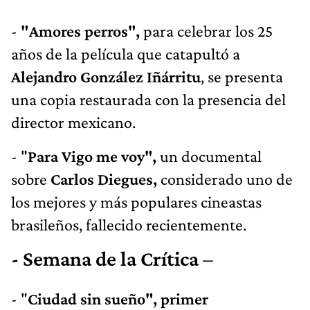
-
"Amores perros",
para celebrar los 25
años de la película que catapultó a
Alejandro González Iñárritu
, se presenta
una copia restaurada con la presencia del
director mexicano.
- "
Para Vigo me voy",
un documental
sobre
Carlos Diegues,
considerado uno de
los mejores y más populares cineastas
brasileños, fallecido recientemente.
- Semana de la Crítica –
- "
Ciudad sin sueño", primer