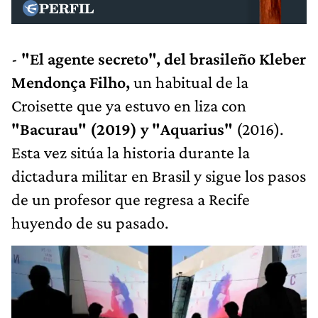
-
"El agente secreto", del brasileño Kleber
Mendonça Filho,
un habitual de la
Croisette que ya estuvo en liza con
"Bacurau" (2019) y "Aquarius"
(2016).
Esta vez sitúa la historia durante la
dictadura militar en Brasil y sigue los pasos
de un profesor que regresa a Recife
huyendo de su pasado.