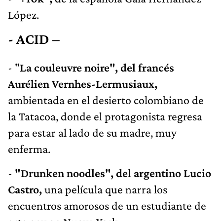
López.
- ACID –
- "
La couleuvre noire", del francés
Aurélien Vernhes-Lermusiaux,
ambientada en el desierto colombiano de
la Tatacoa, donde el protagonista regresa
para estar al lado de su madre, muy
enferma.
-
"Drunken noodles", del argentino Lucio
Castro,
una película que narra los
encuentros amorosos de un estudiante de