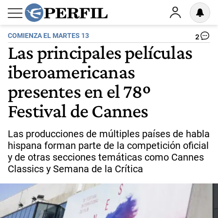
COMIENZA EL MARTES 13
2
Las principales películas
iberoamericanas
presentes en el 78º
Festival de Cannes
Las producciones de múltiples países de habla
hispana forman parte de la competición oficial
y de otras secciones temáticas como Cannes
Classics y Semana de la Crítica