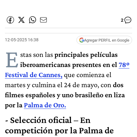
2
12-05-2025 16:38
Agregar PERFIL en Google
E
stas son las
principales películas
iberoamericanas presentes en el
78º
Festival de Cannes,
que comienza el
martes y culmina el 24 de mayo, con
dos
filmes españoles y uno brasileño en liza
por la
Palma de Oro.
- Selección oficial – En
competición por la Palma de