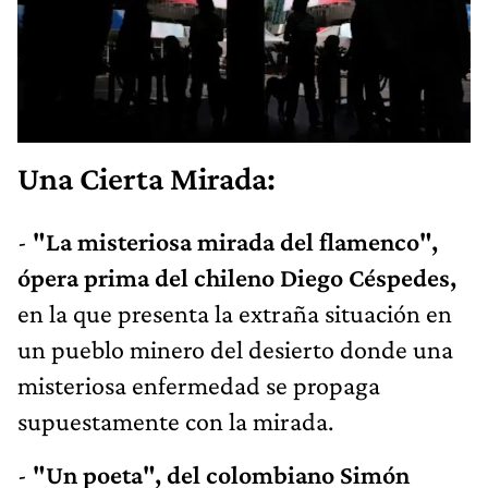
Una Cierta Mirada:
-
"La misteriosa mirada del flamenco",
ópera prima del chileno Diego Céspedes,
en la que presenta la extraña situación en
un pueblo minero del desierto donde una
misteriosa enfermedad se propaga
supuestamente con la mirada.
-
"Un poeta", del colombiano Simón