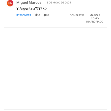
Miguel Marcos
13 DE MAYO DE 2025
MM
Y Argentina???? ☹️
RESPONDER
0
0
COMPARTIR
MARCAR
COMO
INAPROPIADO