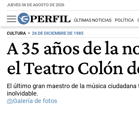
JUEVES 06 DE AGOSTO DE 2026
ÚLTIMAS NOTICIAS
POLÍTICA
CULTURA
26 DE DICIEMBRE DE 1985
A 35 años de la n
el Teatro Colón d
El último gran maestro de la música ciudadana 
inolvidable.
Galería de fotos