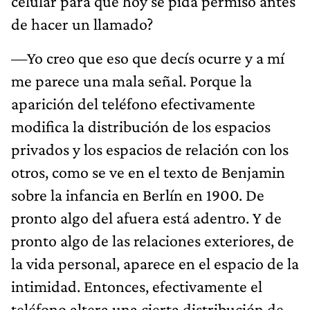
celular para que hoy se pida permiso antes
de hacer un llamado?
—Yo creo que eso que decís ocurre y a mí
me parece una mala señal. Porque la
aparición del teléfono efectivamente
modifica la distribución de los espacios
privados y los espacios de relación con los
otros, como se ve en el texto de Benjamin
sobre la infancia en Berlín en 1900. De
pronto algo del afuera está adentro. Y de
pronto algo de las relaciones exteriores, de
la vida personal, aparece en el espacio de la
intimidad. Entonces, efectivamente el
teléfono altera una cierta distribución de