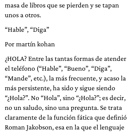
masa de libros que se pierden y se tapan
unos a otros.
“Hable”, “Diga”
Por martín kohan
¿HOLA? Entre las tantas formas de atender
el teléfono (“Hable”, “Bueno”, “Diga”,
“Mande”, etc.), la más frecuente, y acaso la
más persistente, ha sido y sigue siendo
“¿Hola?”. No “Hola”, sino “¿Hola?”; es decir,
no un saludo, sino una pregunta. Se trata
claramente de la función fática que definió
Roman Jakobson, esa en la que el lenguaje