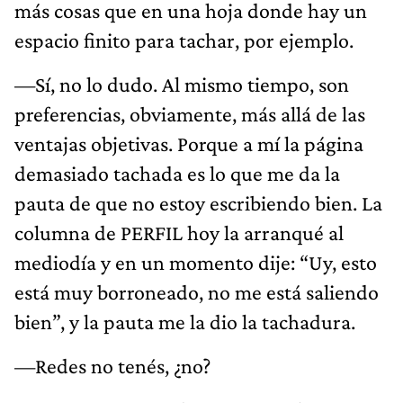
más cosas que en una hoja donde hay un
espacio finito para tachar, por ejemplo.
—Sí, no lo dudo. Al mismo tiempo, son
preferencias, obviamente, más allá de las
ventajas objetivas. Porque a mí la página
demasiado tachada es lo que me da la
pauta de que no estoy escribiendo bien. La
columna de PERFIL hoy la arranqué al
mediodía y en un momento dije: “Uy, esto
está muy borroneado, no me está saliendo
bien”, y la pauta me la dio la tachadura.
—Redes no tenés, ¿no?