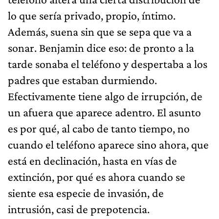
lo que sería privado, propio, íntimo.
Además, suena sin que se sepa que va a
sonar. Benjamin dice eso: de pronto a la
tarde sonaba el teléfono y despertaba a los
padres que estaban durmiendo.
Efectivamente tiene algo de irrupción, de
un afuera que aparece adentro. El asunto
es por qué, al cabo de tanto tiempo, no
cuando el teléfono aparece sino ahora, que
está en declinación, hasta en vías de
extinción, por qué es ahora cuando se
siente esa especie de invasión, de
intrusión, casi de prepotencia.