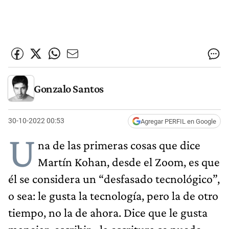
Gonzalo Santos
30-10-2022 00:53
Agregar PERFIL en Google
U
na de las primeras cosas que dice
Martín Kohan, desde el Zoom, es que
él se considera un “desfasado tecnológico”,
o sea: le gusta la tecnología, pero la de otro
tiempo, no la de ahora. Dice que le gusta