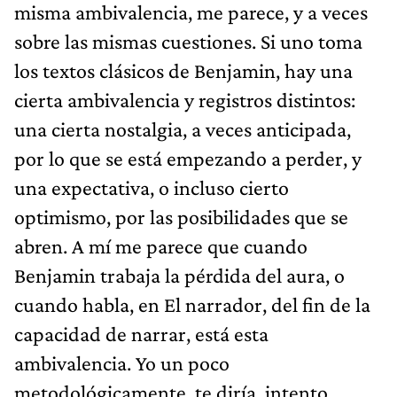
misma ambivalencia, me parece, y a veces
sobre las mismas cuestiones. Si uno toma
los textos clásicos de Benjamin, hay una
cierta ambivalencia y registros distintos:
una cierta nostalgia, a veces anticipada,
por lo que se está empezando a perder, y
una expectativa, o incluso cierto
optimismo, por las posibilidades que se
abren. A mí me parece que cuando
Benjamin trabaja la pérdida del aura, o
cuando habla, en El narrador, del fin de la
capacidad de narrar, está esta
ambivalencia. Yo un poco
metodológicamente, te diría, intento