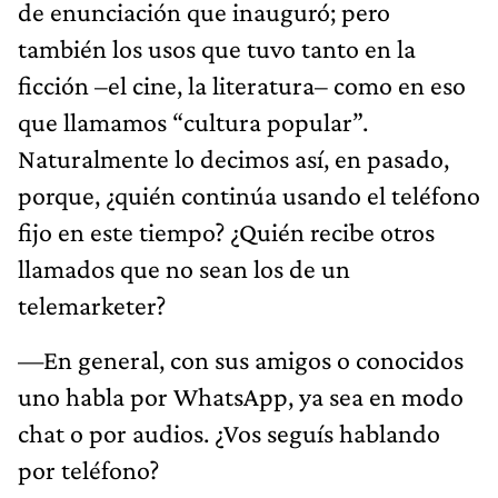
de enunciación que inauguró; pero
también los usos que tuvo tanto en la
ficción –el cine, la literatura– como en eso
que llamamos “cultura popular”.
Naturalmente lo decimos así, en pasado,
porque, ¿quién continúa usando el teléfono
fijo en este tiempo? ¿Quién recibe otros
llamados que no sean los de un
telemarketer?
—En general, con sus amigos o conocidos
uno habla por WhatsApp, ya sea en modo
chat o por audios. ¿Vos seguís hablando
por teléfono?