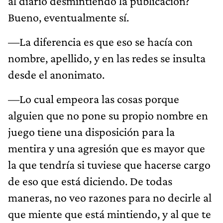
al diario desmintiendo la publicación?
Bueno, eventualmente sí.
—La diferencia es que eso se hacía con
nombre, apellido, y en las redes se insulta
desde el anonimato.
—Lo cual empeora las cosas porque
alguien que no pone su propio nombre en
juego tiene una disposición para la
mentira y una agresión que es mayor que
la que tendría si tuviese que hacerse cargo
de eso que está diciendo. De todas
maneras, no veo razones para no decirle al
que miente que está mintiendo, y al que te