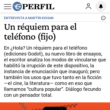
ENTREVISTA A MARTÍN KOHAN
Un réquiem para el
teléfono (fijo)
En ¿Hola? Un réquiem para el teléfono
(ediciones Godot), su nuevo libro de ensayos,
el escritor analiza los modos de vincularse que
habilitó la irrupción de este dispositivo, la
instancia de enunciación que inauguró; pero
también los usos que tuvo tanto en la ficción
—el cine, la literatura— como en eso que
llamamos “cultura popular”. Diálogo fecundo
con un pensador total.