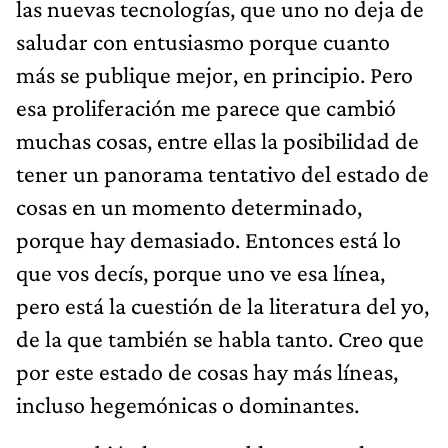
las nuevas tecnologías, que uno no deja de
saludar con entusiasmo porque cuanto
más se publique mejor, en principio. Pero
esa proliferación me parece que cambió
muchas cosas, entre ellas la posibilidad de
tener un panorama tentativo del estado de
cosas en un momento determinado,
porque hay demasiado. Entonces está lo
que vos decís, porque uno ve esa línea,
pero está la cuestión de la literatura del yo,
de la que también se habla tanto. Creo que
por este estado de cosas hay más líneas,
incluso hegemónicas o dominantes.