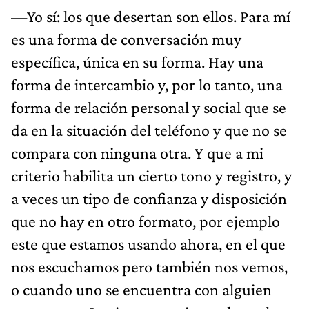
—Yo sí: los que desertan son ellos. Para mí
es una forma de conversación muy
específica, única en su forma. Hay una
forma de intercambio y, por lo tanto, una
forma de relación personal y social que se
da en la situación del teléfono y que no se
compara con ninguna otra. Y que a mi
criterio habilita un cierto tono y registro, y
a veces un tipo de confianza y disposición
que no hay en otro formato, por ejemplo
este que estamos usando ahora, en el que
nos escuchamos pero también nos vemos,
o cuando uno se encuentra con alguien