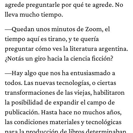
agrede preguntarle por qué te agrede. No
lleva mucho tiempo.
—Quedan unos minutos de Zoom, el
tiempo aquí es tirano, y te quería
preguntar cómo ves la literatura argentina.
¿Notás un giro hacia la ciencia ficción?
—Hay algo que nos ha entusiasmado a
todos. Las nuevas tecnologías, o ciertas
transformaciones de las viejas, habilitaron
la posibilidad de expandir el campo de
publicación. Hasta hace no muchos años,
las condiciones materiales y tecnológicas
para la producción de libros determinaban