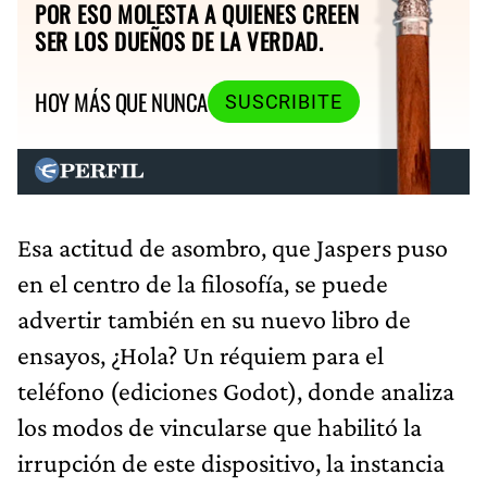
POR ESO MOLESTA A QUIENES CREEN
SER LOS DUEÑOS DE LA VERDAD.
HOY MÁS QUE NUNCA
SUSCRIBITE
Esa actitud de asombro, que Jaspers puso
en el centro de la filosofía, se puede
advertir también en su nuevo libro de
ensayos, ¿Hola? Un réquiem para el
teléfono (ediciones Godot), donde analiza
los modos de vincularse que habilitó la
irrupción de este dispositivo, la instancia