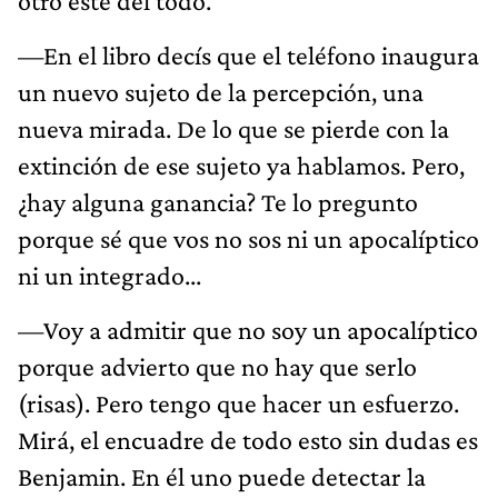
otro esté del todo.
—En el libro decís que el teléfono inaugura
un nuevo sujeto de la percepción, una
nueva mirada. De lo que se pierde con la
extinción de ese sujeto ya hablamos. Pero,
¿hay alguna ganancia? Te lo pregunto
porque sé que vos no sos ni un apocalíptico
ni un integrado...
—Voy a admitir que no soy un apocalíptico
porque advierto que no hay que serlo
(risas). Pero tengo que hacer un esfuerzo.
Mirá, el encuadre de todo esto sin dudas es
Benjamin. En él uno puede detectar la