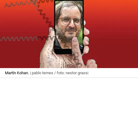
Martín Kohan.
| pablo temes / foto: nestor grassi