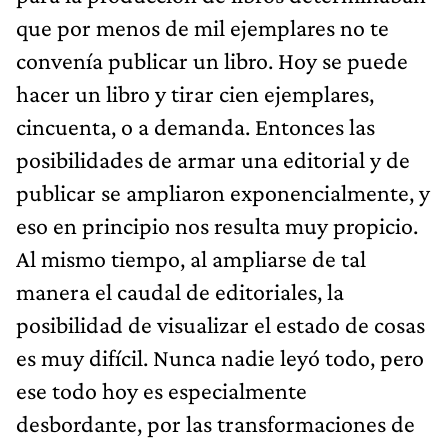
que por menos de mil ejemplares no te
convenía publicar un libro. Hoy se puede
hacer un libro y tirar cien ejemplares,
cincuenta, o a demanda. Entonces las
posibilidades de armar una editorial y de
publicar se ampliaron exponencialmente, y
eso en principio nos resulta muy propicio.
Al mismo tiempo, al ampliarse de tal
manera el caudal de editoriales, la
posibilidad de visualizar el estado de cosas
es muy difícil. Nunca nadie leyó todo, pero
ese todo hoy es especialmente
desbordante, por las transformaciones de