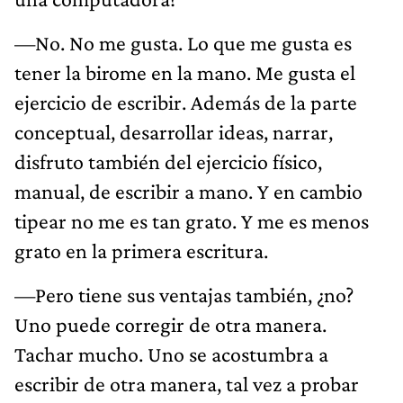
—No. No me gusta. Lo que me gusta es
tener la birome en la mano. Me gusta el
ejercicio de escribir. Además de la parte
conceptual, desarrollar ideas, narrar,
disfruto también del ejercicio físico,
manual, de escribir a mano. Y en cambio
tipear no me es tan grato. Y me es menos
grato en la primera escritura.
—Pero tiene sus ventajas también, ¿no?
Uno puede corregir de otra manera.
Tachar mucho. Uno se acostumbra a
escribir de otra manera, tal vez a probar