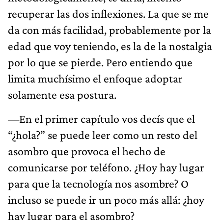
recuperar las dos inflexiones. La que se me
da con más facilidad, probablemente por la
edad que voy teniendo, es la de la nostalgia
por lo que se pierde. Pero entiendo que
limita muchísimo el enfoque adoptar
solamente esa postura.
—En el primer capítulo vos decís que el
“¿hola?” se puede leer como un resto del
asombro que provoca el hecho de
comunicarse por teléfono. ¿Hoy hay lugar
para que la tecnología nos asombre? O
incluso se puede ir un poco más allá: ¿hoy
hay lugar para el asombro?