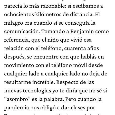
parecía lo más razonable: si estábamos a
ochocientos kilómetros de distancia. El
milagro era cuando sí se conseguía la
comunicación. Tomando a Benjamin como
referencia, que el niño que vivió esa
relación con el teléfono, cuarenta años
después, se encuentre con que hablás en
movimiento con el teléfono móvil desde
cualquier lado a cualquier lado no deja de
resultarme increíble. Respecto de las
nuevas tecnologías yo te diría que no sé si
“asombro” es la palabra. Pero cuando la
pandemia nos obligó a dar clases por