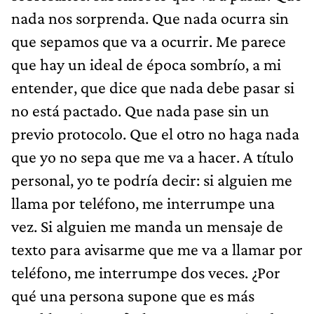
nada nos sorprenda. Que nada ocurra sin
que sepamos que va a ocurrir. Me parece
que hay un ideal de época sombrío, a mi
entender, que dice que nada debe pasar si
no está pactado. Que nada pase sin un
previo protocolo. Que el otro no haga nada
que yo no sepa que me va a hacer. A título
personal, yo te podría decir: si alguien me
llama por teléfono, me interrumpe una
vez. Si alguien me manda un mensaje de
texto para avisarme que me va a llamar por
teléfono, me interrumpe dos veces. ¿Por
qué una persona supone que es más