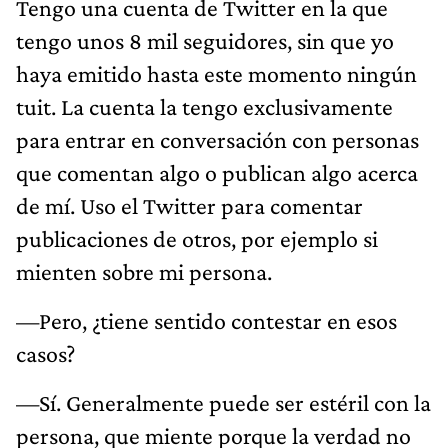
Tengo una cuenta de Twitter en la que
tengo unos 8 mil seguidores, sin que yo
haya emitido hasta este momento ningún
tuit. La cuenta la tengo exclusivamente
para entrar en conversación con personas
que comentan algo o publican algo acerca
de mí. Uso el Twitter para comentar
publicaciones de otros, por ejemplo si
mienten sobre mi persona.
—Pero, ¿tiene sentido contestar en esos
casos?
—Sí. Generalmente puede ser estéril con la
persona, que miente porque la verdad no