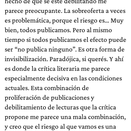
hecho de que se esté debilitando me
parece preocupante. La sobreoferta a veces
es problemática, porque el riesgo es... Muy
bien, todos publicamos. Pero al mismo
tiempo si todos publicamos el efecto puede
ser “no publica ninguno”. Es otra forma de
invisibilización. Paradójica, si querés. Y ahí
es donde la crítica literaria me parece
especialmente decisiva en las condiciones
actuales. Esta combinación de
proliferación de publicaciones y
debilitamiento de lecturas que la crítica
propone me parece una mala combinación,
y creo que el riesgo al que vamos es una