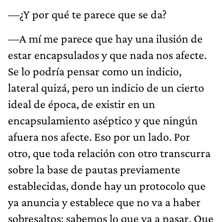
—¿Y por qué te parece que se da?
—A mí me parece que hay una ilusión de
estar encapsulados y que nada nos afecte.
Se lo podría pensar como un indicio,
lateral quizá, pero un indicio de un cierto
ideal de época, de existir en un
encapsulamiento aséptico y que ningún
afuera nos afecte. Eso por un lado. Por
otro, que toda relación con otro transcurra
sobre la base de pautas previamente
establecidas, donde hay un protocolo que
ya anuncia y establece que no va a haber
sobresaltos: sabemos lo que va a pasar. Que