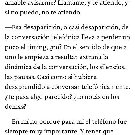
amable avisarme? Llamame, y te atiendo, y
si no puedo, no te atiendo.
—Esa desaparición, o casi desaparición, de
la conversación telefónica lleva a perder un
poco el timing, ¿no? En el sentido de que a
uno le empieza a resultar extraña la
dinámica de la conversación, los silencios,
las pausas. Casi como si hubiera
desaprendido a conversar telefónicamente.
¿Te pasa algo parecido? ¿Lo notás en los
demás?
—En mí no porque para mí el teléfono fue
siempre muy importante. Y tener que