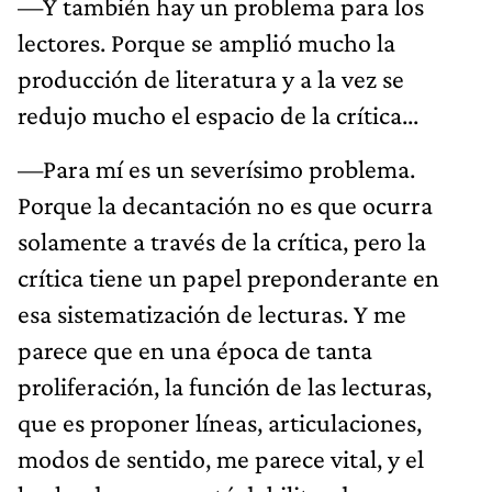
—Y también hay un problema para los
lectores. Porque se amplió mucho la
producción de literatura y a la vez se
redujo mucho el espacio de la crítica...
—Para mí es un severísimo problema.
Porque la decantación no es que ocurra
solamente a través de la crítica, pero la
crítica tiene un papel preponderante en
esa sistematización de lecturas. Y me
parece que en una época de tanta
proliferación, la función de las lecturas,
que es proponer líneas, articulaciones,
modos de sentido, me parece vital, y el