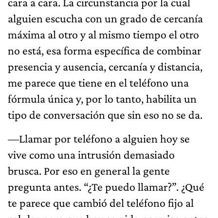
cara a cara. La circunstancia por la cual
alguien escucha con un grado de cercanía
máxima al otro y al mismo tiempo el otro
no está, esa forma específica de combinar
presencia y ausencia, cercanía y distancia,
me parece que tiene en el teléfono una
fórmula única y, por lo tanto, habilita un
tipo de conversación que sin eso no se da.
—Llamar por teléfono a alguien hoy se
vive como una intrusión demasiado
brusca. Por eso en general la gente
pregunta antes. “¿Te puedo llamar?”. ¿Qué
te parece que cambió del teléfono fijo al