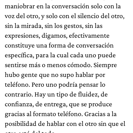
maniobrar en la conversación solo con la
voz del otro, y solo con el silencio del otro,
sin la mirada, sin los gestos, sin las
expresiones, digamos, efectivamente
constituye una forma de conversación
específica, para la cual cada uno puede
sentirse más o menos cómodo. Siempre
hubo gente que no supo hablar por
teléfono. Pero uno podría pensar lo
contrario. Hay un tipo de fluidez, de
confianza, de entrega, que se produce
gracias al formato teléfono. Gracias a la
posibilidad de hablar con el otro sin que el