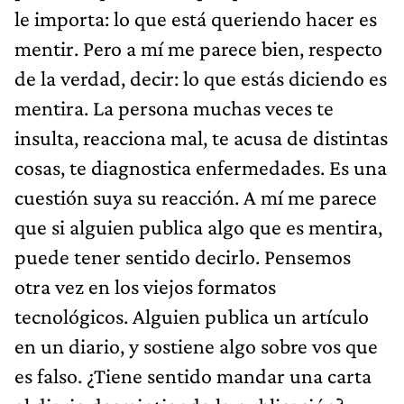
le importa: lo que está queriendo hacer es
mentir. Pero a mí me parece bien, respecto
de la verdad, decir: lo que estás diciendo es
mentira. La persona muchas veces te
insulta, reacciona mal, te acusa de distintas
cosas, te diagnostica enfermedades. Es una
cuestión suya su reacción. A mí me parece
que si alguien publica algo que es mentira,
puede tener sentido decirlo. Pensemos
otra vez en los viejos formatos
tecnológicos. Alguien publica un artículo
en un diario, y sostiene algo sobre vos que
es falso. ¿Tiene sentido mandar una carta