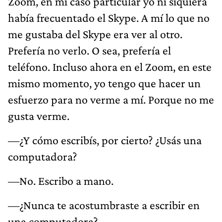
Zoom, en mi caso particular yo ni siquiera
había frecuentado el Skype. A mí lo que no
me gustaba del Skype era ver al otro.
Prefería no verlo. O sea, prefería el
teléfono. Incluso ahora en el Zoom, en este
mismo momento, yo tengo que hacer un
esfuerzo para no verme a mí. Porque no me
gusta verme.
—¿Y cómo escribís, por cierto? ¿Usás una
computadora?
—No. Escribo a mano.
—¿Nunca te acostumbraste a escribir en
una computadora?