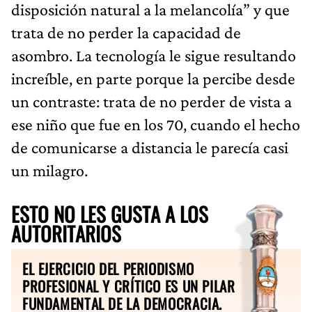
disposición natural a la melancolía” y que
trata de no perder la capacidad de
asombro. La tecnología le sigue resultando
increíble, en parte porque la percibe desde
un contraste: trata de no perder de vista a
ese niño que fue en los 70, cuando el hecho
de comunicarse a distancia le parecía casi
un milagro.
ESTO NO LES GUSTA A LOS
AUTORITARIOS
EL EJERCICIO DEL PERIODISMO
PROFESIONAL Y CRÍTICO ES UN PILAR
FUNDAMENTAL DE LA DEMOCRACIA.