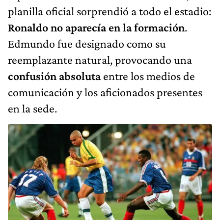
planilla oficial sorprendió a todo el estadio:
Ronaldo no aparecía en la formación
.
Edmundo fue designado como su
reemplazante natural, provocando una
confusión absoluta
entre los medios de
comunicación y los aficionados presentes
en la sede.