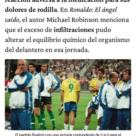
dolores de rodilla
. En
Ronaldo: El ángel
caído
, el autor Michael Robinson menciona
que el exceso de
infiltraciones
pudo
alterar el equilibrio químico del organismo
del delantero en esa jornada.
El partido finalizó con una victoria contundente de 3 a 0 para el