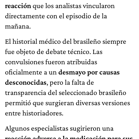
reacción
que los analistas vincularon
directamente con el episodio de la
mañana.
El historial médico del brasileño siempre
fue objeto de debate técnico. Las
convulsiones fueron atribuidas
oficialmente a un
desmayo por causas
desconocidas
, pero la falta de
transparencia del seleccionado brasileño
permitió que surgieran diversas versiones
entre historiadores.
Algunos especialistas sugirieron una
reacción adversa a la medicación para sus