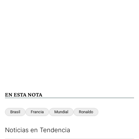
EN ESTA NOTA
Brasil
Francia
Mundial
Ronaldo
Noticias en Tendencia