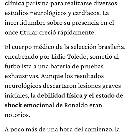
clínica
parisina para realizarse diversos
estudios neurológicos y cardíacos. La
incertidumbre sobre su presencia en el
once titular creció rápidamente.
El cuerpo médico de la selección brasileña,
encabezado por Lidio Toledo, sometió al
futbolista a una batería de pruebas
exhaustivas. Aunque los resultados
neurológicos descartaron lesiones graves
iniciales, la
debilidad física y el estado de
shock emocional
de Ronaldo eran
notorios.
A poco más de una hora del comienzo, la