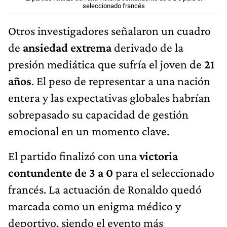
seleccionado francés
Otros investigadores señalaron un cuadro
de
ansiedad extrema
derivado de la
presión mediática que sufría el joven de
21
años
. El peso de representar a una nación
entera y las expectativas globales habrían
sobrepasado su capacidad de gestión
emocional en un momento clave.
El partido finalizó con una
victoria
contundente de 3 a 0
para el seleccionado
francés. La actuación de Ronaldo quedó
marcada como un enigma médico y
deportivo, siendo el evento más