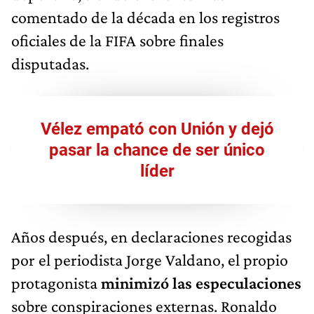
comentado de la década en los registros
oficiales de la FIFA sobre finales
disputadas.
Vélez empató con Unión y dejó
pasar la chance de ser único
líder
Años después, en declaraciones recogidas
por el periodista Jorge Valdano, el propio
protagonista
minimizó las especulaciones
sobre conspiraciones externas. Ronaldo