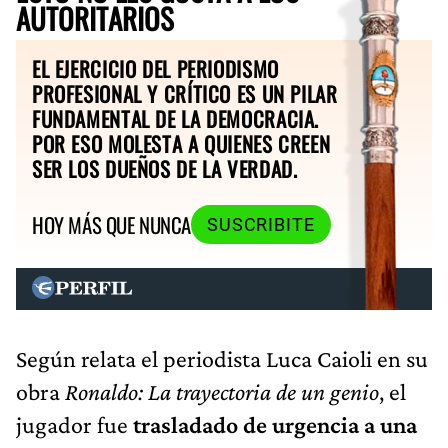
AUTORITARIOS
EL EJERCICIO DEL PERIODISMO
PROFESIONAL Y CRÍTICO ES UN PILAR
FUNDAMENTAL DE LA DEMOCRACIA.
POR ESO MOLESTA A QUIENES CREEN
SER LOS DUEÑOS DE LA VERDAD.
HOY MÁS QUE NUNCA
SUSCRIBITE
Según relata el periodista Luca Caioli en su
obra
Ronaldo: La trayectoria de un genio
, el
jugador fue
trasladado de urgencia a una