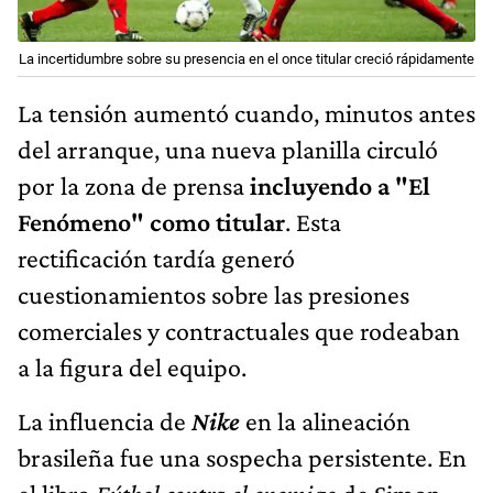
La incertidumbre sobre su presencia en el once titular creció rápidamente
La tensión aumentó cuando, minutos antes
del arranque, una nueva planilla circuló
por la zona de prensa
incluyendo a "El
Fenómeno" como titular
. Esta
rectificación tardía generó
cuestionamientos sobre las presiones
comerciales y contractuales que rodeaban
a la figura del equipo.
La influencia de
Nike
en la alineación
brasileña fue una sospecha persistente. En