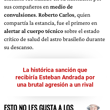
sus compañeros en
medio de
convulsiones
.
Roberto Carlos
, quien
compartía la estancia, fue el primero en
alertar al cuerpo técnico
sobre el estado
crítico de salud del astro brasileño durante
su descanso.
La histórica sanción que
recibiría Esteban Andrada por
una brutal agresión a un rival
ESTO NO LES GUSTA A LOS