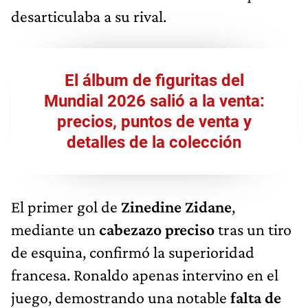
desarticulaba a su rival.
El álbum de figuritas del
Mundial 2026 salió a la venta:
precios, puntos de venta y
detalles de la colección
El primer gol de
Zinedine Zidane
,
mediante un
cabezazo preciso
tras un tiro
de esquina, confirmó la superioridad
francesa. Ronaldo apenas intervino en el
juego, demostrando una notable
falta de