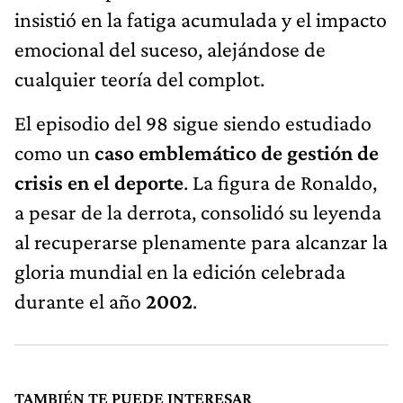
insistió en la fatiga acumulada y el impacto
emocional del suceso, alejándose de
cualquier teoría del complot.
El episodio del 98 sigue siendo estudiado
como un
caso emblemático de gestión de
crisis en el deporte
. La figura de Ronaldo,
a pesar de la derrota, consolidó su leyenda
al recuperarse plenamente para alcanzar la
gloria mundial en la edición celebrada
durante el año
2002
.
TAMBIÉN TE PUEDE INTERESAR