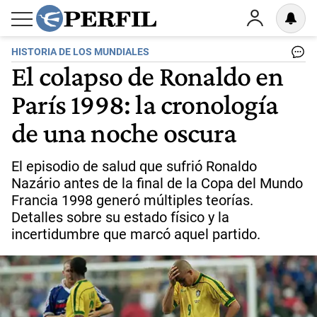
HISTORIA DE LOS MUNDIALES
El colapso de Ronaldo en
París 1998: la cronología
de una noche oscura
El episodio de salud que sufrió Ronaldo
Nazário antes de la final de la Copa del Mundo
Francia 1998 generó múltiples teorías.
Detalles sobre su estado físico y la
incertidumbre que marcó aquel partido.