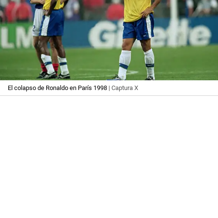
El colapso de Ronaldo en París 1998
| Captura X