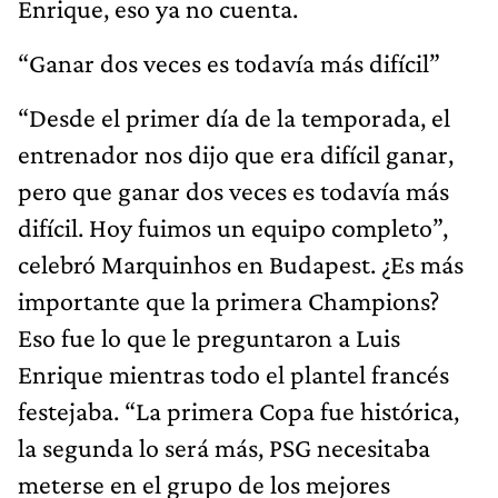
Enrique, eso ya no cuenta.
“Ganar dos veces es todavía más difícil”
“Desde el primer día de la temporada, el
entrenador nos dijo que era difícil ganar,
pero que ganar dos veces es todavía más
difícil. Hoy fuimos un equipo completo”,
celebró Marquinhos en Budapest. ¿Es más
importante que la primera Champions?
Eso fue lo que le preguntaron a Luis
Enrique mientras todo el plantel francés
festejaba. “La primera Copa fue histórica,
la segunda lo será más, PSG necesitaba
meterse en el grupo de los mejores