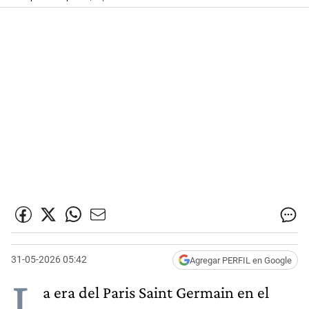
31-05-2026 05:42
Agregar PERFIL en Google
L
a era del Paris Saint Germain en el