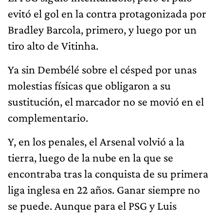
evitó el gol en la contra protagonizada por
Bradley Barcola, primero, y luego por un
tiro alto de Vitinha.
Ya sin Dembélé sobre el césped por unas
molestias físicas que obligaron a su
sustitución, el marcador no se movió en el
complementario.
Y, en los penales, el Arsenal volvió a la
tierra, luego de la nube en la que se
encontraba tras la conquista de su primera
liga inglesa en 22 años. Ganar siempre no
se puede. Aunque para el PSG y Luis