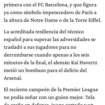
primera con el FC Barcelona, y que figura
ya como símbolo imperecedero de París a
la altura de Notre Dame o de la Torre Eiffel.
La acreditada resiliencia del técnico
español para superar las adversidades se
trasladó a sus jugadores para no
derrumbarse cuando apenas a los seis
minutos de la final, el alemán Kai Havertz
metió un bombazo para el delirio del
Arsenal.
El reciente campeón de la Premier League
no podía soñar con un guion mejor. Tela
de araña en defensa, juego cortado y un