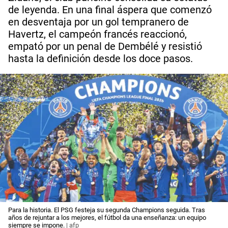
de leyenda. En una final áspera que comenzó
en desventaja por un gol tempranero de
Havertz, el campeón francés reaccionó,
empató por un penal de Dembélé y resistió
hasta la definición desde los doce pasos.
Para la historia. El PSG festeja su segunda Champions seguida. Tras
años de rejuntar a los mejores, el fútbol da una enseñanza: un equipo
siempre se impone.
| afp