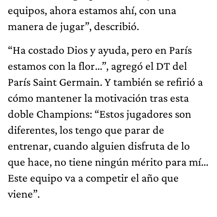
equipos, ahora estamos ahí, con una
manera de jugar”, describió.
“Ha costado Dios y ayuda, pero en París
estamos con la flor...”, agregó el DT del
París Saint Germain. Y también se refirió a
cómo mantener la motivación tras esta
doble Champions: “Estos jugadores son
diferentes, los tengo que parar de
entrenar, cuando alguien disfruta de lo
que hace, no tiene ningún mérito para mí...
Este equipo va a competir el año que
viene”.