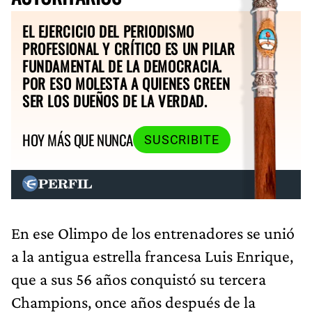
EL EJERCICIO DEL PERIODISMO
PROFESIONAL Y CRÍTICO ES UN PILAR
FUNDAMENTAL DE LA DEMOCRACIA.
POR ESO MOLESTA A QUIENES CREEN
SER LOS DUEÑOS DE LA VERDAD.
HOY MÁS QUE NUNCA
SUSCRIBITE
En ese Olimpo de los entrenadores se unió
a la antigua estrella francesa Luis Enrique,
que a sus 56 años conquistó su tercera
Champions, once años después de la