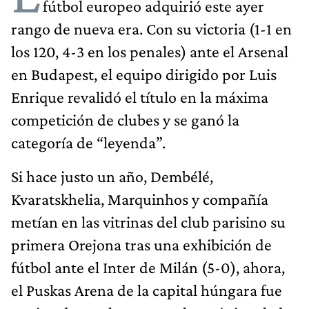
fútbol europeo adquirió este ayer
rango de nueva era. Con su victoria (1-1 en
los 120, 4-3 en los penales) ante el Arsenal
en Budapest, el equipo dirigido por Luis
Enrique revalidó el título en la máxima
competición de clubes y se ganó la
categoría de “leyenda”.
Si hace justo un año, Dembélé,
Kvaratskhelia, Marquinhos y compañía
metían en las vitrinas del club parisino su
primera Orejona tras una exhibición de
fútbol ante el Inter de Milán (5-0), ahora,
el Puskas Arena de la capital húngara fue