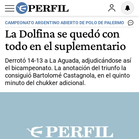
CAMPEONATO ARGENTINO ABIERTO DE POLO DE PALERMO
La Dolfina se quedó con
todo en el suplementario
Derrotó 14-13 a La Aguada, adjudicándose así
el bicampeonato. La anotación del triunfo la
consiguió Bartolomé Castagnola, en el quinto
minuto del chukker adicional.