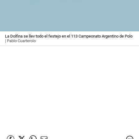
La Dolfina se llev todo el festejo en el 113 Campeonato Argentino de Polo
| Pablo Cuarterolo