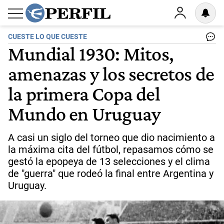
CUESTE LO QUE CUESTE
Mundial 1930: Mitos,
amenazas y los secretos de
la primera Copa del
Mundo en Uruguay
A casi un siglo del torneo que dio nacimiento a
la máxima cita del fútbol, repasamos cómo se
gestó la epopeya de 13 selecciones y el clima
de "guerra" que rodeó la final entre Argentina y
Uruguay.