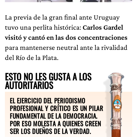
La previa de la gran final ante Uruguay
tuvo una perlita histórica:
Carlos Gardel
visitó y cantó en las dos concentraciones
para mantenerse neutral ante la rivalidad
del Río de la Plata.
ESTO NO LES GUSTA A LOS
AUTORITARIOS
EL EJERCICIO DEL PERIODISMO
PROFESIONAL Y CRÍTICO ES UN PILAR
FUNDAMENTAL DE LA DEMOCRACIA.
POR ESO MOLESTA A QUIENES CREEN
SER LOS DUEÑOS DE LA VERDAD.