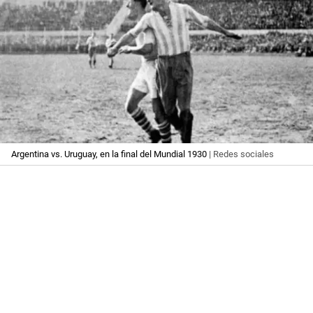
Argentina vs. Uruguay, en la final del Mundial 1930
| Redes sociales