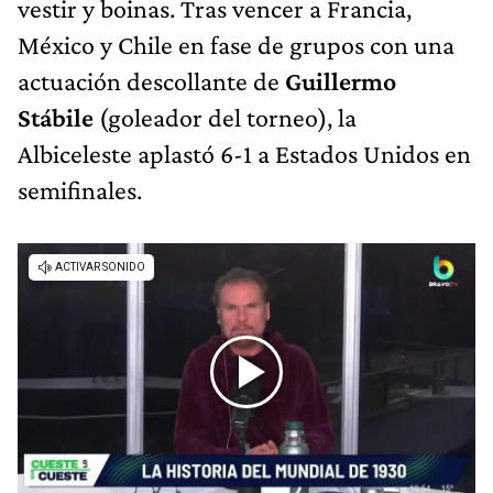
vestir y boinas. Tras vencer a Francia,
México y Chile en fase de grupos con una
actuación descollante de
Guillermo
Stábile
(goleador del torneo), la
Albiceleste aplastó 6-1 a Estados Unidos en
semifinales.