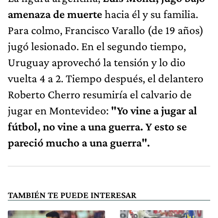
amenaza de muerte
hacia él y su familia.
Para colmo, Francisco Varallo (de 19 años)
jugó lesionado. En el segundo tiempo,
Uruguay aprovechó la tensión y lo dio
vuelta 4 a 2. Tiempo después, el delantero
Roberto Cherro resumiría el calvario de
jugar en Montevideo:
"Yo vine a jugar al
fútbol, no vine a una guerra. Y esto se
pareció mucho a una guerra".
TAMBIÉN TE PUEDE INTERESAR