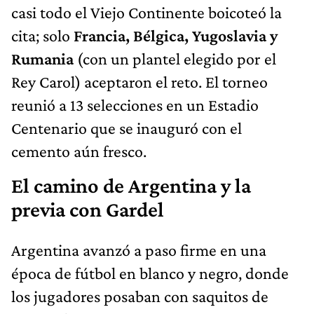
casi todo el Viejo Continente boicoteó la
cita; solo
Francia, Bélgica, Yugoslavia y
Rumania
(con un plantel elegido por el
Rey Carol) aceptaron el reto. El torneo
reunió a 13 selecciones en un Estadio
Centenario que se inauguró con el
cemento aún fresco.
El camino de Argentina y la
previa con Gardel
Argentina avanzó a paso firme en una
época de fútbol en blanco y negro, donde
los jugadores posaban con saquitos de