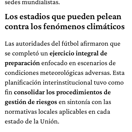
sedes mundialistas.
Los estadios que pueden pelean
contra los fenómenos climáticos
Las autoridades del fútbol afirmaron que
se completó un
ejercicio integral de
preparación
enfocado en escenarios de
condiciones meteorológicas adversas. Esta
planificación interinstitucional tuvo como
fin
consolidar los procedimientos de
gestión de riesgos
en sintonía con las
normativas locales aplicables en cada
estado de la Unión.