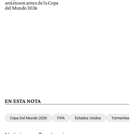
amistosos antes de la Copa
del Mundo 2026
EN ESTA NOTA
Copa Del Mundo 2026
FIFA
Estados Unidos
Tormentas El