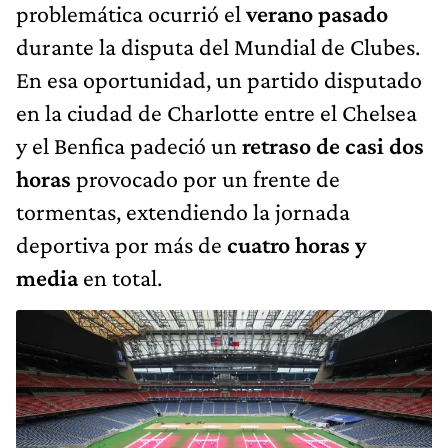
problemática ocurrió el
verano pasado
durante la disputa del Mundial de Clubes.
En esa oportunidad, un partido disputado
en la ciudad de Charlotte entre el Chelsea
y el Benfica padeció un
retraso de casi dos
horas
provocado por un frente de
tormentas, extendiendo la jornada
deportiva por más de
cuatro horas y
media
en total.