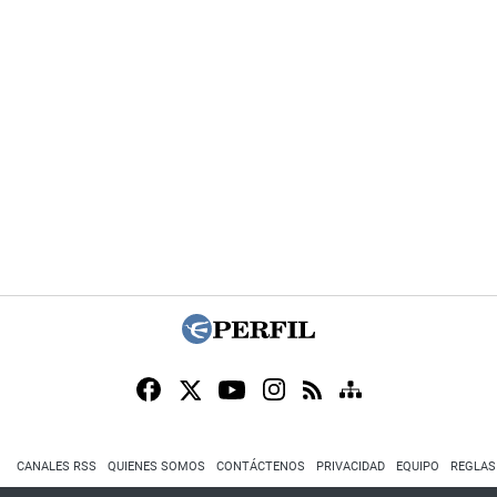
CANALES RSS
QUIENES SOMOS
CONTÁCTENOS
PRIVACIDAD
EQUIPO
REGLAS