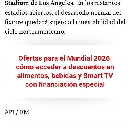
Stadium de Los Ángeles
. En los restantes
estadios abiertos, el desarrollo normal del
fixture quedará sujeto a la inestabilidad del
cielo norteamericano.
Ofertas para el Mundial 2026:
cómo acceder a descuentos en
alimentos, bebidas y Smart TV
con financiación especial
API / EM