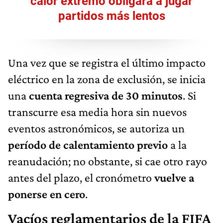
calor extremo obligará a jugar
partidos más lentos
Una vez que se registra el último impacto
eléctrico en la zona de exclusión, se inicia
una
cuenta regresiva de 30 minutos
. Si
transcurre esa media hora sin nuevos
eventos astronómicos, se autoriza un
período de calentamiento previo
a la
reanudación; no obstante, si cae otro rayo
antes del plazo, el cronómetro
vuelve a
ponerse en cero
.
Vacíos reglamentarios de la FIFA