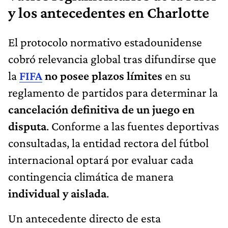
y los antecedentes en Charlotte
El protocolo normativo estadounidense
cobró relevancia global tras difundirse que
la
FIFA
no posee plazos límites
en su
reglamento de partidos para determinar la
cancelación definitiva de un juego en
disputa
. Conforme a las fuentes deportivas
consultadas, la entidad rectora del fútbol
internacional optará por evaluar cada
contingencia climática de manera
individual y aislada
.
Un antecedente directo de esta