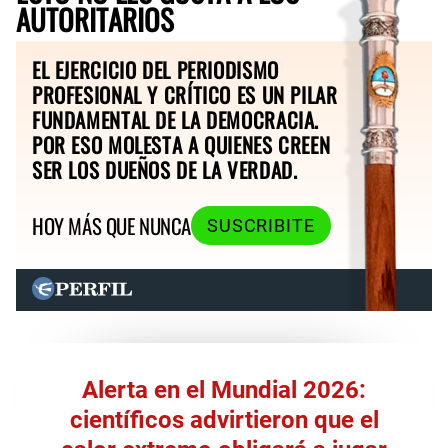
AUTORITARIOS
EL EJERCICIO DEL PERIODISMO
PROFESIONAL Y CRÍTICO ES UN PILAR
FUNDAMENTAL DE LA DEMOCRACIA.
POR ESO MOLESTA A QUIENES CREEN
SER LOS DUEÑOS DE LA VERDAD.
HOY MÁS QUE NUNCA
SUSCRIBITE
Alerta en el Mundial 2026:
científicos advirtieron que el