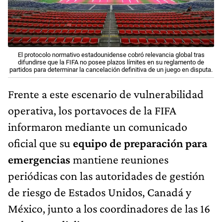
El protocolo normativo estadounidense cobró relevancia global tras
difundirse que la FIFA no posee plazos límites en su reglamento de
partidos para determinar la cancelación definitiva de un juego en disputa.
Frente a este escenario de vulnerabilidad
operativa, los portavoces de la FIFA
informaron mediante un comunicado
oficial que su
equipo de preparación para
emergencias
mantiene reuniones
periódicas con las autoridades de gestión
de riesgo de Estados Unidos, Canadá y
México, junto a los coordinadores de las 16