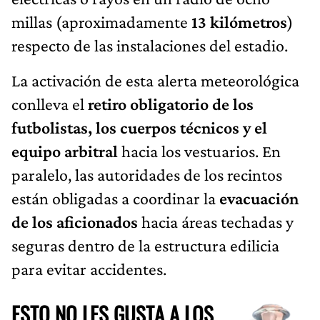
millas (aproximadamente
13 kilómetros
)
respecto de las instalaciones del estadio.
La activación de esta alerta meteorológica
conlleva el
retiro obligatorio de los
futbolistas, los cuerpos técnicos y el
equipo arbitral
hacia los vestuarios. En
paralelo, las autoridades de los recintos
están obligadas a coordinar la
evacuación
de los aficionados
hacia áreas techadas y
seguras dentro de la estructura edilicia
para evitar accidentes.
ESTO NO LES GUSTA A LOS