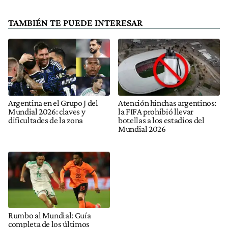
TAMBIÉN TE PUEDE INTERESAR
Argentina en el Grupo J del
Atención hinchas argentinos:
Mundial 2026: claves y
la FIFA prohibió llevar
dificultades de la zona
botellas a los estadios del
Mundial 2026
Rumbo al Mundial: Guía
completa de los últimos