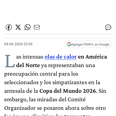
04-06-2026 20:56
Agregar PERFIL en Google
L
as intensas
olas de calor
en América
del Norte
ya representaban una
preocupación central para los
seleccionados y los simpatizantes en la
antesala de la
Copa del Mundo 2026
. Sin
embargo, las miradas del Comité
Organizador se posaron ahora sobre otro