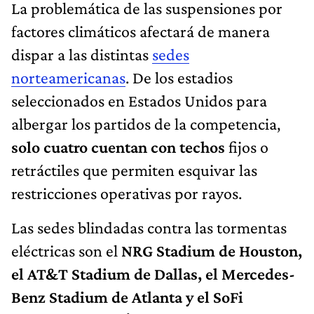
La problemática de las suspensiones por
factores climáticos afectará de manera
dispar a las distintas
sedes
norteamericanas
. De los estadios
seleccionados en Estados Unidos para
albergar los partidos de la competencia,
solo cuatro cuentan con techos
fijos o
retráctiles que permiten esquivar las
restricciones operativas por rayos.
Las sedes blindadas contra las tormentas
eléctricas son el
NRG Stadium de Houston,
el AT&T Stadium de Dallas, el Mercedes-
Benz Stadium de Atlanta y el SoFi