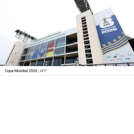
Copa Mundial 2026
| AFP