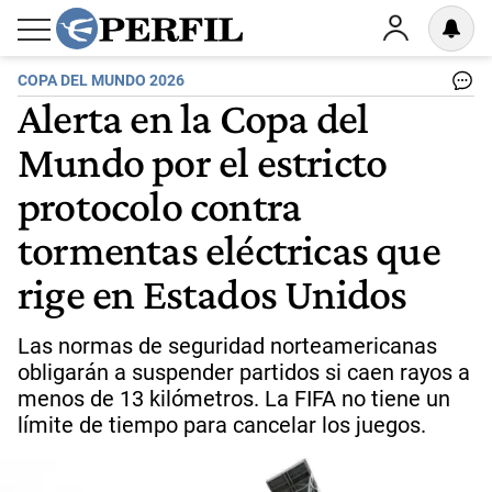
COPA DEL MUNDO 2026
Alerta en la Copa del
Mundo por el estricto
protocolo contra
tormentas eléctricas que
rige en Estados Unidos
Las normas de seguridad norteamericanas
obligarán a suspender partidos si caen rayos a
menos de 13 kilómetros. La FIFA no tiene un
límite de tiempo para cancelar los juegos.