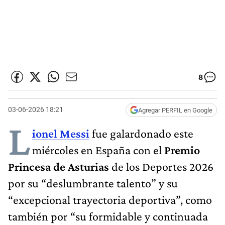
8
03-06-2026 18:21
Agregar PERFIL en Google
L
ionel Messi
fue galardonado este
miércoles en España con el
Premio
Princesa de Asturias
de los Deportes 2026
por su “deslumbrante talento” y su
“excepcional trayectoria deportiva”, como
también por “su formidable y continuada