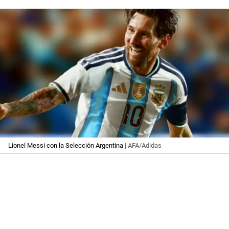
Lionel Messi con la Selección Argentina
| AFA/Adidas