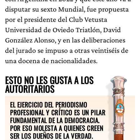
disputar su sexto Mundial, fue propuesta
por el presidente del Club Vetusta
Universidad de Oviedo Triatlón, David
González Alonso, y en las deliberaciones
del jurado se impuso a otras veintiséis de
una docena de nacionalidades.
ESTO NO LES GUSTA A LOS
AUTORITARIOS
EL EJERCICIO DEL PERIODISMO
PROFESIONAL Y CRÍTICO ES UN PILAR
FUNDAMENTAL DE LA DEMOCRACIA.
POR ESO MOLESTA A QUIENES CREEN
SER LOS DUEÑOS DE LA VERDAD.