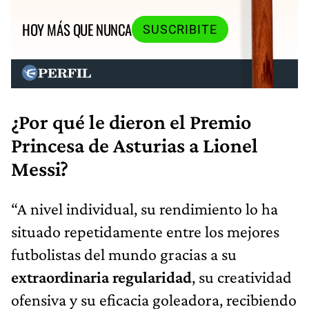
HOY MÁS QUE NUNCA
SUSCRIBITE
¿Por qué le dieron el Premio
Princesa de Asturias a Lionel
Messi?
“A nivel individual, su rendimiento lo ha
situado repetidamente entre los mejores
futbolistas del mundo gracias a su
extraordinaria regularidad
, su creatividad
ofensiva y su eficacia goleadora, recibiendo