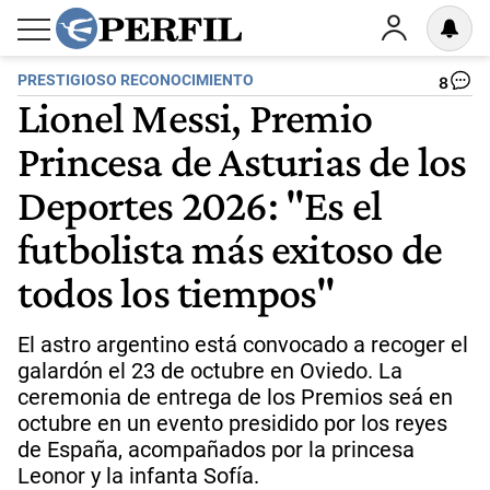
PRESTIGIOSO RECONOCIMIENTO
8
Lionel Messi, Premio
Princesa de Asturias de los
Deportes 2026: "Es el
futbolista más exitoso de
todos los tiempos"
El astro argentino está convocado a recoger el
galardón el 23 de octubre en Oviedo. La
ceremonia de entrega de los Premios seá en
octubre en un evento presidido por los reyes
de España, acompañados por la princesa
Leonor y la infanta Sofía.