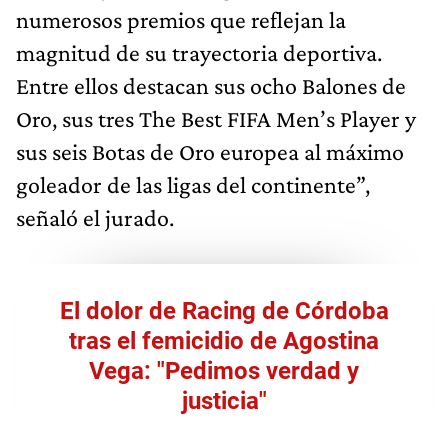
numerosos premios que reflejan la
magnitud de su trayectoria deportiva.
Entre ellos destacan sus ocho Balones de
Oro, sus tres The Best FIFA Men’s Player y
sus seis Botas de Oro europea al máximo
goleador de las ligas del continente”,
señaló el jurado.
El dolor de Racing de Córdoba
tras el femicidio de Agostina
Vega: "Pedimos verdad y
justicia"