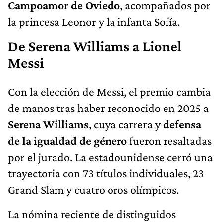
Campoamor de Oviedo
, acompañados por
la princesa Leonor y la infanta Sofía.
De Serena Williams a Lionel
Messi
Con la elección de Messi, el premio cambia
de manos tras haber reconocido en 2025 a
Serena Williams
, cuya carrera y
defensa
de la igualdad de género
fueron resaltadas
por el jurado. La estadounidense cerró una
trayectoria con 73 títulos individuales, 23
Grand Slam y cuatro oros olímpicos.
La nómina reciente de distinguidos