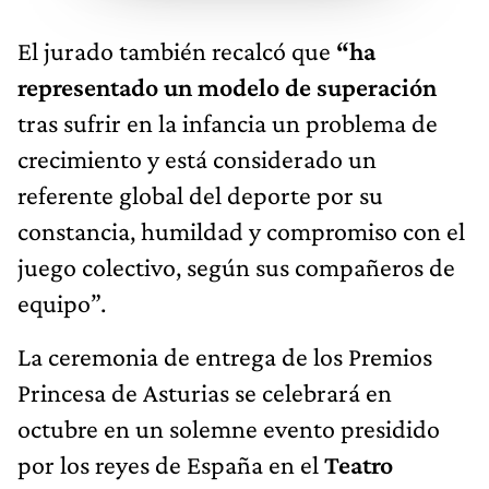
El jurado también recalcó que
“ha
representado un modelo de superación
tras sufrir en la infancia un problema de
crecimiento y está considerado un
referente global del deporte por su
constancia, humildad y compromiso con el
juego colectivo, según sus compañeros de
equipo”.
La ceremonia de entrega de los Premios
Princesa de Asturias se celebrará en
octubre en un solemne evento presidido
por los reyes de España en el
Teatro