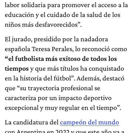
labor solidaria para promover el acceso a la
educación y el cuidado de la salud de los
niños más desfavorecidos”.
El jurado,
presidido por la nadadora
española Teresa Perales, lo reconoció como
“el futbolista más exitoso de todos los
tiempos
y que más títulos ha conquistado
en la historia del fútbol”. Además, destacó
que “su trayectoria profesional se
caracteriza por un impacto deportivo
excepcional y muy regular en el tiempo”.
La candidatura del
campeón del mundo
con Argentina en 2022 y que este año va a