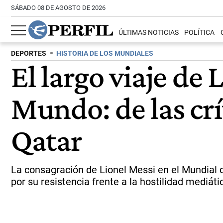
SÁBADO 08 DE AGOSTO DE 2026
ÚLTIMAS NOTICIAS
POLÍTICA
DEPORTES
HISTORIA DE LOS MUNDIALES
El largo viaje de 
Mundo: de las crí
Qatar
La consagración de Lionel Messi en el Mundial d
por su resistencia frente a la hostilidad mediáti