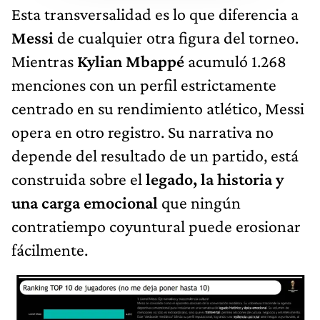
Esta transversalidad es lo que diferencia a
Messi
de cualquier otra figura del torneo.
Mientras
Kylian Mbappé
acumuló 1.268
menciones con un perfil estrictamente
centrado en su rendimiento atlético, Messi
opera en otro registro. Su narrativa no
depende del resultado de un partido, está
construida sobre el
legado, la historia y
una carga emocional
que ningún
contratiempo coyuntural puede erosionar
fácilmente.