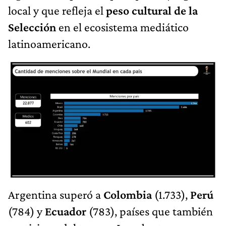
local y que refleja el
peso cultural de la
Selección
en el ecosistema mediático
latinoamericano.
Argentina superó a
Colombia
(1.733),
Perú
(784) y
Ecuador
(783), países que también