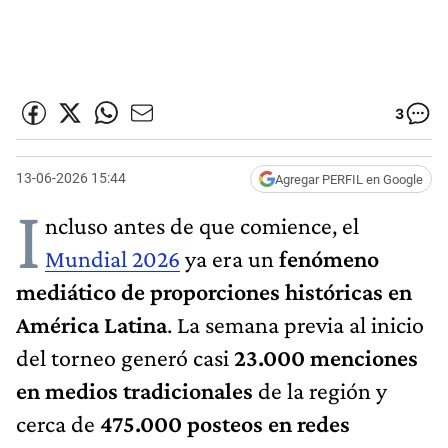
3
13-06-2026 15:44
Agregar PERFIL en Google
I
ncluso antes de que comience, el
Mundial 2026
ya era un
fenómeno
mediático de proporciones históricas en
América Latina
. La semana previa al inicio
del torneo generó casi
23.000 menciones
en medios tradicionales
de la región y
cerca de
475.000 posteos en redes