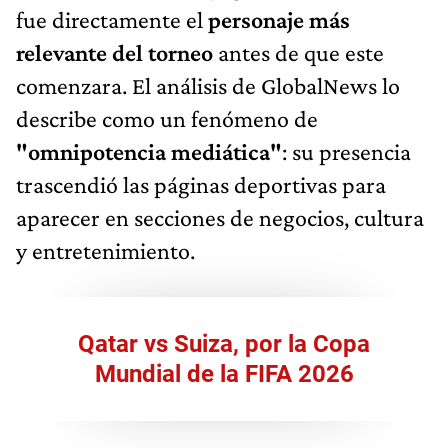
fue directamente el
personaje más
relevante del torneo
antes de que este
comenzara. El análisis de GlobalNews lo
describe como un fenómeno de
"omnipotencia mediática"
: su presencia
trascendió las páginas deportivas para
aparecer en secciones de negocios, cultura
y entretenimiento.
Qatar vs Suiza, por la Copa
Mundial de la FIFA 2026