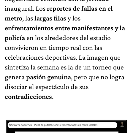
inaugural. Los
reportes de fallas en el
metro
, las
largas filas
y los
enfrentamientos entre manifestantes y la
policía
en los alrededores del estadio
convivieron en tiempo real con las
celebraciones deportivas. La imagen que
sintetiza la semana es la de un torneo que
genera
pasión genuina
, pero que no logra
disociar el espectáculo de sus
contradicciones
.