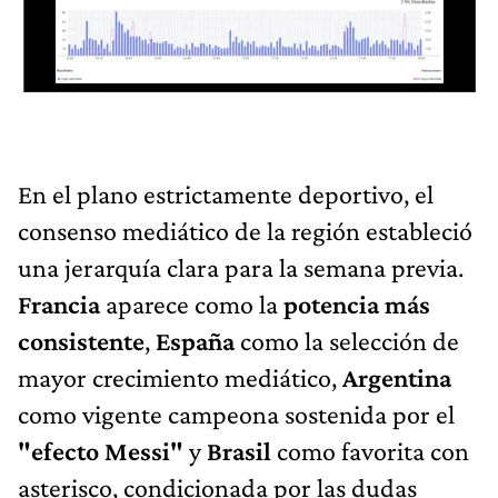
En el plano estrictamente deportivo, el
consenso mediático de la región estableció
una jerarquía clara para la semana previa.
Francia
aparece como la
potencia más
consistente
,
España
como la selección de
mayor crecimiento mediático,
Argentina
como vigente campeona sostenida por el
"efecto Messi"
y
Brasil
como favorita con
asterisco, condicionada por las dudas