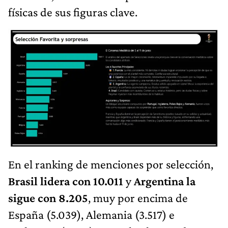
físicas de sus figuras clave.
En el ranking de menciones por selección,
Brasil lidera con 10.011
y
Argentina la
sigue con 8.205
, muy por encima de
España (5.039), Alemania (3.517) e