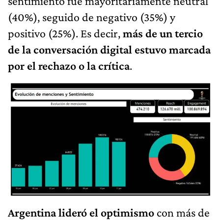
sentimiento fue mayoritariamente neutral
(40%), seguido de negativo (35%) y
positivo (25%). Es decir,
más de un tercio
de la conversación digital estuvo marcada
por el rechazo o la crítica
.
Argentina lideró el optimismo
con más de