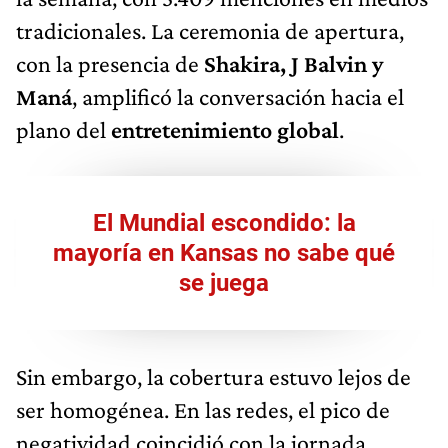
tradicionales. La ceremonia de apertura,
con la presencia de
Shakira, J Balvin y
Maná
, amplificó la conversación hacia el
plano del
entretenimiento global
.
El Mundial escondido: la
mayoría en Kansas no sabe qué
se juega
Sin embargo, la cobertura estuvo lejos de
ser homogénea. En las redes, el pico de
negatividad coincidió con la jornada