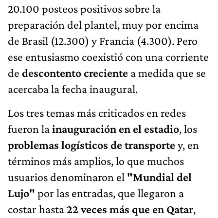
20.100 posteos positivos sobre la
preparación del plantel, muy por encima
de Brasil (12.300) y Francia (4.300). Pero
ese entusiasmo coexistió con una corriente
de
descontento creciente
a medida que se
acercaba la fecha inaugural.
Los tres temas más criticados en redes
fueron la
inauguración en el estadio
, los
problemas logísticos de transporte
y, en
términos más amplios, lo que muchos
usuarios denominaron el
"Mundial del
Lujo"
por las entradas, que llegaron a
costar hasta
22 veces más que en Qatar
,