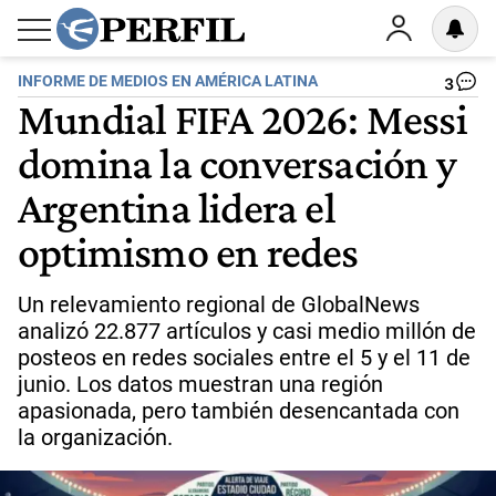
INFORME DE MEDIOS EN AMÉRICA LATINA
3
Mundial FIFA 2026: Messi
domina la conversación y
Argentina lidera el
optimismo en redes
Un relevamiento regional de GlobalNews
analizó 22.877 artículos y casi medio millón de
posteos en redes sociales entre el 5 y el 11 de
junio. Los datos muestran una región
apasionada, pero también desencantada con
la organización.