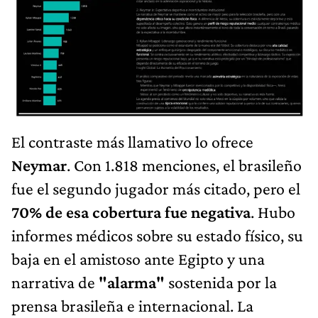
El contraste más llamativo lo ofrece
Neymar
. Con 1.818 menciones, el brasileño
fue el segundo jugador más citado, pero el
70% de esa cobertura fue negativa
. Hubo
informes médicos sobre su estado físico, su
baja en el amistoso ante Egipto y una
narrativa de
"alarma"
sostenida por la
prensa brasileña e internacional. La