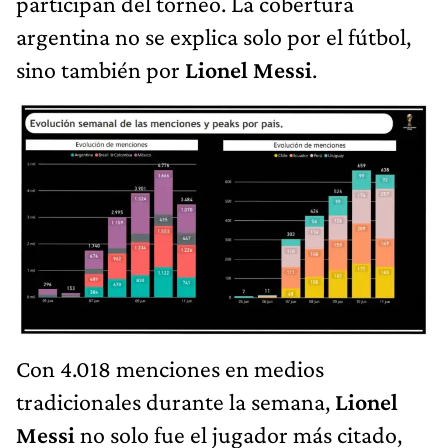
participan del torneo. La cobertura
argentina no se explica solo por el fútbol,
sino también por
Lionel Messi
.
Con 4.018 menciones en medios
tradicionales durante la semana,
Lionel
Messi
no solo fue el jugador más citado,