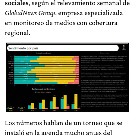
sociales
, según el relevamiento semanal de
GlobalNews Group
, empresa especializada
en monitoreo de medios con cobertura
regional.
Los números hablan de un torneo que se
instaló en la agenda mucho antes del