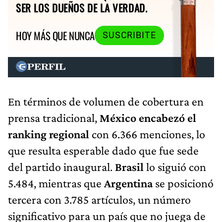
SER LOS DUEÑOS DE LA VERDAD.
HOY MÁS QUE NUNCA
SUSCRIBITE
En términos de volumen de cobertura en
prensa tradicional,
México encabezó el
ranking regional
con 6.366 menciones, lo
que resulta esperable dado que fue sede
del partido inaugural.
Brasil
lo siguió con
5.484, mientras que
Argentina
se posicionó
tercera con 3.785 artículos, un número
significativo para un país que no juega de