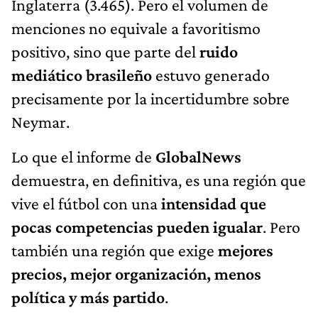
Inglaterra (3.465). Pero el volumen de
menciones no equivale a favoritismo
positivo, sino que parte del
ruido
mediático brasileño
estuvo generado
precisamente por la incertidumbre sobre
Neymar.
Lo que el informe de
GlobalNews
demuestra, en definitiva, es una región que
vive el fútbol con una
intensidad que
pocas competencias pueden igualar
. Pero
también una región que exige
mejores
precios, mejor organización, menos
política y más partido
.