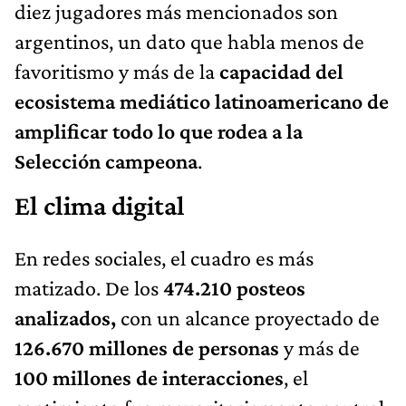
diez jugadores más mencionados son
argentinos, un dato que habla menos de
favoritismo y más de la
capacidad del
ecosistema mediático latinoamericano de
amplificar todo lo que rodea a la
Selección campeona
.
El clima digital
En redes sociales, el cuadro es más
matizado. De los
474.210 posteos
analizados,
con un alcance proyectado de
126.670 millones de personas
y más de
100 millones de interacciones
, el