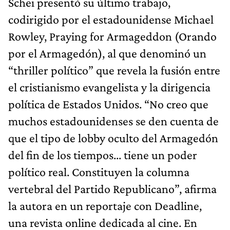
Schei presentó su último trabajo,
codirigido por el estadounidense Michael
Rowley, Praying for Armageddon (Orando
por el Armagedón), al que denominó un
“thriller político” que revela la fusión entre
el cristianismo evangelista y la dirigencia
política de Estados Unidos. “No creo que
muchos estadounidenses se den cuenta de
que el tipo de lobby oculto del Armagedón
del fin de los tiempos... tiene un poder
político real. Constituyen la columna
vertebral del Partido Republicano”, afirma
la autora en un reportaje con Deadline,
una revista online dedicada al cine. En