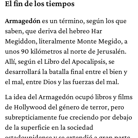
El fin de los tiempos
Armagedón
es un término, según los que
saben, que deriva del hebreo Har
Megiddon, literalmente Monte Megido, a
unos 90 kilómetros al norte de Jerusalén.
Allí, según el Libro del Apocalipsis, se
desarrollará la batalla final entre el bien y
el mal, entre Dios y las fuerzas del mal.
La idea del Armagedón ocupó libros y films
de Hollywood del género de terror, pero
subrepticiamente fue creciendo por debajo
de la superficie en la sociedad
estadounidense y se extendió a gran parte