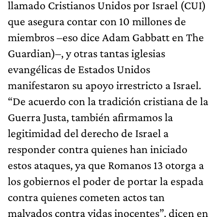
llamado Cristianos Unidos por Israel (CUI)
que asegura contar con 10 millones de
miembros –eso dice Adam Gabbatt en The
Guardian)–, y otras tantas iglesias
evangélicas de Estados Unidos
manifestaron su apoyo irrestricto a Israel.
“De acuerdo con la tradición cristiana de la
Guerra Justa, también afirmamos la
legitimidad del derecho de Israel a
responder contra quienes han iniciado
estos ataques, ya que Romanos 13 otorga a
los gobiernos el poder de portar la espada
contra quienes cometen actos tan
malvados contra vidas inocentes”, dicen en