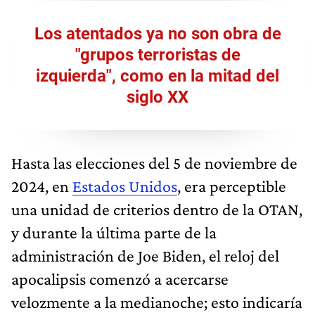
Los atentados ya no son obra de
"grupos terroristas de
izquierda", como en la mitad del
siglo XX
Hasta las elecciones del 5 de noviembre de
2024, en
Estados Unidos
, era perceptible
una unidad de criterios dentro de la OTAN,
y durante la última parte de la
administración de Joe Biden, el reloj del
apocalipsis comenzó a acercarse
velozmente a la medianoche; esto indicaría