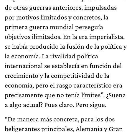
de otras guerras anteriores, impulsadas
por motivos limitados y concretos, la
primera guerra mundial perseguía
objetivos ilimitados. En la era imperialista,
se había producido la fusión de la política y
la economía. La rivalidad política
internacional se establecía en función del
crecimiento y la competitividad de la
economía, pero el rasgo característico era
precisamente que no tenía límites”. ¿Suena
a algo actual? Pues claro. Pero sigue.
“De manera más concreta, para los dos
beligerantes principales, Alemania y Gran