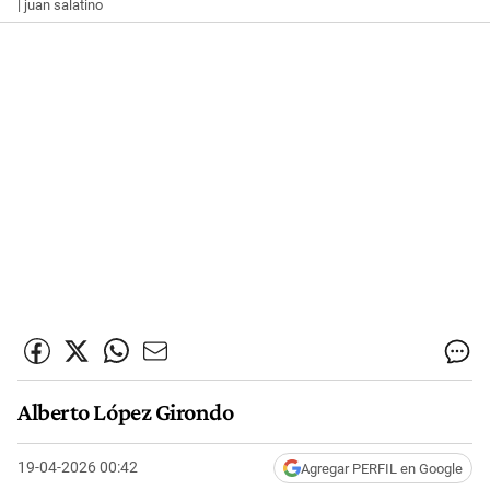
| juan salatino
Alberto López Girondo
19-04-2026 00:42
Agregar PERFIL en Google