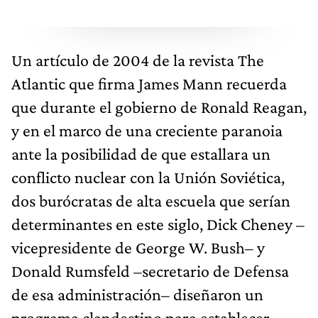
Un artículo de 2004 de la revista The
Atlantic que firma James Mann recuerda
que durante el gobierno de Ronald Reagan,
y en el marco de una creciente paranoia
ante la posibilidad de que estallara un
conflicto nuclear con la Unión Soviética,
dos burócratas de alta escuela que serían
determinantes en este siglo, Dick Cheney –
vicepresidente de George W. Bush– y
Donald Rumsfeld –secretario de Defensa
de esa administración– diseñaron un
programa clandestino para establecer