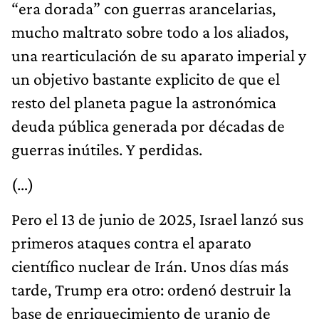
“era dorada” con guerras arancelarias,
mucho maltrato sobre todo a los aliados,
una rearticulación de su aparato imperial y
un objetivo bastante explicito de que el
resto del planeta pague la astronómica
deuda pública generada por décadas de
guerras inútiles. Y perdidas.
(…)
Pero el 13 de junio de 2025, Israel lanzó sus
primeros ataques contra el aparato
científico nuclear de Irán. Unos días más
tarde, Trump era otro: ordenó destruir la
base de enriquecimiento de uranio de