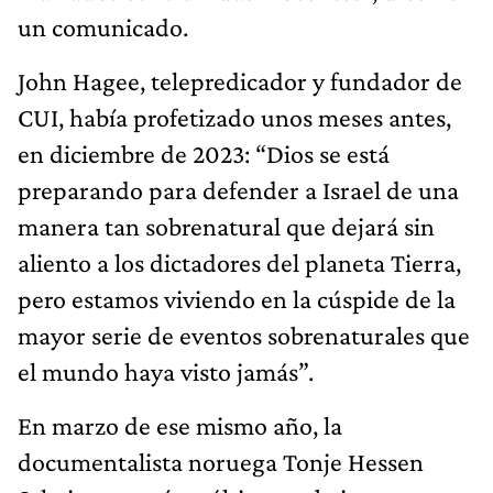
un comunicado.
John Hagee, telepredicador y fundador de
CUI, había profetizado unos meses antes,
en diciembre de 2023: “Dios se está
preparando para defender a Israel de una
manera tan sobrenatural que dejará sin
aliento a los dictadores del planeta Tierra,
pero estamos viviendo en la cúspide de la
mayor serie de eventos sobrenaturales que
el mundo haya visto jamás”.
En marzo de ese mismo año, la
documentalista noruega Tonje Hessen