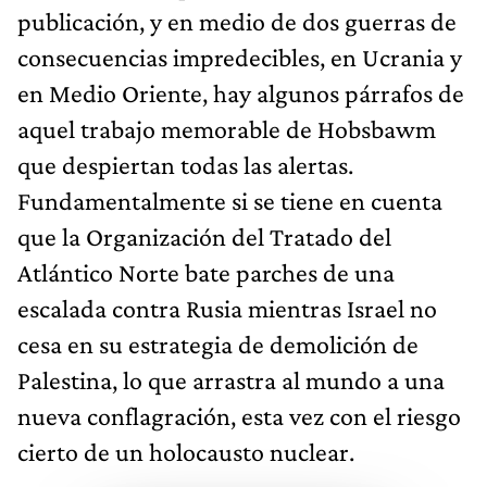
publicación, y en medio de dos guerras de
consecuencias impredecibles, en Ucrania y
en Medio Oriente, hay algunos párrafos de
aquel trabajo memorable de Hobsbawm
que despiertan todas las alertas.
Fundamentalmente si se tiene en cuenta
que la Organización del Tratado del
Atlántico Norte bate parches de una
escalada contra Rusia mientras Israel no
cesa en su estrategia de demolición de
Palestina, lo que arrastra al mundo a una
nueva conflagración, esta vez con el riesgo
cierto de un holocausto nuclear.