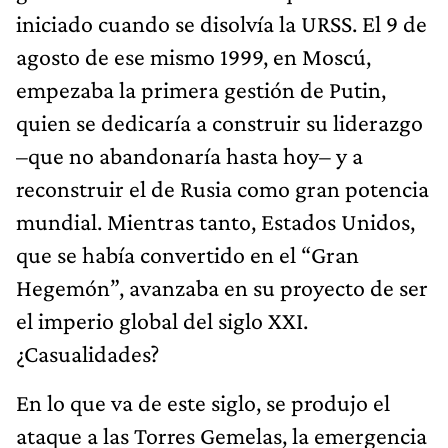
iniciado cuando se disolvía la URSS. El 9 de
agosto de ese mismo 1999, en Moscú,
empezaba la primera gestión de Putin,
quien se dedicaría a construir su liderazgo
–que no abandonaría hasta hoy– y a
reconstruir el de Rusia como gran potencia
mundial. Mientras tanto, Estados Unidos,
que se había convertido en el “Gran
Hegemón”, avanzaba en su proyecto de ser
el imperio global del siglo XXI.
¿Casualidades?
En lo que va de este siglo, se produjo el
ataque a las Torres Gemelas, la emergencia