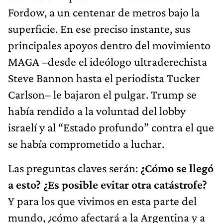
Fordow, a un centenar de metros bajo la
superficie. En ese preciso instante, sus
principales apoyos dentro del movimiento
MAGA –desde el ideólogo ultraderechista
Steve Bannon hasta el periodista Tucker
Carlson– le bajaron el pulgar. Trump se
había rendido a la voluntad del lobby
israelí y al “Estado profundo” contra el que
se había comprometido a luchar.
Las preguntas claves serán:
¿Cómo se llegó
a esto? ¿Es posible evitar otra catástrofe?
Y para los que vivimos en esta parte del
mundo, ¿cómo afectará a la Argentina y a