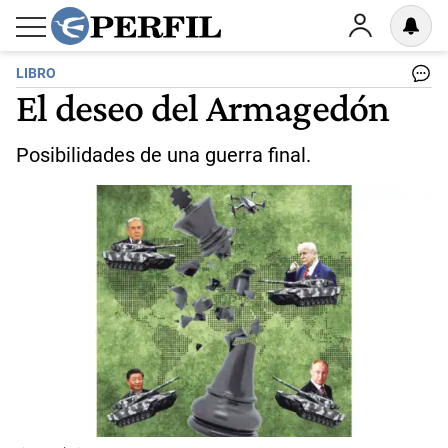
LIBRO
El deseo del Armagedón
Posibilidades de una guerra final.