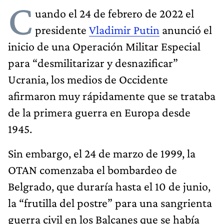
C
uando el 24 de febrero de 2022 el
presidente
Vladimir Putin
anunció el
inicio de una Operación Militar Especial
para “desmilitarizar y desnazificar”
Ucrania, los medios de Occidente
afirmaron muy rápidamente que se trataba
de la primera guerra en Europa desde
1945.
Sin embargo, el 24 de marzo de 1999, la
OTAN comenzaba el bombardeo de
Belgrado, que duraría hasta el 10 de junio,
la “frutilla del postre” para una sangrienta
guerra civil en los Balcanes que se había