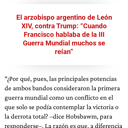
El arzobispo argentino de León
XIV, contra Trump: “Cuando
Francisco hablaba de la III
Guerra Mundial muchos se
reían”
“¿Por qué, pues, las principales potencias
de ambos bandos consideraron la primera
guerra mundial como un conflicto en el
que solo se podía contemplar la victoria o
la derrota total? –dice Hobsbawm, para
responderse–. La razón es que, a diferencia