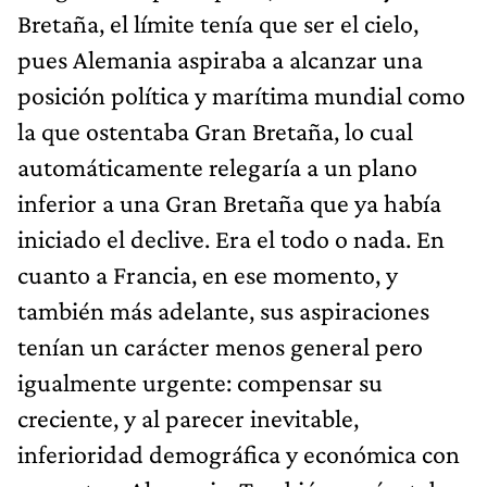
Bretaña, el límite tenía que ser el cielo,
pues Alemania aspiraba a alcanzar una
posición política y marítima mundial como
la que ostentaba Gran Bretaña, lo cual
automáticamente relegaría a un plano
inferior a una Gran Bretaña que ya había
iniciado el declive. Era el todo o nada. En
cuanto a Francia, en ese momento, y
también más adelante, sus aspiraciones
tenían un carácter menos general pero
igualmente urgente: compensar su
creciente, y al parecer inevitable,
inferioridad demográfica y económica con