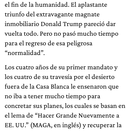
el fin de la humanidad. El aplastante
triunfo del extravagante magnate
inmobiliario Donald Trump pareció dar
vuelta todo. Pero no pasó mucho tiempo
para el regreso de esa peligrosa
“normalidad”.
Los cuatro años de su primer mandato y
los cuatro de su travesía por el desierto
fuera de la Casa Blanca le ensenaron que
no iba a tener mucho tiempo para
concretar sus planes, los cuales se basan en
el lema de “Hacer Grande Nuevamente a
EE. UU.” (MAGA, en inglés) y recuperar la