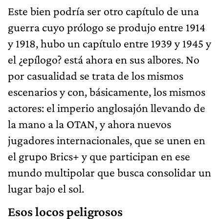
Este bien podría ser otro capítulo de una
guerra cuyo prólogo se produjo entre 1914
y 1918, hubo un capítulo entre 1939 y 1945 y
el ¿epílogo? está ahora en sus albores. No
por casualidad se trata de los mismos
escenarios y con, básicamente, los mismos
actores: el imperio anglosajón llevando de
la mano a la OTAN, y ahora nuevos
jugadores internacionales, que se unen en
el grupo Brics+ y que participan en ese
mundo multipolar que busca consolidar un
lugar bajo el sol.
Esos locos peligrosos