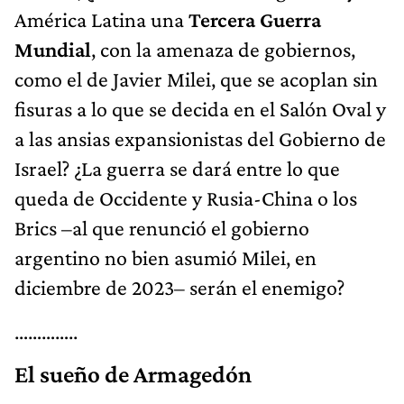
América Latina una
Tercera Guerra
Mundial
, con la amenaza de gobiernos,
como el de Javier Milei, que se acoplan sin
fisuras a lo que se decida en el Salón Oval y
a las ansias expansionistas del Gobierno de
Israel? ¿La guerra se dará entre lo que
queda de Occidente y Rusia-China o los
Brics –al que renunció el gobierno
argentino no bien asumió Milei, en
diciembre de 2023– serán el enemigo?
…………..
El sueño de Armagedón