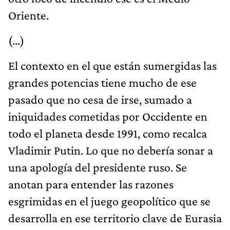
Oriente.
(…)
El contexto en el que están sumergidas las
grandes potencias tiene mucho de ese
pasado que no cesa de irse, sumado a
iniquidades cometidas por Occidente en
todo el planeta desde 1991, como recalca
Vladimir Putin. Lo que no debería sonar a
una apología del presidente ruso. Se
anotan para entender las razones
esgrimidas en el juego geopolítico que se
desarrolla en ese territorio clave de Eurasia