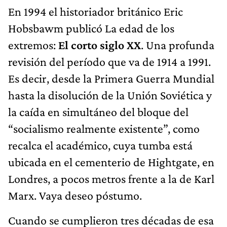
En 1994 el historiador británico Eric
Hobsbawm publicó La edad de los
extremos:
El corto siglo XX
. Una profunda
revisión del período que va de 1914 a 1991.
Es decir, desde la Primera Guerra Mundial
hasta la disolución de la Unión Soviética y
la caída en simultáneo del bloque del
“socialismo realmente existente”, como
recalca el académico, cuya tumba está
ubicada en el cementerio de Hightgate, en
Londres, a pocos metros frente a la de Karl
Marx. Vaya deseo póstumo.
Cuando se cumplieron tres décadas de esa