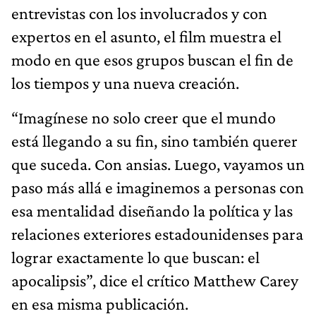
entrevistas con los involucrados y con
expertos en el asunto, el film muestra el
modo en que esos grupos buscan el fin de
los tiempos y una nueva creación.
“Imagínese no solo creer que el mundo
está llegando a su fin, sino también querer
que suceda. Con ansias. Luego, vayamos un
paso más allá e imaginemos a personas con
esa mentalidad diseñando la política y las
relaciones exteriores estadounidenses para
lograr exactamente lo que buscan: el
apocalipsis”, dice el crítico Matthew Carey
en esa misma publicación.