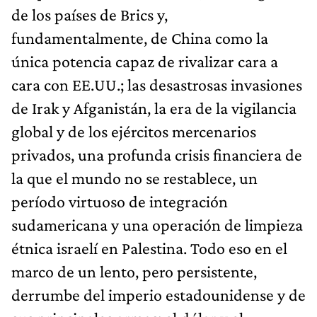
de los países de Brics y,
fundamentalmente, de China como la
única potencia capaz de rivalizar cara a
cara con EE.UU.; las desastrosas invasiones
de Irak y Afganistán, la era de la vigilancia
global y de los ejércitos mercenarios
privados, una profunda crisis financiera de
la que el mundo no se restablece, un
período virtuoso de integración
sudamericana y una operación de limpieza
étnica israelí en Palestina. Todo eso en el
marco de un lento, pero persistente,
derrumbe del imperio estadounidense y de