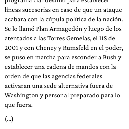
líneas sucesorias en caso de que un ataque
acabara con la cúpula política de la nación.
Se lo llamó Plan Armagedón y luego de los
atentados a las Torres Gemelas, el 11S de
2001 y con Cheney y Rumsfeld en el poder,
se puso en marcha para esconder a Bush y
establecer una cadena de mandos con la
orden de que las agencias federales
activaran una sede alternativa fuera de
Washington y personal preparado para lo
que fuera.
(…)