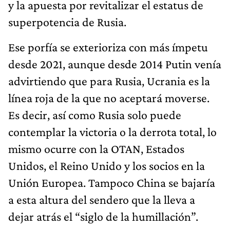
y la apuesta por revitalizar el estatus de
superpotencia de Rusia.
Ese porfía se exterioriza con más ímpetu
desde 2021, aunque desde 2014 Putin venía
advirtiendo que para Rusia, Ucrania es la
línea roja de la que no aceptará moverse.
Es decir, así como Rusia solo puede
contemplar la victoria o la derrota total, lo
mismo ocurre con la OTAN, Estados
Unidos, el Reino Unido y los socios en la
Unión Europea. Tampoco China se bajaría
a esta altura del sendero que la lleva a
dejar atrás el “siglo de la humillación”.