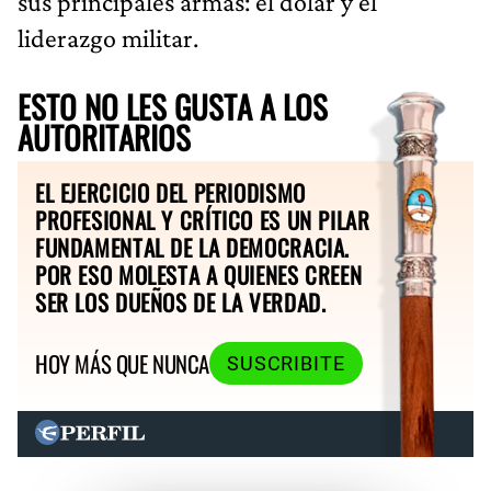
sus principales armas: el dólar y el
liderazgo militar.
ESTO NO LES GUSTA A LOS
AUTORITARIOS
EL EJERCICIO DEL PERIODISMO
PROFESIONAL Y CRÍTICO ES UN PILAR
FUNDAMENTAL DE LA DEMOCRACIA.
POR ESO MOLESTA A QUIENES CREEN
SER LOS DUEÑOS DE LA VERDAD.
HOY MÁS QUE NUNCA
SUSCRIBITE