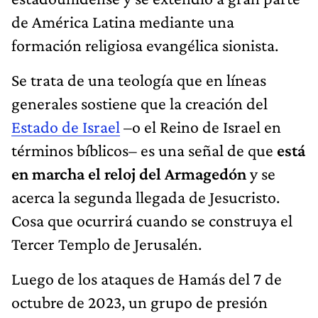
de América Latina mediante una
formación religiosa evangélica sionista.
Se trata de una teología que en líneas
generales sostiene que la creación del
Estado de Israel
–o el Reino de Israel en
términos bíblicos– es una señal de que
está
en marcha el reloj del Armagedón
y se
acerca la segunda llegada de Jesucristo.
Cosa que ocurrirá cuando se construya el
Tercer Templo de Jerusalén.
Luego de los ataques de Hamás del 7 de
octubre de 2023, un grupo de presión