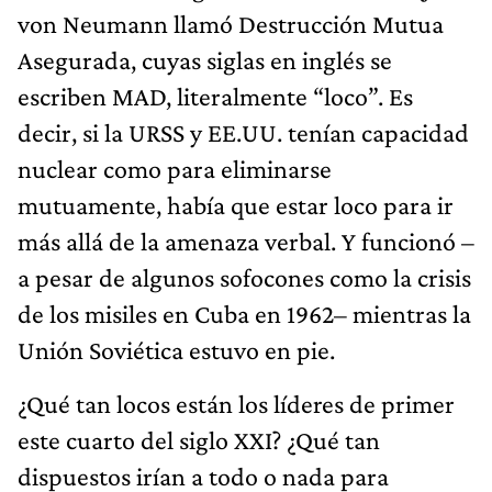
von Neumann llamó Destrucción Mutua
Asegurada, cuyas siglas en inglés se
escriben MAD, literalmente “loco”. Es
decir, si la URSS y EE.UU. tenían capacidad
nuclear como para eliminarse
mutuamente, había que estar loco para ir
más allá de la amenaza verbal. Y funcionó –
a pesar de algunos sofocones como la crisis
de los misiles en Cuba en 1962– mientras la
Unión Soviética estuvo en pie.
¿Qué tan locos están los líderes de primer
este cuarto del siglo XXI? ¿Qué tan
dispuestos irían a todo o nada para