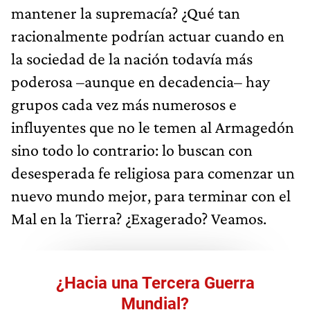
mantener la supremacía? ¿Qué tan
racionalmente podrían actuar cuando en
la sociedad de la nación todavía más
poderosa –aunque en decadencia– hay
grupos cada vez más numerosos e
influyentes que no le temen al Armagedón
sino todo lo contrario: lo buscan con
desesperada fe religiosa para comenzar un
nuevo mundo mejor, para terminar con el
Mal en la Tierra? ¿Exagerado? Veamos.
¿Hacia una Tercera Guerra
Mundial?