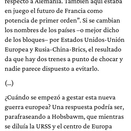
respecto a Alemania. También aquí estaba
en juego el futuro de Francia como
potencia de primer orden”. Si se cambian
los nombres de los países –o mejor dicho
de los bloques– por Estados Unidos-Unión
Europea y Rusia-China-Brics, el resultado
da que hay dos trenes a punto de chocar y
nadie parece dispuesto a evitarlo.
(…)
¿Cuándo se empezó a gestar esta nueva
guerra europea? Una respuesta podría ser,
parafraseando a Hobsbawm, que mientras
se diluía la URSS y el centro de Europa