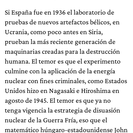
Si España fue en 1936 el laboratorio de
pruebas de nuevos artefactos bélicos, en
Ucrania, como poco antes en Siria,
prueban la más reciente generación de
maquinarias creadas para la destrucción
humana. El temor es que el experimento
culmine con la aplicación de la energía
nuclear con fines criminales, como Estados
Unidos hizo en Nagasaki e Hiroshima en
agosto de 1945. El temor es que ya no
tenga vigencia la estrategia de disuasión
nuclear de la Guerra Fría, eso que el
matemático húngaro-estadounidense John