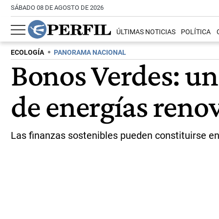
SÁBADO 08 DE AGOSTO DE 2026
ÚLTIMAS NOTICIAS
POLÍTICA
ECOLOGÍA
PANORAMA NACIONAL
Bonos Verdes: un
de energías reno
Las finanzas sostenibles pueden constituirse en