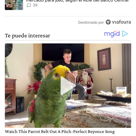
39
Gestionado por