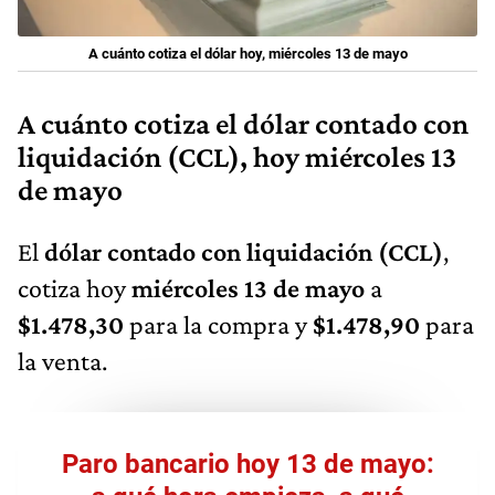
A cuánto cotiza el dólar hoy, miércoles 13 de mayo
A cuánto cotiza el dólar contado con
liquidación (CCL), hoy miércoles 13
de mayo
El
dólar contado con liquidación (CCL)
,
cotiza hoy
miércoles 13 de mayo
a
$1.478,30
para la compra y
$1.478,90
para
la venta.
Paro bancario hoy 13 de mayo: