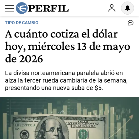
TIPO DE CAMBIO
A cuánto cotiza el dólar
hoy, miércoles 13 de mayo
de 2026
La divisa norteamericana paralela abrió en
alza la tercer rueda cambiaria de la semana,
presentando una nueva suba de $5.