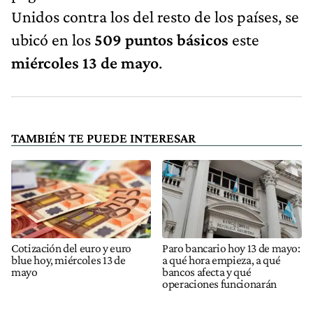
Unidos contra los del resto de los países, se
ubicó en los
509
puntos básicos
este
miércoles 13 de mayo
.
TAMBIÉN TE PUEDE INTERESAR
Cotización del euro y euro
Paro bancario hoy 13 de mayo:
blue hoy, miércoles 13 de
a qué hora empieza, a qué
mayo
bancos afecta y qué
operaciones funcionarán