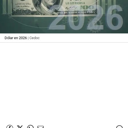
Dólar en 2026
| Cedoc