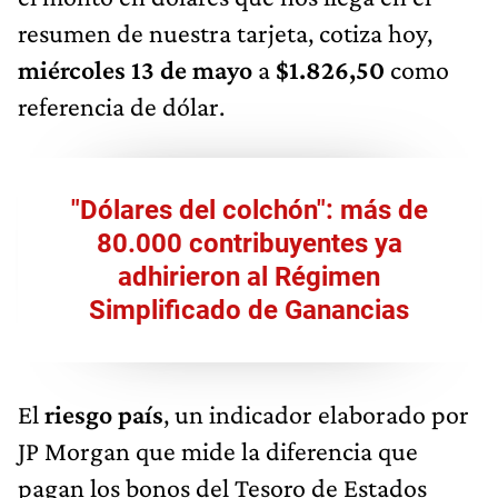
resumen de nuestra tarjeta, cotiza hoy,
miércoles 13 de mayo
a
$1.826,50
como
referencia de dólar.
"Dólares del colchón": más de
80.000 contribuyentes ya
adhirieron al Régimen
Simplificado de Ganancias
El
riesgo país
, un indicador elaborado por
JP Morgan que mide la diferencia que
pagan los bonos del Tesoro de Estados