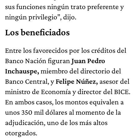
sus funciones ningún trato preferente y
ningún privilegio”, dijo.
Los beneficiados
Entre los favorecidos por los créditos del
Banco Nación figuran
Juan Pedro
Inchauspe,
miembro del directorio del
Banco Central, y
Felipe Núñez,
asesor del
ministro de Economía y director del BICE.
En ambos casos, los montos equivalen a
unos 350 mil dólares al momento de la
adjudicación, uno de los más altos
otorgados.