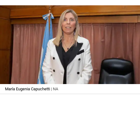
María Eugenia Capuchetti
| NA