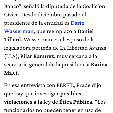
Banco”, señaló la diputada de la Coalición
Cívica. Desde diciembre pasado el
presidente de la entidad es
Darío
Wasserman,
que reemplazó a
Daniel
Tillard.
Wasserman es el esposo de la
legisladora porteña de La Libertad Avanza
(LLA),
Pilar Ramírez,
muy cercana a la
secretaria general de la presidencia
Karina
Milei.
En esa entrevista con PERFIL, Frade dijo
que hay que investigar
posibles
violaciones a la ley de Ética Pública.
“Los
funcionarios no pueden tener en uso de