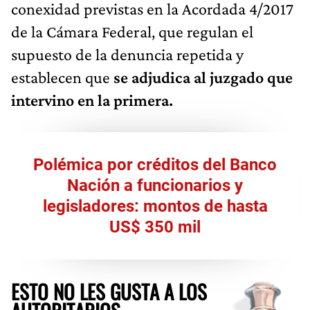
conexidad previstas en la Acordada 4/2017
de la Cámara Federal, que regulan el
supuesto de la denuncia repetida y
establecen que
se adjudica al juzgado que
intervino en la primera.
Polémica por créditos del Banco
Nación a funcionarios y
legisladores: montos de hasta
US$ 350 mil
ESTO NO LES GUSTA A LOS