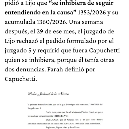
pidió a Lijo que
“se inhibiera de seguir
entendiendo en la causa”
1353/2026 y su
acumulada 1360/2026. Una semana
después, el 29 de ese mes, el juzgado de
Lijo rechazó el pedido formulado por el
juzgado 5 y requirió que fuera Capuchetti
quien se inhibiera, porque él tenía otras
dos denuncias. Farah definió por
Capuchetti.