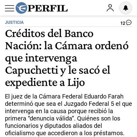
JUSTICIA
12
Créditos del Banco
Nación: la Cámara ordenó
que intervenga
Capuchetti y le sacó el
expediente a Lijo
El juez de la Cámara Federal Eduardo Farah
determinó que sea el Juzgado Federal 5 el que
intervenga en la causa porque recibió la
primera “denuncia válida”. Quiénes son los
funcionarios y diputados aliados del
oficialismo que accedieron a los préstamos.