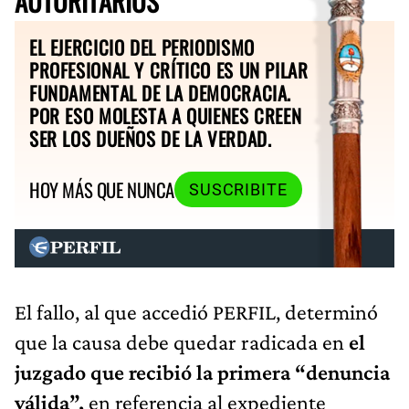
AUTORITARIOS
EL EJERCICIO DEL PERIODISMO
PROFESIONAL Y CRÍTICO ES UN PILAR
FUNDAMENTAL DE LA DEMOCRACIA.
POR ESO MOLESTA A QUIENES CREEN
SER LOS DUEÑOS DE LA VERDAD.
HOY MÁS QUE NUNCA
SUSCRIBITE
El fallo, al que accedió PERFIL, determinó
que la causa debe quedar radicada en
el
juzgado que recibió la primera “denuncia
válida”,
en referencia al expediente