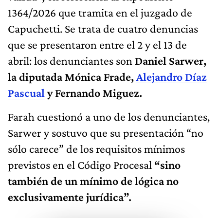
1364/2026 que tramita en el juzgado de
Capuchetti. Se trata de cuatro denuncias
que se presentaron entre el 2 y el 13 de
abril: los denunciantes son
Daniel Sarwer,
la diputada Mónica Frade,
Alejandro Díaz
Pascual
y Fernando Miguez.
Farah cuestionó a uno de los denunciantes,
Sarwer y sostuvo que su presentación “no
sólo carece” de los requisitos mínimos
previstos en el Código Procesal
“sino
también de un mínimo de lógica no
exclusivamente jurídica”.