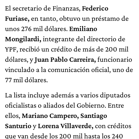
El secretario de Finanzas,
Federico
Furiase,
en tanto, obtuvo un préstamo de
unos 276 mil dólares.
Emiliano
Mongilardi,
integrante del directorio de
YPF, recibió un crédito de más de 200 mil
dólares, y
Juan Pablo Carreira,
funcionario
vinculado a la comunicación oficial, uno de
77 mil dólares.
La lista incluye además a varios diputados
oficialistas o aliados del Gobierno. Entre
ellos,
Mariano Campero, Santiago
Santurio
y
Lorena Villaverde,
con créditos
que van desde los 200 mil hasta los 240