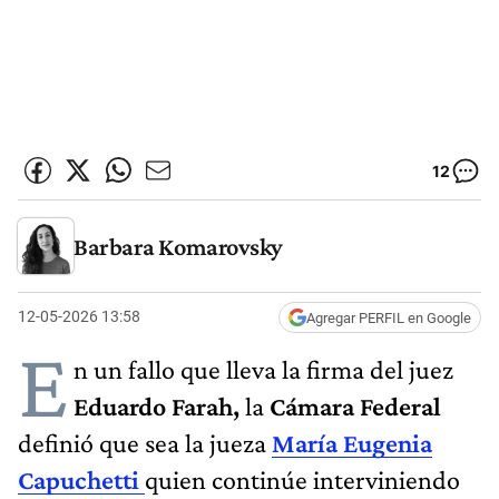
12
Barbara Komarovsky
12-05-2026 13:58
Agregar PERFIL en Google
E
n un fallo que lleva la firma del juez
Eduardo Farah,
la
Cámara Federal
definió que sea la jueza
María Eugenia
Capuchetti
quien continúe interviniendo