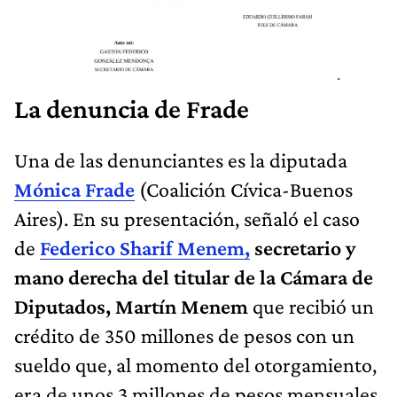
La denuncia de Frade
Una de las denunciantes es la diputada
Mónica Frade
(Coalición Cívica-Buenos
Aires). En su presentación, señaló el caso
de
Federico Sharif Menem,
secretario y
mano derecha del titular de la Cámara de
Diputados, Martín Menem
que recibió un
crédito de 350 millones de pesos con un
sueldo que, al momento del otorgamiento,
era de unos 3 millones de pesos mensuales.