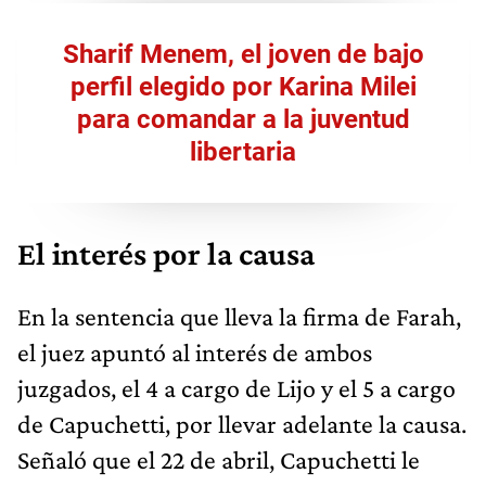
Sharif Menem, el joven de bajo
perfil elegido por Karina Milei
para comandar a la juventud
libertaria
El interés por la causa
En la sentencia que lleva la firma de Farah,
el juez apuntó al interés de ambos
juzgados, el 4 a cargo de Lijo y el 5 a cargo
de Capuchetti, por llevar adelante la causa.
Señaló que el 22 de abril, Capuchetti le