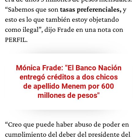
“Sabemos que son
tasas preferenciales,
y
esto es lo que también estoy objetando
como ilegal”, dijo Frade en una nota con
PERFIL.
Mónica Frade: "El Banco Nación
entregó créditos a dos chicos
de apellido Menem por 600
millones de pesos"
“Creo que puede haber abuso de poder en
cumplimiento del deber del presidente del