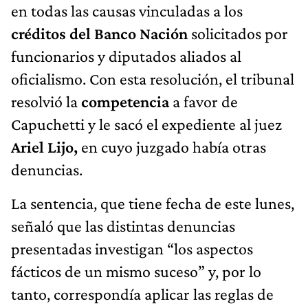
en todas las causas vinculadas a los
créditos del Banco Nación
solicitados por
funcionarios y diputados aliados al
oficialismo. Con esta resolución, el tribunal
resolvió la
competencia
a favor de
Capuchetti y le sacó el expediente al juez
Ariel Lijo,
en cuyo juzgado había otras
denuncias.
La sentencia, que tiene fecha de este lunes,
señaló que las distintas denuncias
presentadas investigan “los aspectos
fácticos de un mismo suceso” y, por lo
tanto, correspondía aplicar las reglas de