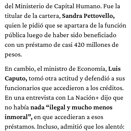
del Ministerio de Capital Humano. Fue la
titular de la cartera,
Sandra Pettovello,
quien le pidió que se apartara de la función
pública luego de haber sido beneficiado
con un préstamo de casi 420 millones de
pesos.
En cambio, el ministro de Economía,
Luis
Caputo,
tomó otra actitud y defendió a sus
funcionarios que accedieron a los créditos.
En una entrevista con La Nación+ dijo que
no había
nada “ilegal y mucho menos
inmoral”,
en que accedieran a esos
préstamos. Incluso, admitió que los alentó: