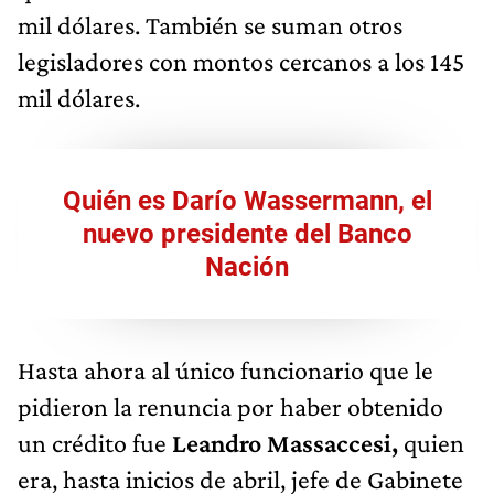
mil dólares. También se suman otros
legisladores con montos cercanos a los 145
mil dólares.
Quién es Darío Wassermann, el
nuevo presidente del Banco
Nación
Hasta ahora al único funcionario que le
pidieron la renuncia por haber obtenido
un crédito fue
Leandro Massaccesi,
quien
era, hasta inicios de abril, jefe de Gabinete