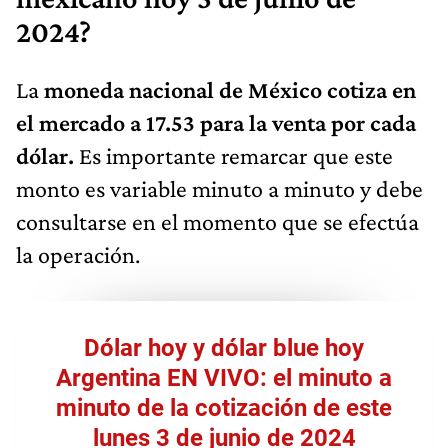
2024?
La
moneda nacional de México cotiza en
el mercado a 17.53 para la venta por cada
dólar.
Es importante remarcar que este
monto es variable minuto a minuto y debe
consultarse en el momento que se efectúa
la operación.
Dólar hoy y dólar blue hoy
Argentina EN VIVO: el minuto a
minuto de la cotización de este
lunes 3 de junio de 2024