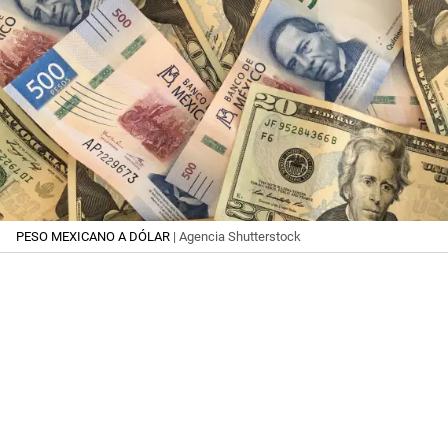
PESO MEXICANO A DÓLAR
| Agencia Shutterstock