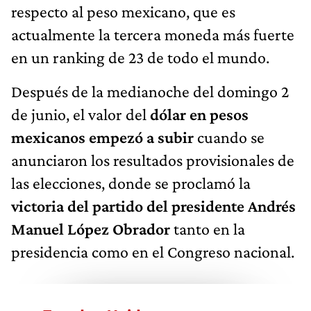
respecto al peso mexicano, que es
actualmente la tercera moneda más fuerte
en un ranking de 23 de todo el mundo.
Después de la medianoche del domingo 2
de junio, el valor del
dólar en pesos
mexicanos empezó a subir
cuando se
anunciaron los resultados provisionales de
las elecciones, donde se proclamó la
victoria del partido del presidente Andrés
Manuel López Obrador
tanto en la
presidencia como en el Congreso nacional.