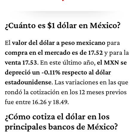
¿Cuánto es $1 dólar en México?
El
valor del dólar a peso mexicano
para
compra en el mercado es de 17.52
y para la
venta 17.53
. En este último año,
el MXN se
depreció un -0.11% respecto al dólar
estadounidense
. Las variaciones en las que
rondó la cotización en los 12 meses previos
fue entre 16.26 y 18.49.
¿Cómo cotiza el dólar en los
principales bancos de México?