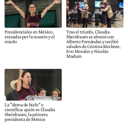
Presidenciales en México,
Tras el triunfo, Claudia
cruzadas por la muerte y el
Sheinbaum se abrazó con
miedo
Alberto Fernández y recibió
saludos de Cristina Kirchner,
Evo Morales y Nicolás
Maduro
La "dama de hielo" y
científica: quién es Claudia
Sheinbaum, la primera
presidenta de México