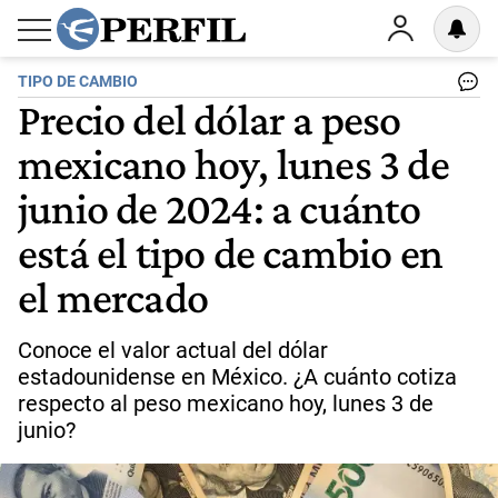
TIPO DE CAMBIO
Precio del dólar a peso
mexicano hoy, lunes 3 de
junio de 2024: a cuánto
está el tipo de cambio en
el mercado
Conoce el valor actual del dólar
estadounidense en México. ¿A cuánto cotiza
respecto al peso mexicano hoy, lunes 3 de
junio?