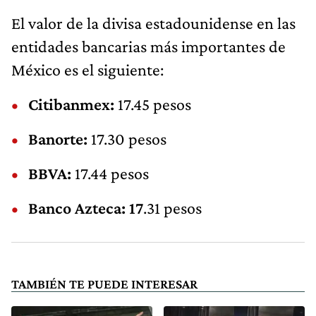
El valor de la divisa estadounidense en las
entidades bancarias más importantes de
México es el siguiente:
Citibanmex:
17.45 pesos
Banorte:
17.30 pesos
BBVA:
17.44 pesos
Banco Azteca: 17
.31 pesos
TAMBIÉN TE PUEDE INTERESAR