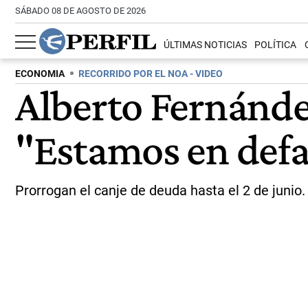
SÁBADO 08 DE AGOSTO DE 2026
ÚLTIMAS NOTICIAS
POLÍTICA
ECONOMIA
RECORRIDO POR EL NOA - VIDEO
Alberto Fernánde
"Estamos en defa
Prorrogan el canje de deuda hasta el 2 de juni