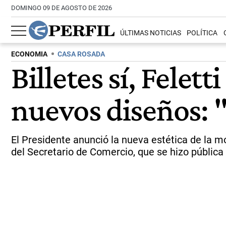
DOMINGO 09 DE AGOSTO DE 2026
ÚLTIMAS NOTICIAS
POLÍTICA
ECONOMIA
CASA ROSADA
Billetes sí, Felet
nuevos diseños:
El Presidente anunció la nueva estética de la mo
del Secretario de Comercio, que se hizo pública