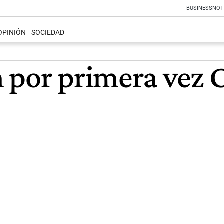
BUSINESS
NOT
OPINIÓN
SOCIEDAD
por primera vez C