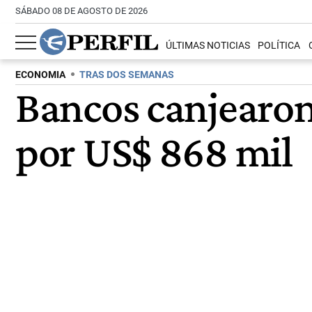
SÁBADO 08 DE AGOSTO DE 2026
ÚLTIMAS NOTICIAS
POLÍTICA
ECONOMIA
TRAS DOS SEMANAS
Bancos canjearon 
por US$ 868 mil