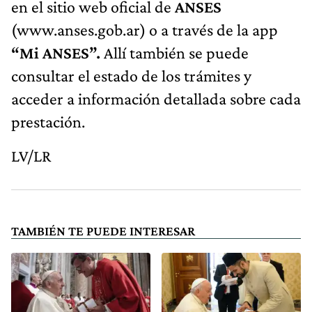
en el sitio web oficial de
ANSES
(www.anses.gob.ar) o a través de la app
“Mi ANSES”.
Allí también se puede
consultar el estado de los trámites y
acceder a información detallada sobre cada
prestación.
LV/LR
TAMBIÉN TE PUEDE INTERESAR