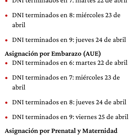
DNI terminados en 8: miércoles 23 de
abril
DNI terminados en 9: jueves 24 de abril
Asignación por Embarazo (AUE)
DNI terminados en 6: martes 22 de abril
DNI terminados en 7: miércoles 23 de
abril
DNI terminados en 8: jueves 24 de abril
DNI terminados en 9: viernes 25 de abril
Asignación por Prenatal y Maternidad