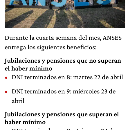
Durante la cuarta semana del mes, ANSES
entrega los siguientes beneficios:
Jubilaciones y pensiones que no superan
el haber mínimo
DNI terminados en 8: martes 22 de abril
DNI terminados en 9: miércoles 23 de
abril
Jubilaciones y pensiones que superan el
haber mínimo