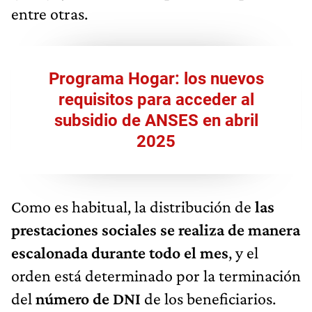
entre otras.
Programa Hogar: los nuevos
requisitos para acceder al
subsidio de ANSES en abril
2025
Como es habitual, la distribución de
las
prestaciones sociales se realiza de manera
escalonada durante todo el mes
, y el
orden está determinado por la terminación
del
número de DNI
de los beneficiarios.