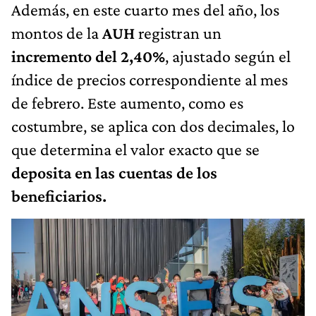
Además, en este cuarto mes del año, los
montos de la
AUH
registran un
incremento del 2,40%
, ajustado según el
índice de precios correspondiente al mes
de febrero. Este aumento, como es
costumbre, se aplica con dos decimales, lo
que determina el valor exacto que se
deposita en las cuentas de los
beneficiarios.