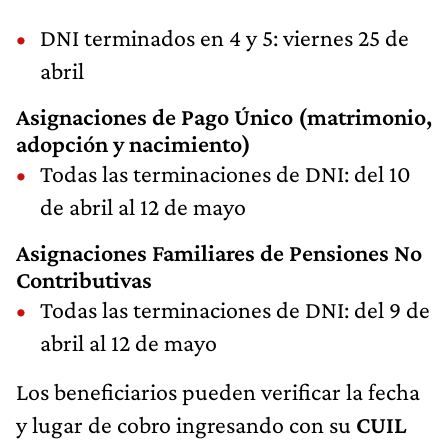
DNI terminados en 4 y 5: viernes 25 de
abril
Asignaciones de Pago Único (matrimonio,
adopción y nacimiento)
Todas las terminaciones de DNI: del 10
de abril al 12 de mayo
Asignaciones Familiares de Pensiones No
Contributivas
Todas las terminaciones de DNI: del 9 de
abril al 12 de mayo
Los beneficiarios pueden verificar la fecha
y lugar de cobro ingresando con su
CUIL