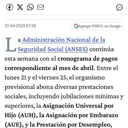
22-04-2025 07:28
Agregar PERFIL en Google
L
a
Administración Nacional de la
Seguridad Social (ANSES)
continúa
esta semana con el
cronograma de pagos
correspondiente al mes de abril
. Entre el
lunes 21 y el viernes 25, el organismo
previsional abona diversas prestaciones
sociales, incluyendo jubilaciones mínimas y
superiores, la
Asignación Universal por
Hijo (AUH), la Asignación por Embarazo
(AUE), y la Prestación por Desempleo,