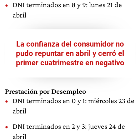
DNI terminados en 8 y 9: lunes 21 de
abril
La confianza del consumidor no
pudo repuntar en abril y cerró el
primer cuatrimestre en negativo
Prestación por Desempleo
DNI terminados en 0 y 1: miércoles 23 de
abril
DNI terminados en 2 y 3: jueves 24 de
abril