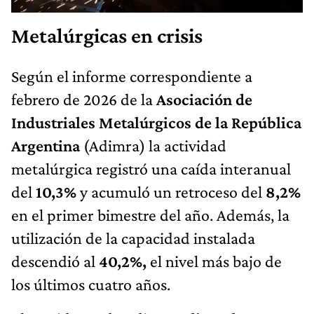
Metalúrgicas en crisis
Según el informe correspondiente a
febrero de 2026 de la
Asociación de
Industriales Metalúrgicos de la República
Argentina
(Adimra) la actividad
metalúrgica registró una caída interanual
del
10,3%
y acumuló un retroceso del
8,2%
en el primer bimestre del año. Además, la
utilización de la capacidad instalada
descendió al
40,2%,
el nivel más bajo de
los últimos cuatro años.