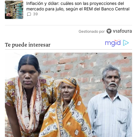
Un artículo de tendencia con el título "Inflación y dólar: cuáles 
Inflación y dólar: cuáles son las proyecciones del
mercado para julio, según el REM del Banco Central
39
Gestionado por