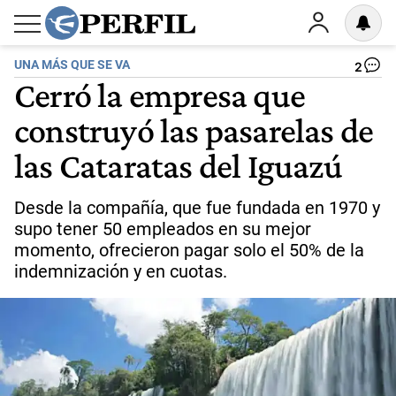
UNA MÁS QUE SE VA
2
Cerró la empresa que
construyó las pasarelas de
las Cataratas del Iguazú
Desde la compañía, que fue fundada en 1970 y
supo tener 50 empleados en su mejor
momento, ofrecieron pagar solo el 50% de la
indemnización y en cuotas.