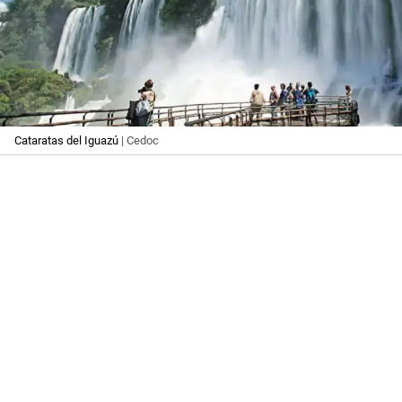
Cataratas del Iguazú
| Cedoc