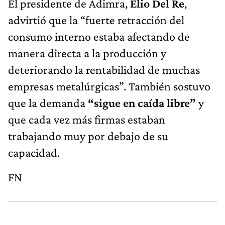
El presidente de Adimra,
Elio Del Re
,
advirtió que la “fuerte retracción del
consumo interno estaba afectando de
manera directa a la producción y
deteriorando la rentabilidad de muchas
empresas metalúrgicas”. También sostuvo
que la demanda
“sigue en caída libre”
y
que cada vez más firmas estaban
trabajando muy por debajo de su
capacidad.
FN