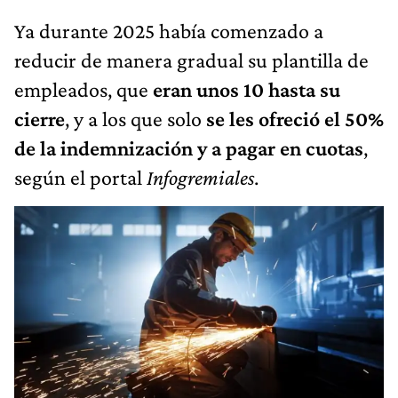
Ya durante 2025 había comenzado a
reducir de manera gradual su plantilla de
empleados, que
eran unos 10 hasta su
cierre
, y a los que solo
se les ofreció el 50%
de la indemnización y a pagar en cuotas
,
según el portal
Infogremiales
.