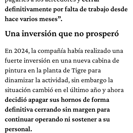
definitivamente por falta de trabajo desde
hace varios meses”.
Una inversión que no prosperó
En 2024, la compañía había realizado una
fuerte inversión en una nueva cabina de
pintura en la planta de Tigre para
dinamizar la actividad, sin embargo la
situación cambió en el último año y ahora
decidió apagar sus hornos de forma
definitiva
cerrando sin margen para
continuar operando ni sostener a su
personal.