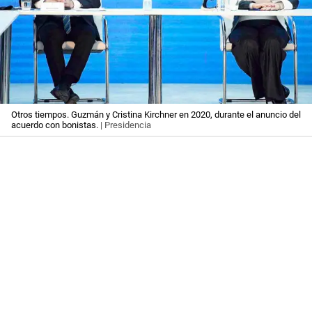
Otros tiempos. Guzmán y Cristina Kirchner en 2020, durante el anuncio del
acuerdo con bonistas.
| Presidencia