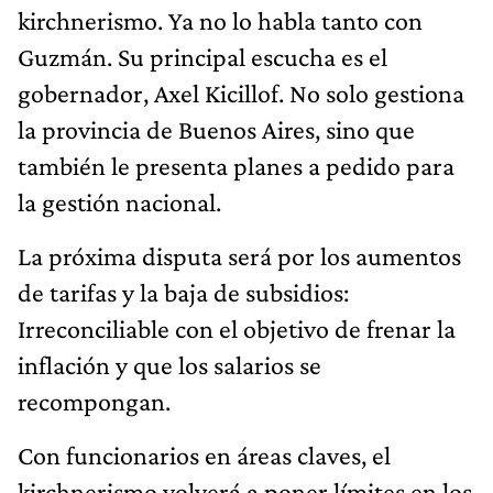
kirchnerismo. Ya no lo habla tanto con
Guzmán. Su principal escucha es el
gobernador, Axel Kicillof. No solo gestiona
la provincia de Buenos Aires, sino que
también le presenta planes a pedido para
la gestión nacional.
La próxima disputa será por los aumentos
de tarifas y la baja de subsidios:
Irreconciliable con el objetivo de frenar la
inflación y que los salarios se
recompongan.
Con funcionarios en áreas claves, el
kirchnerismo volverá a poner límites en los