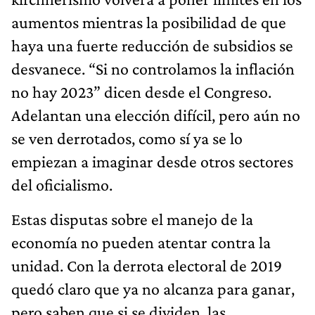
aumentos mientras la posibilidad de que
haya una fuerte reducción de subsidios se
desvanece. “Si no controlamos la inflación
no hay 2023” dicen desde el Congreso.
Adelantan una elección difícil, pero aún no
se ven derrotados, como sí ya se lo
empiezan a imaginar desde otros sectores
del oficialismo.
Estas disputas sobre el manejo de la
economía no pueden atentar contra la
unidad. Con la derrota electoral de 2019
quedó claro que ya no alcanza para ganar,
pero saben que si se dividen, las