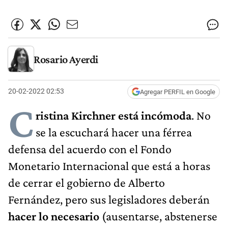
Rosario Ayerdi
20-02-2022 02:53
Agregar PERFIL en Google
C
ristina Kirchner está incómoda
. No
se la escuchará hacer una férrea
defensa del acuerdo con el Fondo
Monetario Internacional que está a horas
de cerrar el gobierno de Alberto
Fernández, pero sus legisladores deberán
hacer lo necesario
(ausentarse, abstenerse