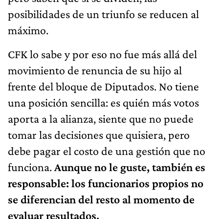
posibilidades de un triunfo se reducen al
máximo.
CFK lo sabe y por eso no fue más allá del
movimiento de renuncia de su hijo al
frente del bloque de Diputados. No tiene
una posición sencilla: es quién más votos
aporta a la alianza, siente que no puede
tomar las decisiones que quisiera, pero
debe pagar el costo de una gestión que no
funciona.
Aunque no le guste, también es
responsable: los funcionarios propios no
se diferencian del resto al momento de
evaluar resultados.