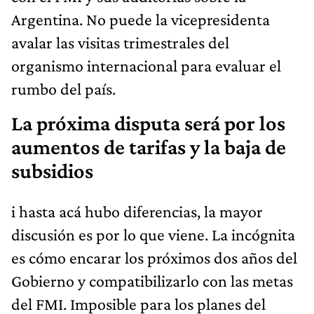
Argentina. No puede la vicepresidenta
avalar las visitas trimestrales del
organismo internacional para evaluar el
rumbo del país.
La próxima disputa será por los
aumentos de tarifas y la baja de
subsidios
i hasta acá hubo diferencias, la mayor
discusión es por lo que viene. La incógnita
es cómo encarar los próximos dos años del
Gobierno y compatibilizarlo con las metas
del FMI. Imposible para los planes del