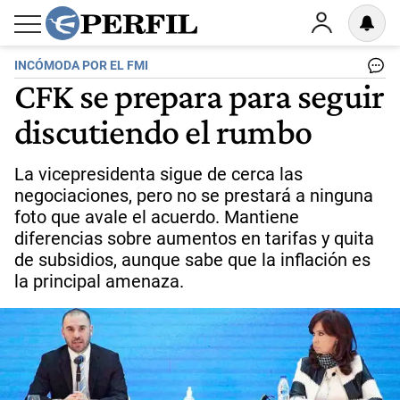
INCÓMODA POR EL FMI
CFK se prepara para seguir
discutiendo el rumbo
La vicepresidenta sigue de cerca las
negociaciones, pero no se prestará a ninguna
foto que avale el acuerdo. Mantiene
diferencias sobre aumentos en tarifas y quita
de subsidios, aunque sabe que la inflación es
la principal amenaza.