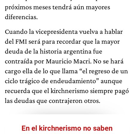
próximos meses tendrá aún mayores
diferencias.
Cuando la vicepresidenta vuelva a hablar
del FMI será para recordar que la mayor
deuda de la historia argentina fue
contraída por Mauricio Macri. No se hará
cargo ella de lo que llama “el regreso de un
ciclo trágico de endeudamiento” aunque
recuerda que el kirchnerismo siempre pagó
las deudas que contrajeron otros.
En el kirchnerismo no saben