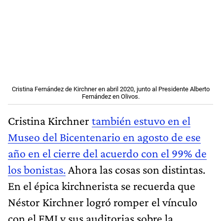
Cristina Fernández de Kirchner en abril 2020, junto al Presidente Alberto
Fernández en Olivos.
Cristina Kirchner
también estuvo en el
Museo del Bicentenario en agosto de ese
año en el cierre del acuerdo con el 99% de
los bonistas.
Ahora las cosas son distintas.
En el épica kirchnerista se recuerda que
Néstor Kirchner logró romper el vínculo
con el FMI y sus auditorias sobre la