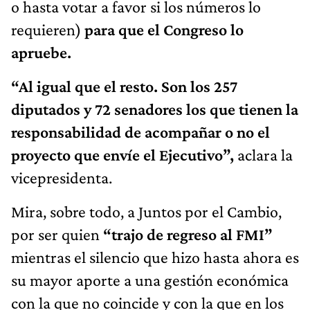
o hasta votar a favor si los números lo
requieren)
para que el Congreso lo
apruebe.
“Al igual que el resto. Son los 257
diputados y 72 senadores los que tienen la
responsabilidad de acompañar o no el
proyecto que envíe el Ejecutivo”,
aclara la
vicepresidenta.
Mira, sobre todo, a Juntos por el Cambio,
por ser quien
“trajo de regreso al FMI”
mientras el silencio que hizo hasta ahora es
su mayor aporte a una gestión económica
con la que no coincide y con la que en los