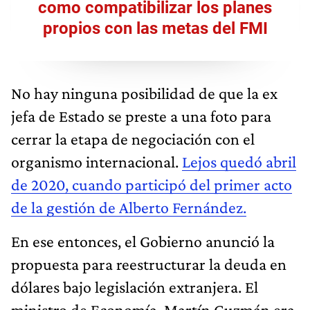
como compatibilizar los planes
propios con las metas del FMI
No hay ninguna posibilidad de que la ex
jefa de Estado se preste a una foto para
cerrar la etapa de negociación con el
organismo internacional.
Lejos quedó abril
de 2020, cuando participó del primer acto
de la gestión de Alberto Fernández.
En ese entonces, el Gobierno anunció la
propuesta para reestructurar la deuda en
dólares bajo legislación extranjera. El
ministro de Economía, Martín Guzmán era