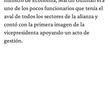
uno de los pocos funcionarios que tenía el
aval de todos los sectores de la alianza y
contó con la primera imagen de la
vicepresidenta apoyando un acto de
gestión.