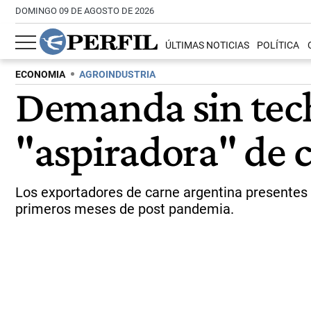
DOMINGO 09 DE AGOSTO DE 2026
ÚLTIMAS NOTICIAS
POLÍTICA
ECONOMIA
AGROINDUSTRIA
Demanda sin tech
"aspiradora" de 
Los exportadores de carne argentina presentes e
primeros meses de post pandemia.