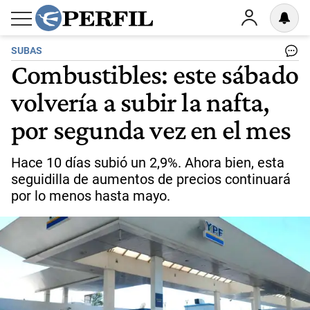
SUBAS
Combustibles: este sábado
volvería a subir la nafta,
por segunda vez en el mes
Hace 10 días subió un 2,9%. Ahora bien, esta
seguidilla de aumentos de precios continuará
por lo menos hasta mayo.