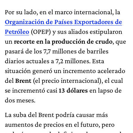
Por su lado, en el marco internacional, la
Organización de Países Exportadores de
Petróleo
(OPEP) y sus aliados estipularon
un
recorte en la producción de crudo
, que
pasará de los 7,7 millones de barriles
diarios actuales a 7,2 millones. Esta
situación generó un incremento acelerado
del
Brent
(el precio internacional), el cual
se incrementó casi
13 dólares
en lapso de
dos meses.
La suba del Brent podría causar más
aumentos de precios en el futuro, pero