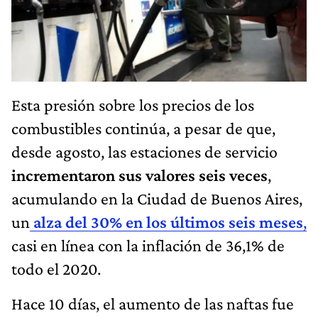
Esta presión sobre los precios de los
combustibles continúa, a pesar de que,
desde agosto, las estaciones de servicio
incrementaron sus valores seis veces
,
acumulando en la Ciudad de Buenos Aires,
un
alza del 30% en los últimos seis meses
,
casi en línea con la inflación de 36,1% de
todo el 2020.
Hace 10 días, el aumento de las naftas fue