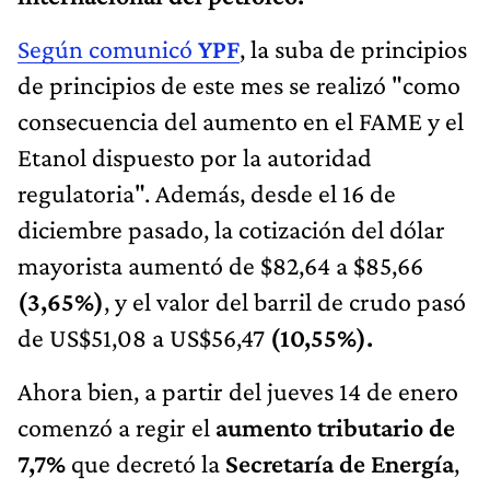
Según comunicó
YPF
, la suba de principios
de principios de este mes se realizó "como
consecuencia del aumento en el FAME y el
Etanol dispuesto por la autoridad
regulatoria". Además, desde el 16 de
diciembre pasado, la cotización del dólar
mayorista aumentó de $82,64 a $85,66
(3,65%)
, y el valor del barril de crudo pasó
de US$51,08 a US$56,47
(10,55%).
Ahora bien, a partir del jueves 14 de enero
comenzó a regir el
aumento tributario de
7,7%
que decretó la
Secretaría de Energía
,