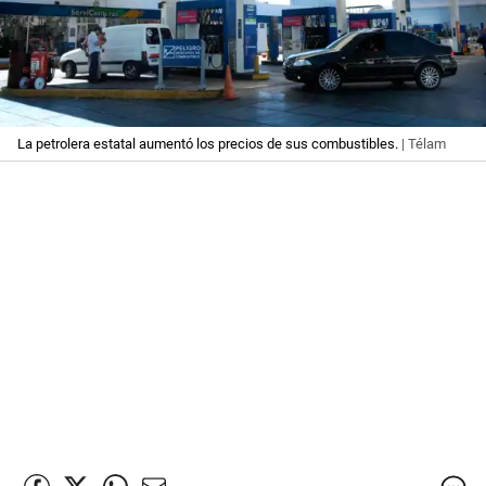
La petrolera estatal aumentó los precios de sus combustibles.
| Télam