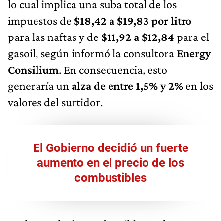
lo cual implica una suba total de los
impuestos de
$18,42 a $19,83 por litro
para las naftas y de
$11,92 a $12,84
para el
gasoil, según informó la consultora
Energy
Consilium
. En consecuencia, esto
generaría un
alza de entre 1,5% y 2%
en los
valores del surtidor.
El Gobierno decidió un fuerte
aumento en el precio de los
combustibles