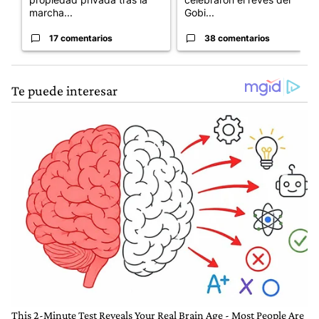
marcha...
Gobi...
17 comentarios
38 comentarios