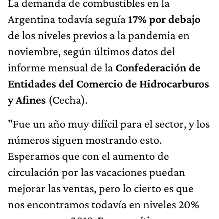
La demanda de combustibles en la
Argentina todavía seguía
17% por debajo
de los niveles previos a la pandemia en
noviembre, según últimos datos del
informe mensual de la
Confederación de
Entidades del Comercio de Hidrocarburos
y Afines
(Cecha).
"Fue un año muy difícil para el sector, y los
números siguen mostrando esto.
Esperamos que con el aumento de
circulación por las vacaciones puedan
mejorar las ventas, pero lo cierto es que
nos encontramos todavía en niveles 20%