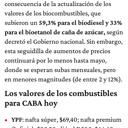
consecuencia de la actualización de los
valores de los biocombustibles, que
subieron un
59,3% para el biodiesel y 33%
para el bioetanol de caña de azúcar,
según
decretó el Gobierno nacional. Sin embargo,
esta seguidilla de aumentos de precios
continuará por lo menos hasta mayo,
donde se esperan subas mensuales, pero
en menores magnitudes (de entre 2 y 12%).
Los valores de los combustibles
para CABA hoy
YPF
: nafta súper, $69,40; nafta premium