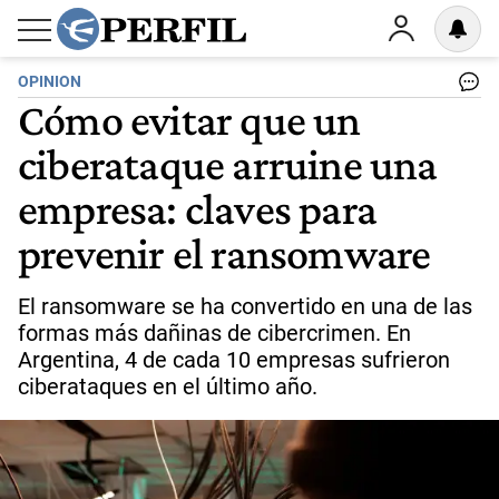
OPINION
Cómo evitar que un
ciberataque arruine una
empresa: claves para
prevenir el ransomware
El ransomware se ha convertido en una de las
formas más dañinas de cibercrimen. En
Argentina, 4 de cada 10 empresas sufrieron
ciberataques en el último año.