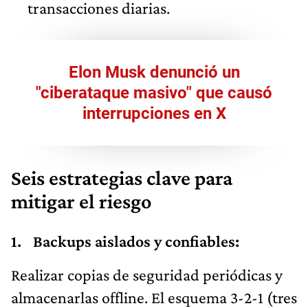
transacciones diarias.
Elon Musk denunció un
"ciberataque masivo" que causó
interrupciones en X
Seis estrategias clave para
mitigar el riesgo
Backups aislados y confiables:
Realizar copias de seguridad periódicas y
almacenarlas offline. El esquema 3-2-1 (tres