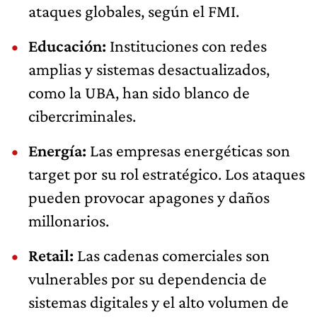
ataques globales, según el FMI.
Educación:
Instituciones con redes
amplias y sistemas desactualizados,
como la UBA, han sido blanco de
cibercriminales.
Energía:
Las empresas energéticas son
target por su rol estratégico. Los ataques
pueden provocar apagones y daños
millonarios.
Retail:
Las cadenas comerciales son
vulnerables por su dependencia de
sistemas digitales y el alto volumen de