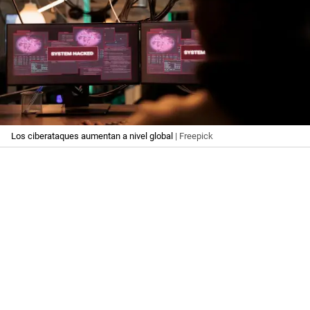
Los ciberataques aumentan a nivel global
| Freepick