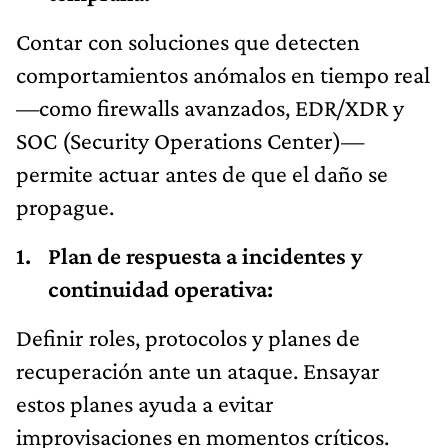
Contar con soluciones que detecten
comportamientos anómalos en tiempo real
—como firewalls avanzados, EDR/XDR y
SOC (Security Operations Center)—
permite actuar antes de que el daño se
propague.
Plan de respuesta a incidentes y
continuidad operativa:
Definir roles, protocolos y planes de
recuperación ante un ataque. Ensayar
estos planes ayuda a evitar
improvisaciones en momentos críticos.