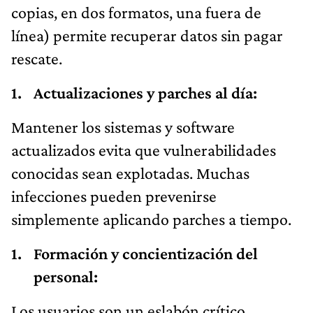
copias, en dos formatos, una fuera de
línea) permite recuperar datos sin pagar
rescate.
Actualizaciones y parches al día:
Mantener los sistemas y software
actualizados evita que vulnerabilidades
conocidas sean explotadas. Muchas
infecciones pueden prevenirse
simplemente aplicando parches a tiempo.
Formación y concientización del
personal:
Los usuarios son un eslabón crítico.