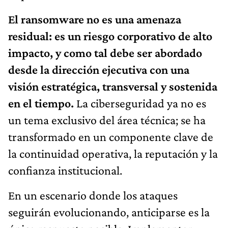
El ransomware no es una amenaza
residual: es un riesgo corporativo de alto
impacto, y como tal debe ser abordado
desde la dirección ejecutiva con una
visión estratégica, transversal y sostenida
en el tiempo.
La ciberseguridad ya no es
un tema exclusivo del área técnica; se ha
transformado en un componente clave de
la continuidad operativa, la reputación y la
confianza institucional.
En un escenario donde los ataques
seguirán evolucionando, anticiparse es la