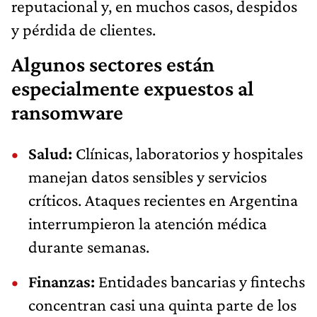
reputacional y, en muchos casos, despidos
y pérdida de clientes.
Algunos sectores están
especialmente expuestos al
ransomware
Salud:
Clínicas, laboratorios y hospitales
manejan datos sensibles y servicios
críticos. Ataques recientes en Argentina
interrumpieron la atención médica
durante semanas.
Finanzas:
Entidades bancarias y fintechs
concentran casi una quinta parte de los