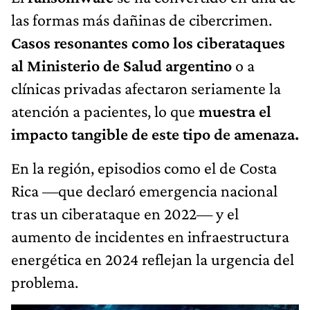
las formas más dañinas de cibercrimen.
Casos resonantes como los ciberataques
al Ministerio de Salud argentino
o a
clínicas privadas afectaron seriamente la
atención a pacientes, lo que
muestra el
impacto tangible de este tipo de amenaza.
En la región, episodios como el de Costa
Rica —que declaró emergencia nacional
tras un ciberataque en 2022— y el
aumento de incidentes en infraestructura
energética en 2024 reflejan la urgencia del
problema.