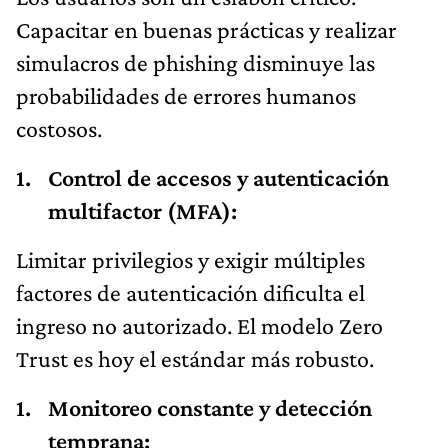
Capacitar en buenas prácticas y realizar
simulacros de phishing disminuye las
probabilidades de errores humanos
costosos.
Control de accesos y autenticación
multifactor (MFA):
Limitar privilegios y exigir múltiples
factores de autenticación dificulta el
ingreso no autorizado. El modelo Zero
Trust es hoy el estándar más robusto.
Monitoreo constante y detección
temprana: