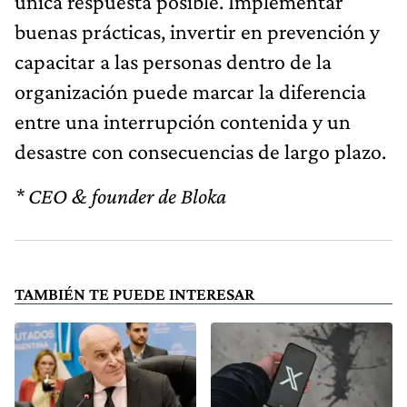
única respuesta posible. Implementar
buenas prácticas, invertir en prevención y
capacitar a las personas dentro de la
organización puede marcar la diferencia
entre una interrupción contenida y un
desastre con consecuencias de largo plazo.
* CEO & founder de Bloka
TAMBIÉN TE PUEDE INTERESAR