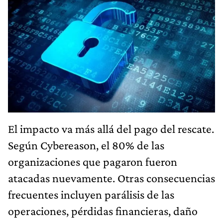
El impacto va más allá del pago del rescate.
Según Cybereason, el 80% de las
organizaciones que pagaron fueron
atacadas nuevamente. Otras consecuencias
frecuentes incluyen parálisis de las
operaciones, pérdidas financieras, daño