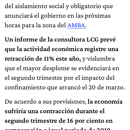
del aislamiento social y obligatorio que
anunciará el gobierno en las próximas
horas para la zona del
AMBA.
Un informe de la consultora LCG prevé
que la actividad económica registre una
retracción de 11% este año,
y vislumbra
que el mayor desplome se evidenciará en
el segundo trimestre por el impacto del
confinamiento que arrancó el 20 de marzo.
De acuerdo a sus previsiones,
la economía
sufriría una contracción durante el
segundo trimestre de 16 por ciento en
comparación a igual periodo de 2019.