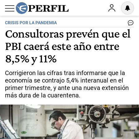
CRISIS POR LA PANDEMIA
Consultoras prevén que el
PBI caerá este año entre
8,5% y 11%
Corrigieron las cifras tras informarse que la
economía se contrajo 5,4% interanual en el
primer trimestre, y ante una nueva extensión
más dura de la cuarentena.