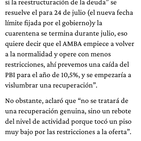
si la reestructuración de la deuda” se
resuelve el para 24 de julio (el nueva fecha
límite fijada por el gobierno)y la
cuarentena se termina durante julio, eso
quiere decir que el AMBA empiece a volver
a la normalidad y opere con menos
restricciones, ahí prevemos una caída del
PBI para el año de 10,5%, y se empezaría a
vislumbrar una recuperación”.
No obstante, aclaró que “no se tratará de
una recuperación genuina, sino un rebote
del nivel de actividad porque tocó un piso
muy bajo por las restricciones a la oferta”.