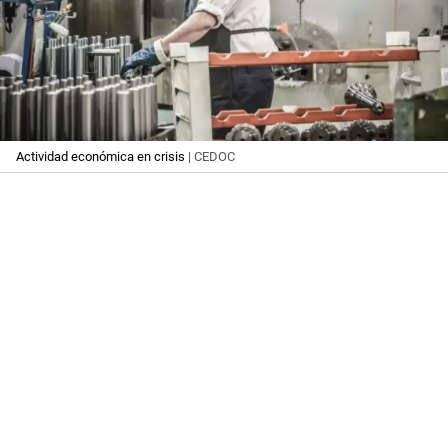
Actividad económica en crisis
| CEDOC