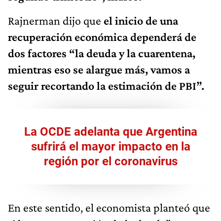
Rajnerman dijo que
el inicio de una
recuperación económica dependerá de
dos factores “la deuda y la cuarentena,
mientras eso se alargue más, vamos a
seguir recortando la estimación de PBI”.
La OCDE adelanta que Argentina
sufrirá el mayor impacto en la
región por el coronavirus
En este sentido, el economista planteó que