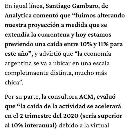
En igual línea,
Santiago Gambaro, de
Analytica comentó que “fuimos alterando
nuestra proyección a medida que se
extendía la cuarentena y hoy estamos
previendo una caída entre 10% y 11% para
este año”
, y advirtió que “la economía
argentina se va a ubicar en una escala
completmaente distinta, mucho más
chica”.
Por su parte, la consultora
ACM, evaluó
que “la caída de la actividad se acelerará
en el 2 trimestre del 2020 (sería superior
al 10% interanual)
debido a la virtual