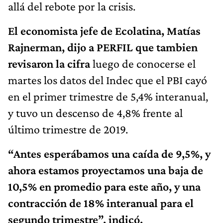
allá del rebote por la crisis.
El economista jefe de Ecolatina, Matías
Rajnerman, dijo a PERFIL que tambien
revisaron la cifra
luego de conocerse el
martes los datos del Indec que el PBI cayó
en el primer trimestre de 5,4% interanual,
y tuvo un descenso de 4,8% frente al
último trimestre de 2019.
“Antes esperábamos una caída de 9,5%, y
ahora estamos proyectamos una baja de
10,5% en promedio para este año, y una
contracción de 18% interanual para el
segundo trimestre”, indicó.