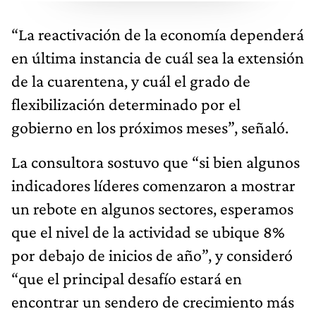
“La reactivación de la economía dependerá
en última instancia de cuál sea la extensión
de la cuarentena, y cuál el grado de
flexibilización determinado por el
gobierno en los próximos meses”, señaló.
La consultora sostuvo que “si bien algunos
indicadores líderes comenzaron a mostrar
un rebote en algunos sectores, esperamos
que el nivel de la actividad se ubique 8%
por debajo de inicios de año”, y consideró
“que el principal desafío estará en
encontrar un sendero de crecimiento más