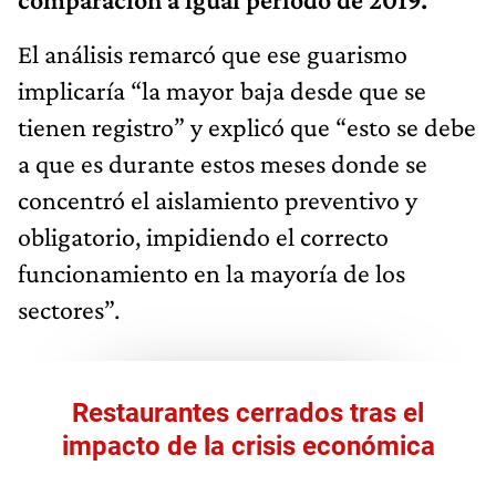
El análisis remarcó que ese guarismo
implicaría “la mayor baja desde que se
tienen registro” y explicó que “esto se debe
a que es durante estos meses donde se
concentró el aislamiento preventivo y
obligatorio, impidiendo el correcto
funcionamiento en la mayoría de los
sectores”.
Restaurantes cerrados tras el
impacto de la crisis económica