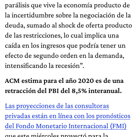
parálisis que vive la economía producto de
la incertidumbre sobre la negociación de la
deuda, sumado al shock de oferta producto
de las restricciones, lo cual implica una
caída en los ingresos que podría tener un
efecto de segundo orden en la demanda,
intensificando la recesión”.
ACM estima para el año 2020 es de una
retracción del PBI del 8,5% interanual.
Las proyecciones de las consultoras
privadas están en línea con los pronósticos
del Fondo Monetario Internacional (FMI)
que este miércoles proyectó para la