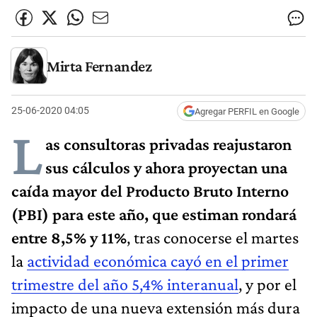
Mirta Fernandez
25-06-2020 04:05
Agregar PERFIL en Google
L
as consultoras privadas reajustaron
sus cálculos y ahora proyectan una
caída mayor del Producto Bruto Interno
(PBI) para este año, que estiman rondará
entre 8,5% y 11%
, tras conocerse el martes
la
actividad económica cayó en el primer
trimestre del año 5,4% interanual
, y por el
impacto de una nueva extensión más dura