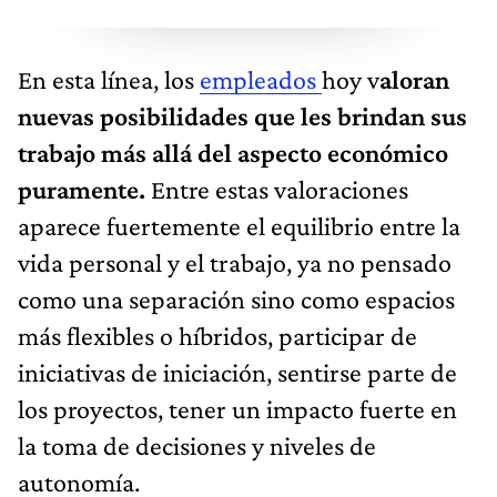
En esta línea, los
empleados
hoy v
aloran
nuevas posibilidades que les brindan sus
trabajo más allá del aspecto económico
puramente.
Entre estas valoraciones
aparece fuertemente el equilibrio entre la
vida personal y el trabajo, ya no pensado
como una separación sino como espacios
más flexibles o híbridos, participar de
iniciativas de iniciación, sentirse parte de
los proyectos, tener un impacto fuerte en
la toma de decisiones y niveles de
autonomía.