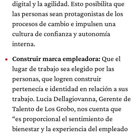
digital y la agilidad. Esto posibilita que
las personas sean protagonistas de los
procesos de cambio e impulsen una
cultura de confianza y autonomía
interna.
Construir marca empleadora:
Que el
lugar de trabajo sea elegido por las
personas, que logren construir
pertenecía e identidad en relación a sus
trabajo. Lucia Dellagiovanna, Gerente de
Talento de Los Grobo, nos cuenta que
“es proporcional el sentimiento de
bienestar y la experiencia del empleado