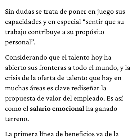
Sin dudas se trata de poner en juego sus
capacidades y en especial “sentir que su
trabajo contribuye a su propósito
personal”.
Considerando que el talento hoy ha
abierto sus fronteras a todo el mundo, y la
crisis de la oferta de talento que hay en
muchas áreas es clave rediseñar la
propuesta de valor del empleado. Es así
como el
salario emocional
ha ganado
terreno.
La primera línea de beneficios va de la