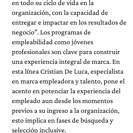
en todo su ciclo de vida en la
organización, con la capacidad de
entregar e impactar en los resultados de
negocio”. Los programas de
empleabilidad como jóvenes
profesionales son clave para construir
una experiencia integral de marca. En
esta línea Cristian De Luca, especialista
en marca empleadora y talento, pone el
acento en potenciar la experiencia del
empleado aun desde los momentos
previos a su ingreso a la organización,
esto implica en fases de búsqueda y
selección inclusive.