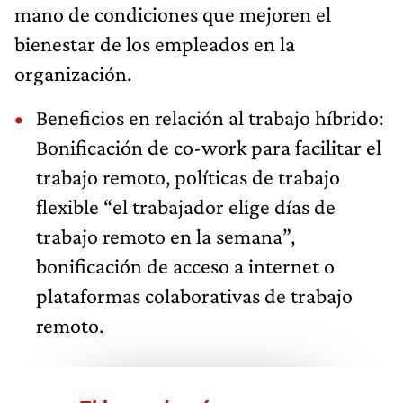
mano de condiciones que mejoren el
bienestar de los empleados en la
organización.
Beneficios en relación al trabajo híbrido:
Bonificación de co-work para facilitar el
trabajo remoto, políticas de trabajo
flexible “el trabajador elige días de
trabajo remoto en la semana”,
bonificación de acceso a internet o
plataformas colaborativas de trabajo
remoto.