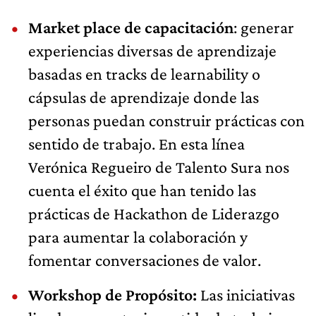
Market place de capacitación
: generar
experiencias diversas de aprendizaje
basadas en tracks de learnability o
cápsulas de aprendizaje donde las
personas puedan construir prácticas con
sentido de trabajo. En esta línea
Verónica Regueiro de Talento Sura nos
cuenta el éxito que han tenido las
prácticas de Hackathon de Liderazgo
para aumentar la colaboración y
fomentar conversaciones de valor.
Workshop de Propósito:
Las iniciativas