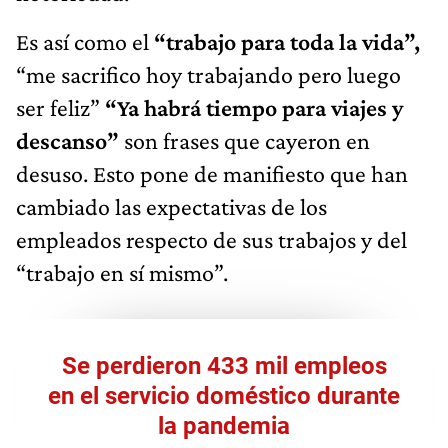
Es así como el
“trabajo para toda la vida”,
“me sacrifico hoy trabajando pero luego
ser feliz”
“Ya habrá tiempo para viajes y
descanso”
son frases que cayeron en
desuso. Esto pone de manifiesto que han
cambiado las expectativas de los
empleados respecto de sus trabajos y del
“trabajo en sí mismo”.
Se perdieron 433 mil empleos
en el servicio doméstico durante
la pandemia