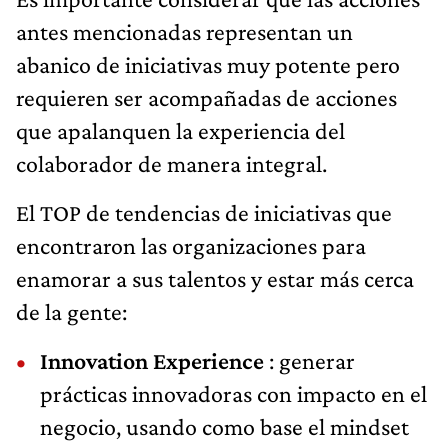
antes mencionadas representan un
abanico de iniciativas muy potente pero
requieren ser acompañadas de acciones
que apalanquen la experiencia del
colaborador de manera integral.
El TOP de tendencias de iniciativas que
encontraron las organizaciones para
enamorar a sus talentos y estar más cerca
de la gente:
Innovation Experience
: generar
prácticas innovadoras con impacto en el
negocio, usando como base el mindset