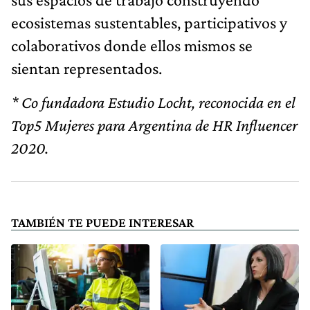
ecosistemas sustentables, participativos y
colaborativos donde ellos mismos se
sientan representados.
* Co fundadora Estudio Locht, reconocida en el
Top5 Mujeres para Argentina de HR Influencer
2020.
TAMBIÉN TE PUEDE INTERESAR