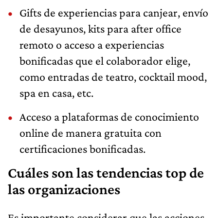
Gifts de experiencias para canjear, envío
de desayunos, kits para after office
remoto o acceso a experiencias
bonificadas que el colaborador elige,
como entradas de teatro, cocktail mood,
spa en casa, etc.
Acceso a plataformas de conocimiento
online de manera gratuita con
certificaciones bonificadas.
Cuáles son las tendencias top de
las organizaciones
Es importante considerar que las acciones