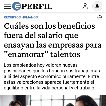
RECURSOS HUMANOS
Cuáles son los beneficios
fuera del salario que
ensayan las empresas para
"enamorar" talentos
Los empleados hoy valoran nuevas
posibilidades que les brindan sus trabajo más
allá del aspecto económico puramente. Entre
estas valoraciones aparece fuertemente el
equilibrio entre la vida personal y el trabajo.