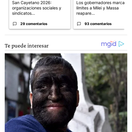
San Cayetano 2026:
Los gobernadores marcan
organizaciones sociales y
límites a Milei y Massa
sindicatos...
reapare...
29 comentarios
93 comentarios