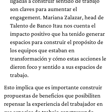
ligadas a construir sentido de trabajo
son claves para aumentar el
engagement. Mariana Zalazar, head de
Talento de Banco Itau nos cuenta el
impacto positivo que ha tenido generar
espacios para construir el propósito de
los equipos que estaban en
transformación y cómo estas acciones le
dieron foco y sentido a sus espacios de
trabajo.
Esto implica que es importante construir
propuestas de beneficios que posibiliten
repensar la experiencia del trabajador en
sus espacios de trabajo construyendo