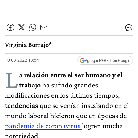
Virginia Borrajo*
10-03-2022 13:54
Agregar PERFIL en Google
L
a
relación entre el ser humano y el
trabajo
ha sufrido grandes
modificaciones en los últimos tiempos,
tendencias
que se venían instalando en el
mundo laboral hicieron que en épocas de
pandemia de coronavirus
logren mucha
notoriedad.