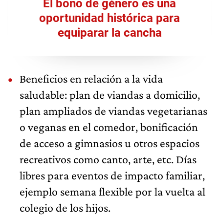
El bono de género es una
oportunidad histórica para
equiparar la cancha
Beneficios en relación a la vida
saludable: plan de viandas a domicilio,
plan ampliados de viandas vegetarianas
o veganas en el comedor, bonificación
de acceso a gimnasios u otros espacios
recreativos como canto, arte, etc. Días
libres para eventos de impacto familiar,
ejemplo semana flexible por la vuelta al
colegio de los hijos.