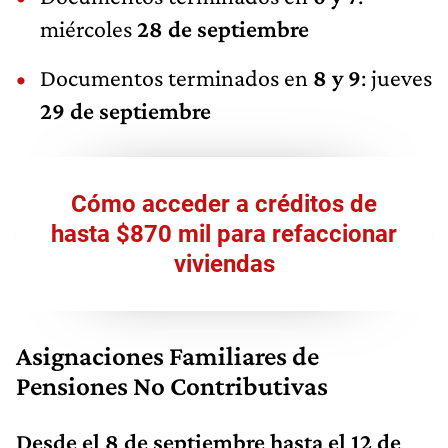
miércoles
28 de septiembre
Documentos terminados en
8 y 9
: jueves
29 de septiembre
Cómo acceder a créditos de
hasta $870 mil para refaccionar
viviendas
Asignaciones Familiares de
Pensiones No Contributivas
Desde el 8 de septiembre hasta el 12 de