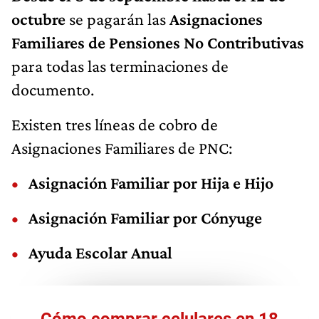
octubre
se pagarán las
Asignaciones
Familiares de Pensiones No Contributivas
para todas las terminaciones de
documento.
Existen tres líneas de cobro de
Asignaciones Familiares de PNC:
Asignación Familiar por Hija e Hijo
Asignación Familiar por Cónyuge
Ayuda Escolar Anual
Cómo comprar celulares en 18