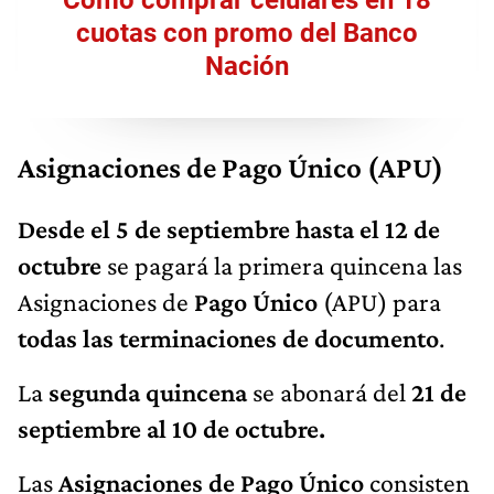
cuotas con promo del Banco
Nación
Asignaciones de Pago Único (APU)
Desde el 5 de septiembre hasta el 12 de
octubre
se pagará la primera quincena las
Asignaciones de
Pago Único
(APU) para
todas las terminaciones de documento
.
La
segunda quincena
se abonará del
21 de
septiembre al 10 de octubre.
Las
Asignaciones de Pago Único
consisten