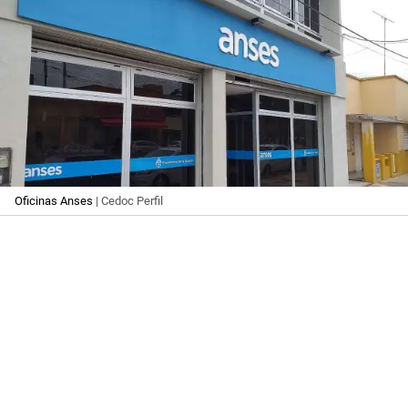
Oficinas Anses
| Cedoc Perfil