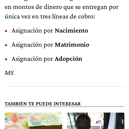
en montos de dinero que se entregan por
única vez en tres líneas de cobro:
Asignación por
Nacimiento
Asignación por
Matrimonio
Asignación por
Adopción
MS
TAMBIÉN TE PUEDE INTERESAR