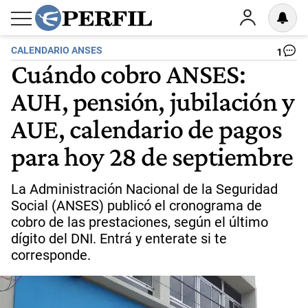
CALENDARIO ANSES
1
Cuándo cobro ANSES:
AUH, pensión, jubilación y
AUE, calendario de pagos
para hoy 28 de septiembre
La Administración Nacional de la Seguridad
Social (ANSES) publicó el cronograma de
cobro de las prestaciones, según el último
dígito del DNI. Entrá y enterate si te
corresponde.