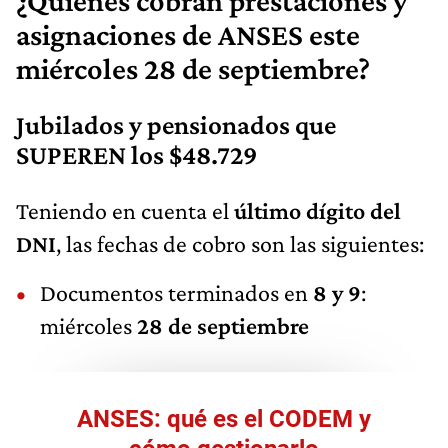
¿Quiénes cobran prestaciones y
asignaciones de ANSES este
miércoles 28 de septiembre?
Jubilados y pensionados que
SUPEREN los $48.729
Teniendo en cuenta el
último dígito del
DNI
, las fechas de cobro son las siguientes:
Documentos terminados en
8 y 9
:
miércoles
28 de septiembre
ANSES: qué es el CODEM y