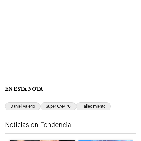
EN ESTA NOTA
Daniel Valerio
Super CAMPO
Fallecimiento
Noticias en Tendencia
Este listado muestra los artículos con más comentarios en los últim