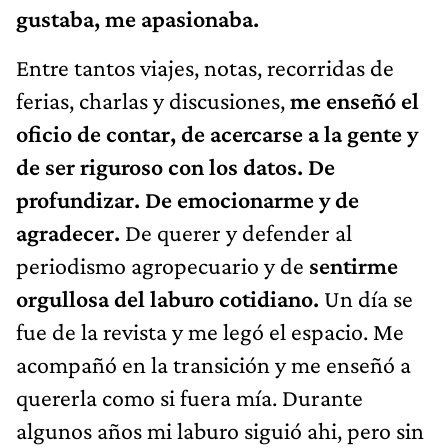
gustaba, me apasionaba.
Entre tantos viajes, notas, recorridas de
ferias, charlas y discusiones,
me enseñó el
oficio de contar, de acercarse a la gente y
de ser riguroso con los datos. De
profundizar. De emocionarme y de
agradecer.
De querer y defender al
periodismo agropecuario y de
sentirme
orgullosa del laburo cotidiano.
Un día se
fue de la revista y me legó el espacio. Me
acompañó en la transición y me enseñó a
quererla como si fuera mía. Durante
algunos años mi laburo siguió ahi, pero sin