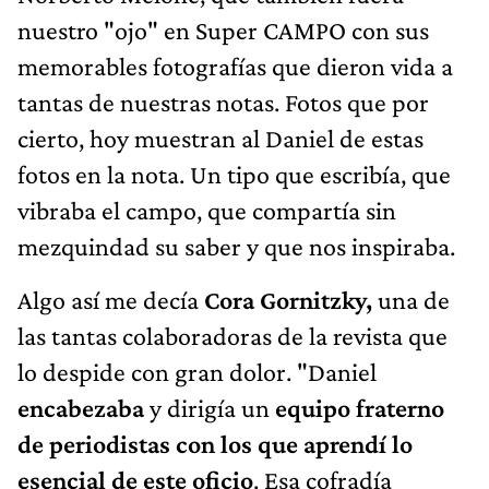
nuestro "ojo" en Super CAMPO con sus
memorables fotografías que dieron vida a
tantas de nuestras notas. Fotos que por
cierto, hoy muestran al Daniel de estas
fotos en la nota. Un tipo que escribía, que
vibraba el campo, que compartía sin
mezquindad su saber y que nos inspiraba.
Algo así me decía
Cora Gornitzky,
una de
las tantas colaboradoras de la revista que
lo despide con gran dolor. "Daniel
encabezaba
y dirigía un
equipo fraterno
de periodistas con los que aprendí lo
esencial de este oficio
. Esa cofradía