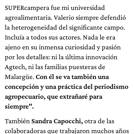
SUPERcampera fue mi universidad
agroalimentaria. Valerio siempre defendió
la heterogeneidad del significante campo.
Incluía a todos sus actores. Nada le era
ajeno en su inmensa curiosidad y pasión
por los detalles: ni la última innovación
Agtech, ni las familias puesteras de
Malargüe.
Con él se va también una
concepción y una práctica del periodismo
agropecuario, que extrañaré para
siempre".
También
Sandra Capocchi,
otra de las
colaboradoras que trabajaron muchos años