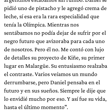
pidió uno de pistacho y le agregó crema de
leche, sí esa era la rara especialidad que
tenía la Olímpica. Mientras nos
sentábamos no podía dejar de sufrir por el
negro futuro que avizoraba para cada uno
de nosotros. Pero él no. Me contó con lujo
de detalles su proyecto de Kiñe, su primer
lugar en Malargüe. Su entusiasmo realzaba
el contraste. Varios veíamos un mundo
derrumbarse, pero Daniel pensaba en el
futuro y en sus sueños. Siempre le dije que
lo envidié mucho por eso. Y así fue su vida,
hasta el último momento".