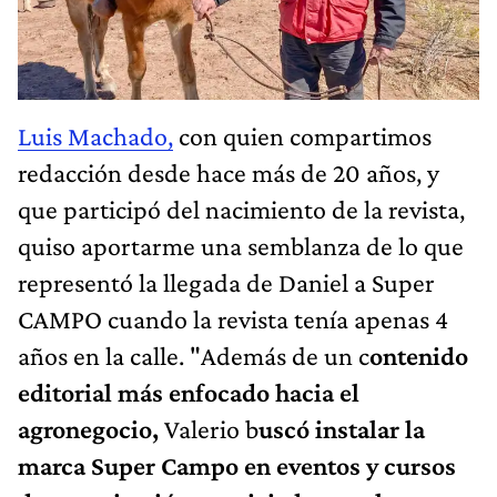
Luis Machado,
con quien compartimos
redacción desde hace más de 20 años, y
que participó del nacimiento de la revista,
quiso aportarme una semblanza de lo que
representó la llegada de Daniel a Super
CAMPO cuando la revista tenía apenas 4
años en la calle. "Además de un c
ontenido
editorial más enfocado hacia el
agronegocio,
Valerio b
uscó instalar la
marca Super Campo en eventos y cursos