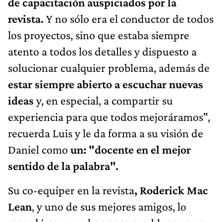
de capacitación auspiciados por la
revista.
Y no sólo era el conductor de todos
los proyectos, sino que estaba siempre
atento a todos los detalles y dispuesto a
solucionar cualquier problema, además de
estar siempre abierto a escuchar nuevas
ideas
y, en especial, a compartir su
experiencia para que todos mejoráramos",
recuerda Luis y le da forma a su visión de
Daniel como
un: "docente en el mejor
sentido de la palabra".
Su co-equiper en la revista
, Roderick Mac
Lean
, y uno de sus mejores amigos, lo