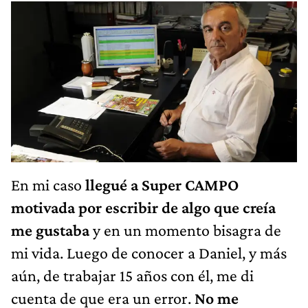
En mi caso
llegué a Super CAMPO
motivada por escribir de algo que creía
me gustaba
y en un momento bisagra de
mi vida. Luego de conocer a Daniel, y más
aún, de trabajar 15 años con él, me di
cuenta de que era un error.
No me