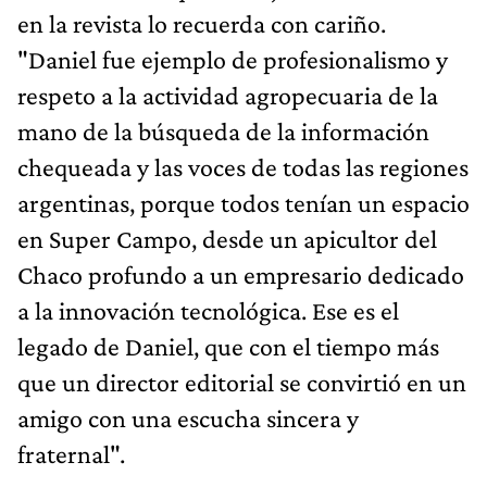
en la revista lo recuerda con cariño.
"Daniel fue ejemplo de profesionalismo y
respeto a la actividad agropecuaria de la
mano de la búsqueda de la información
chequeada y las voces de todas las regiones
argentinas, porque todos tenían un espacio
en Super Campo, desde un apicultor del
Chaco profundo a un empresario dedicado
a la innovación tecnológica. Ese es el
legado de Daniel, que con el tiempo más
que un director editorial se convirtió en un
amigo con una escucha sincera y
fraternal".