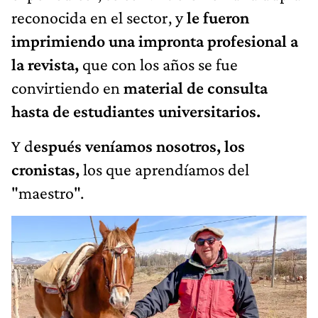
reconocida en el sector, y
le fueron
imprimiendo una impronta profesional a
la revista,
que con los años se fue
convirtiendo en
material de consulta
hasta de estudiantes universitarios.
Y d
espués veníamos nosotros, los
cronistas,
los que aprendíamos del
"maestro".