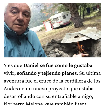
Y es que
Daniel se fue como le gustaba
vivir, soñando y tejiendo planes
. Su última
aventura fue el cruce de la cordillera de los
Andes en un nuevo proyecto que estaba
desarrollando con su entrañable amigo,
Norberto Melone, que también fuera