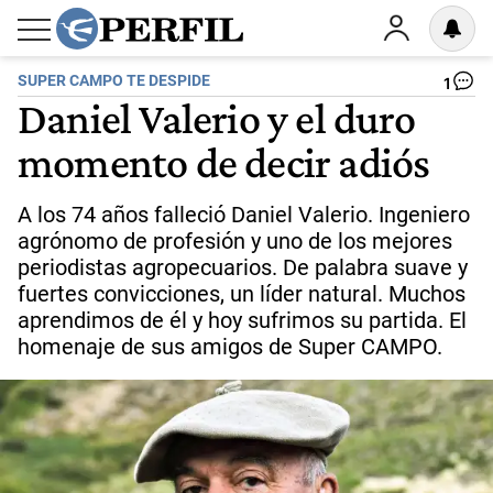
SUPER CAMPO TE DESPIDE
1
Daniel Valerio y el duro
momento de decir adiós
A los 74 años falleció Daniel Valerio. Ingeniero
agrónomo de profesión y uno de los mejores
periodistas agropecuarios. De palabra suave y
fuertes convicciones, un líder natural. Muchos
aprendimos de él y hoy sufrimos su partida. El
homenaje de sus amigos de Super CAMPO.