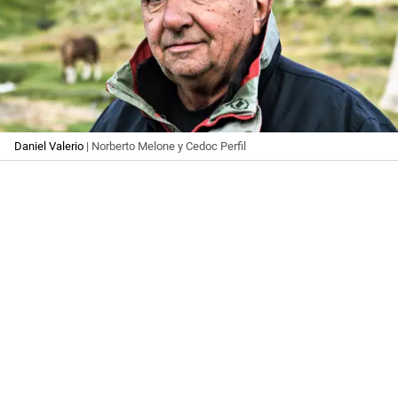
Daniel Valerio
| Norberto Melone y Cedoc Perfil