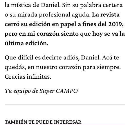
la mística de Daniel. Sin su palabra certera
o su mirada profesional aguda.
La revista
cerró su edición en papel a fines del 2019,
pero en mi corazón siento que hoy se va la
última edición.
Que difícil es decirte adiós, Daniel. Acá te
quedás, en nuestro corazón para siempre.
Gracias infinitas.
Tu equipo de Super CAMPO
TAMBIÉN TE PUEDE INTERESAR