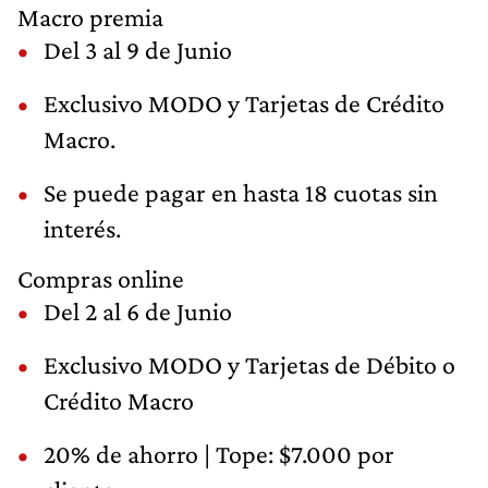
Macro premia
Del 3 al 9 de Junio
Exclusivo MODO y Tarjetas de Crédito
Macro.
Se puede pagar en hasta 18 cuotas sin
interés.
Compras online
Del 2 al 6 de Junio
Exclusivo MODO y Tarjetas de Débito o
Crédito Macro
20% de ahorro | Tope: $7.000 por