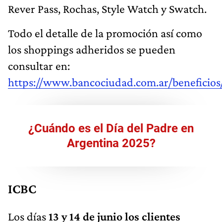
Rever Pass, Rochas, Style Watch y Swatch.
Todo el detalle de la promoción así como
los shoppings adheridos se pueden
consultar en:
https://www.bancociudad.com.ar/beneficios
¿Cuándo es el Día del Padre en
Argentina 2025?
ICBC
Los días
13 y 14 de junio los clientes