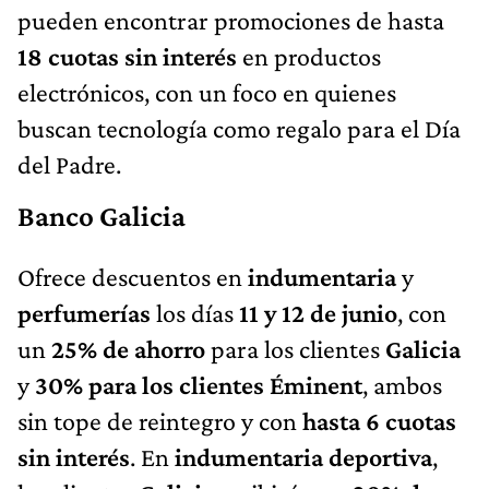
pueden encontrar promociones de hasta
18 cuotas sin interés
en productos
electrónicos, con un foco en quienes
buscan tecnología como regalo para el Día
del Padre.
Banco Galicia
Ofrece descuentos en
indumentaria
y
perfumerías
los días
11 y 12 de junio
, con
un
25% de ahorro
para los clientes
Galicia
y
30% para los clientes Éminent
, ambos
sin tope de reintegro y con
hasta 6 cuotas
sin interés
. En
indumentaria deportiva
,