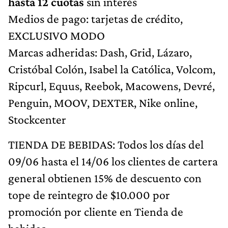
hasta 12 cuotas
sin interés
Medios de pago: tarjetas de crédito,
EXCLUSIVO MODO
Marcas adheridas: Dash, Grid, Lázaro,
Cristóbal Colón, Isabel la Católica, Volcom,
Ripcurl, Equus, Reebok, Macowens, Devré,
Penguin, MOOV, DEXTER, Nike online,
Stockcenter
TIENDA DE BEBIDAS: Todos los días del
09/06 hasta el 14/06 los clientes de cartera
general obtienen 15% de descuento con
tope de reintegro de $10.000 por
promoción por cliente en Tienda de