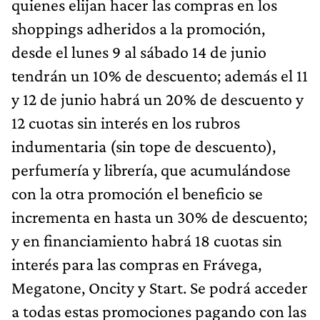
quienes elijan hacer las compras en los
shoppings adheridos a la promoción,
desde el lunes 9 al sábado 14 de junio
tendrán un 10% de descuento; además el 11
y 12 de junio habrá un 20% de descuento y
12 cuotas sin interés en los rubros
indumentaria (sin tope de descuento),
perfumería y librería, que acumulándose
con la otra promoción el beneficio se
incrementa en hasta un 30% de descuento;
y en financiamiento habrá 18 cuotas sin
interés para las compras en Frávega,
Megatone, Oncity y Start. Se podrá acceder
a todas estas promociones pagando con las