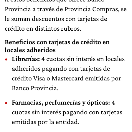
Provincia a través de Provincia Compras, se
le suman descuentos con tarjetas de
crédito en distintos rubros.
Beneficios con tarjetas de crédito en
locales adheridos
Librerías:
4 cuotas sin interés en locales
adheridos pagando con tarjetas de
crédito Visa o Mastercard emitidas por
Banco Provincia.
Farmacias, perfumerías y ópticas:
4
cuotas sin interés pagando con tarjetas
emitidas por la entidad.