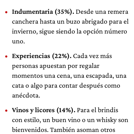
Indumentaria (35%).
Desde una remera
canchera hasta un buzo abrigado para el
invierno, sigue siendo la opción número
uno.
Experiencias (22%).
Cada vez más
personas apuestan por regalar
momentos una cena, una escapada, una
cata o algo para contar después como
anécdota.
Vinos y licores (14%).
Para el brindis
con estilo, un buen vino o un whisky son
bienvenidos. También asoman otros