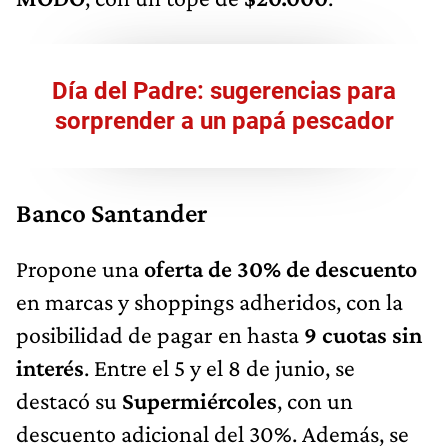
Día del Padre: sugerencias para
sorprender a un papá pescador
Banco Santander
Propone una
oferta de 30% de descuento
en marcas y shoppings adheridos, con la
posibilidad de pagar en hasta
9 cuotas sin
interés
. Entre el 5 y el 8 de junio, se
destacó su
Supermiércoles
, con un
descuento adicional del 30%. Además, se