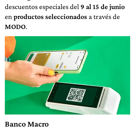
descuentos especiales del
9 al 15 de junio
en
productos seleccionados
a través de
MODO
.
Banco Macro