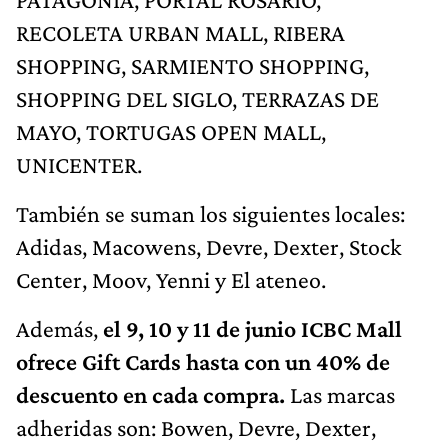
RECOLETA URBAN MALL, RIBERA
SHOPPING, SARMIENTO SHOPPING,
SHOPPING DEL SIGLO, TERRAZAS DE
MAYO, TORTUGAS OPEN MALL,
UNICENTER.
También se suman los siguientes locales:
Adidas, Macowens, Devre, Dexter, Stock
Center, Moov, Yenni y El ateneo.
Además,
el 9, 10 y 11 de junio ICBC Mall
ofrece Gift Cards hasta con un 40% de
descuento en cada compra.
Las marcas
adheridas son: Bowen, Devre, Dexter,