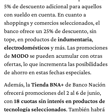
5% de descuento adicional para aquellos
con sueldo en cuenta. En cuanto a
shoppings y comercios seleccionados, el
banco ofrece un 25% de descuento, sin
tope, en productos de
indumentaria
,
electrodomésticos
y más. Las promociones
de
MODO
se pueden acumular con otras
ofertas, lo que incrementa las posibilidades
de ahorro en estas fechas especiales.
Además, la
Tienda BNA+
de Banco Nación
ofrecerá promociones del 2 al 6 de junio,
con
18 cuotas sin interés en productos de
tecnología seleccionados
. También habrá