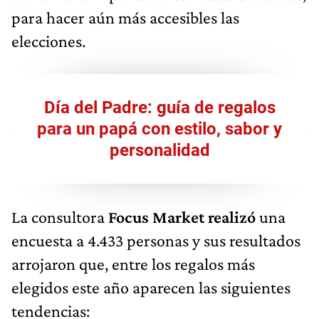
para hacer aún más accesibles las
elecciones.
Día del Padre: guía de regalos
para un papá con estilo, sabor y
personalidad
La consultora
Focus Market realizó
una
encuesta a 4.433 personas y sus resultados
arrojaron que, entre los regalos más
elegidos este año aparecen las siguientes
tendencias: