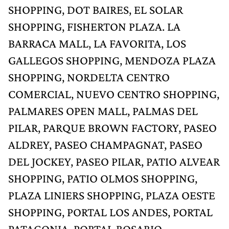
SHOPPING, DOT BAIRES, EL SOLAR
SHOPPING, FISHERTON PLAZA. LA
BARRACA MALL, LA FAVORITA, LOS
GALLEGOS SHOPPING, MENDOZA PLAZA
SHOPPING, NORDELTA CENTRO
COMERCIAL, NUEVO CENTRO SHOPPING,
PALMARES OPEN MALL, PALMAS DEL
PILAR, PARQUE BROWN FACTORY, PASEO
ALDREY, PASEO CHAMPAGNAT, PASEO
DEL JOCKEY, PASEO PILAR, PATIO ALVEAR
SHOPPING, PATIO OLMOS SHOPPING,
PLAZA LINIERS SHOPPING, PLAZA OESTE
SHOPPING, PORTAL LOS ANDES, PORTAL
PATAGONIA, PORTAL ROSARIO,