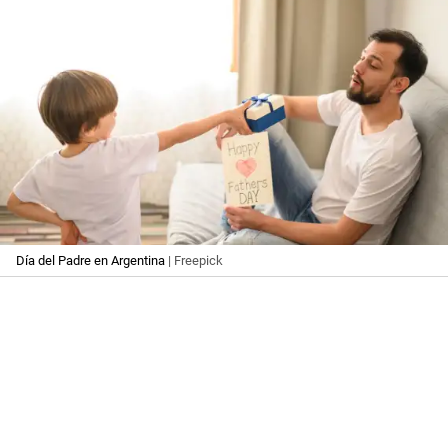
Día del Padre en Argentina
| Freepick