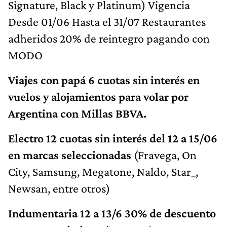
Signature, Black y Platinum) Vigencia
Desde 01/06 Hasta el 31/07 Restaurantes
adheridos 20% de reintegro pagando con
MODO
Viajes con papá 6 cuotas sin interés en
vuelos y alojamientos para volar por
Argentina con Millas BBVA.
Electro 12 cuotas sin interés del 12 a 15/06
en marcas seleccionadas
(Fravega, On
City, Samsung, Megatone, Naldo, Star_,
Newsan, entre otros)
Indumentaria 12 a 13/6 30% de descuento