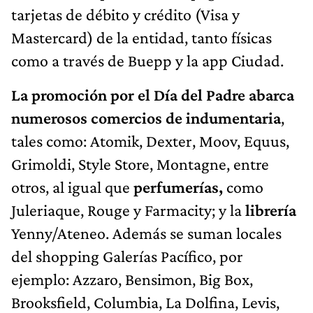
tarjetas de débito y crédito (Visa y
Mastercard) de la entidad, tanto físicas
como a través de Buepp y la app Ciudad.
La promoción por el Día del Padre abarca
numerosos comercios de indumentaria
,
tales como: Atomik, Dexter, Moov, Equus,
Grimoldi, Style Store, Montagne, entre
otros, al igual que
perfumerías,
como
Juleriaque, Rouge y Farmacity; y la
librería
Yenny/Ateneo. Además se suman locales
del shopping Galerías Pacífico, por
ejemplo: Azzaro, Bensimon, Big Box,
Brooksfield, Columbia, La Dolfina, Levis,