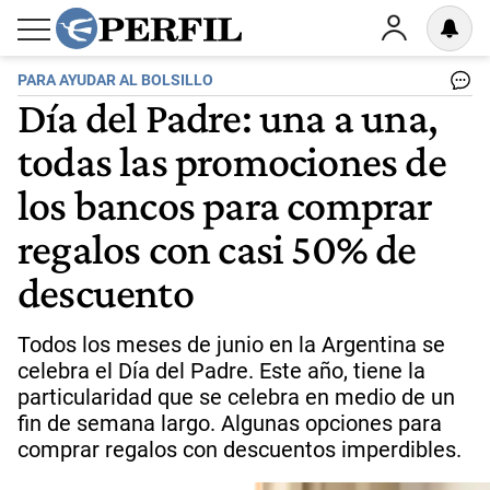
PARA AYUDAR AL BOLSILLO
Día del Padre: una a una,
todas las promociones de
los bancos para comprar
regalos con casi 50% de
descuento
Todos los meses de junio en la Argentina se
celebra el Día del Padre. Este año, tiene la
particularidad que se celebra en medio de un
fin de semana largo. Algunas opciones para
comprar regalos con descuentos imperdibles.