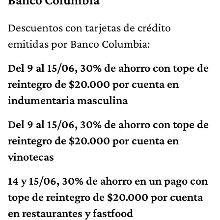
Descuentos con tarjetas de crédito
emitidas por Banco Columbia:
Del 9 al 15/06, 30% de ahorro con tope de
reintegro de $20.000 por cuenta en
indumentaria masculina
Del 9 al 15/06, 30% de ahorro con tope de
reintegro de $20.000 por cuenta en
vinotecas
14 y 15/06, 30% de ahorro en un pago con
tope de reintegro de $20.000 por cuenta
en restaurantes y fastfood