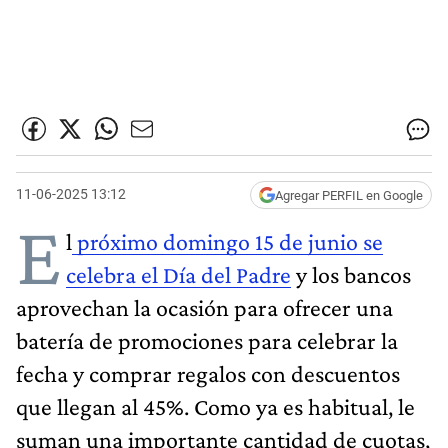
11-06-2025 13:12
Agregar PERFIL en Google
E
l
próximo domingo 15 de junio se
celebra el Día del Padre
y los bancos
aprovechan la ocasión para ofrecer una
batería de promociones para celebrar la
fecha y comprar regalos con descuentos
que llegan al 45%. Como ya es habitual, le
suman una importante cantidad de cuotas,