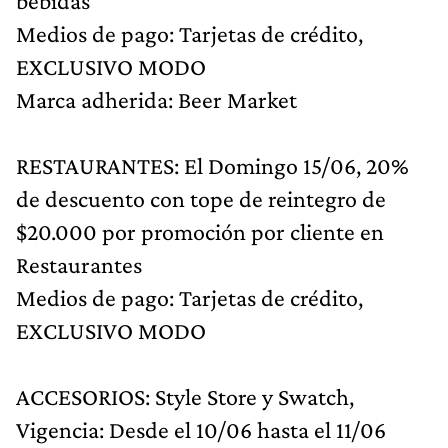
bebidas
Medios de pago: Tarjetas de crédito,
EXCLUSIVO MODO
Marca adherida: Beer Market
RESTAURANTES: El Domingo 15/06, 20%
de descuento con tope de reintegro de
$20.000 por promoción por cliente en
Restaurantes
Medios de pago: Tarjetas de crédito,
EXCLUSIVO MODO
ACCESORIOS: Style Store y Swatch,
Vigencia: Desde el 10/06 hasta el 11/06