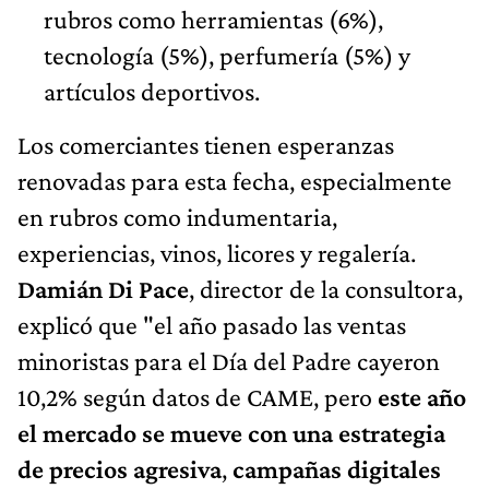
rubros como herramientas (6%),
tecnología (5%), perfumería (5%) y
artículos deportivos.
Los comerciantes tienen esperanzas
renovadas para esta fecha, especialmente
en rubros como indumentaria,
experiencias, vinos, licores y regalería.
Damián Di Pace
, director de la consultora,
explicó que "el año pasado las ventas
minoristas para el Día del Padre cayeron
10,2% según datos de CAME, pero
este año
el mercado se mueve con una estrategia
de precios agresiva
,
campañas digitales