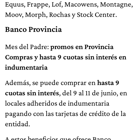
Equus, Frappe, Lof, Macowens, Montagne,
Moov, Morph, Rochas y Stock Center.
Banco Provincia
Mes del Padre:
promos en Provincia
Compras y hasta 9 cuotas sin interés en
indumentaria
Además, se puede comprar en
hasta 9
cuotas sin interés
, del 9 al 11 de junio, en
locales adheridos de indumentaria
pagando con las tarjetas de crédito de la
entidad.
A estos beneficios que ofrece Banco