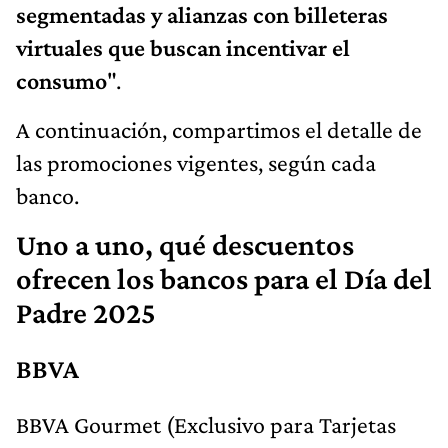
segmentadas y alianzas con billeteras
virtuales que buscan incentivar el
consumo
".
A continuación, compartimos el detalle de
las promociones vigentes, según cada
banco.
Uno a uno, qué descuentos
ofrecen los bancos para el Día del
Padre 2025
BBVA
BBVA Gourmet (Exclusivo para Tarjetas