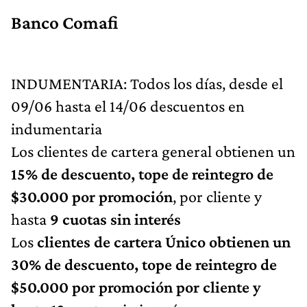
Banco Comafi
INDUMENTARIA: Todos los días, desde el
09/06 hasta el 14/06 descuentos en
indumentaria
Los clientes de cartera general obtienen un
15% de descuento, tope de reintegro de
$30.000 por promoción
, por cliente y
hasta
9 cuotas sin interés
Los
clientes de cartera Único obtienen un
30% de descuento, tope de reintegro de
$50.000 por promoción por cliente y