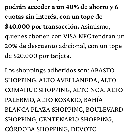
podrán acceder a un 40% de ahorro y 6
cuotas sin interés, con un tope de
$40.000 por transacción.
Asimismo,
quienes abonen con VISA NFC tendrán un
20% de descuento adicional, con un tope
de $20.000 por tarjeta.
Los shoppings adheridos son: ABASTO
SHOPPING, ALTO AVELLANEDA, ALTO
COMAHUE SHOPPING, ALTO NOA, ALTO
PALERMO, ALTO ROSARIO, BAHÍA
BLANCA PLAZA SHOPPING, BOULEVARD
SHOPPING, CENTENARIO SHOPPING,
CÓRDOBA SHOPPING, DEVOTO