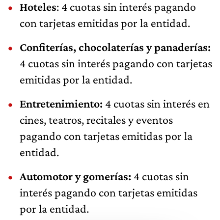
Hoteles
: 4 cuotas sin interés pagando
con tarjetas emitidas por la entidad.
Confiterías, chocolaterías y panaderías:
4 cuotas sin interés pagando con tarjetas
emitidas por la entidad.
Entretenimiento:
4 cuotas sin interés en
cines, teatros, recitales y eventos
pagando con tarjetas emitidas por la
entidad.
Automotor y gomerías:
4 cuotas sin
interés pagando con tarjetas emitidas
por la entidad.