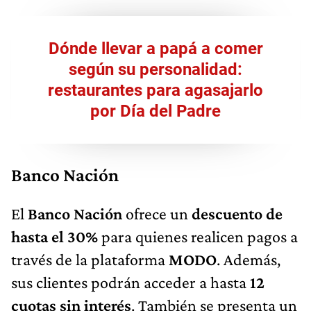
Dónde llevar a papá a comer
según su personalidad:
restaurantes para agasajarlo
por Día del Padre
Banco Nación
El
Banco Nación
ofrece un
descuento de
hasta el 30%
para quienes realicen pagos a
través de la plataforma
MODO
. Además,
sus clientes podrán acceder a hasta
12
cuotas sin interés
. También se presenta un