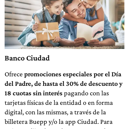
Banco Ciudad
Ofrece
promociones especiales por el Día
del Padre, de hasta el 30% de descuento y
18 cuotas sin interés
pagando con las
tarjetas físicas de la entidad o en forma
digital, con las mismas, a través de la
billetera Buepp y/o la app Ciudad. Para