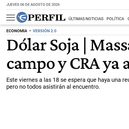
JUEVES 06 DE AGOSTO DE 2026
ÚLTIMAS NOTICIAS
POLÍTICA
ECONOMIA
VERSIÓN 2.0
Dólar Soja | Mass
campo y CRA ya a
Este viernes a las 18 se espera que haya una reu
pero no todos asistirán al encuentro.