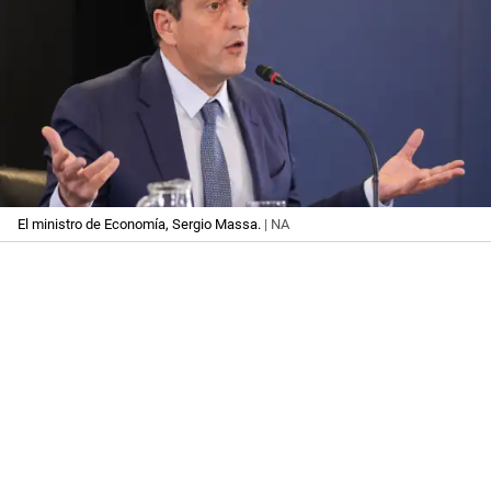
El ministro de Economía, Sergio Massa.
| NA