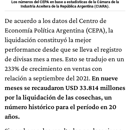
Los números del CEPA en base a estadísticas de la Cámara de la
Industria Aceitera de la República Argentina (CIARA).
De acuerdo a los datos del Centro de
Economía Política Argentina (CEPA), la
liquidación constituyó la mejor
performance desde que se lleva el registro
de divisas mes a mes. Esto se tradujo en un
233% de crecimiento en ventas con
relación a septiembre del 2021.
En nueve
meses se recaudaron USD 33.814 millones
por la liquidación de las cosechas, un
número histórico para el período en 20
años.