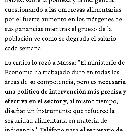
cuestionando a las empresas alimentarias
por el fuerte aumento en los márgenes de
sus ganancias mientras el grueso de la
población ve como se degrada el salario
cada semana.
La crítica lo rozó a Massa: "El ministerio de
Economía ha trabajado duro en todas las
áreas de su competencia, pero
es necesaria
una política de intervención más precisa y
efectiva en el sector
y, al mismo tiempo,
diseñar un instrumento que refuerce la
seguridad alimentaria en materia de
indigencia". Teléfono para el secretario de