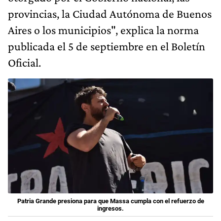
provincias, la Ciudad Autónoma de Buenos
Aires o los municipios", explica la norma
publicada el 5 de septiembre en el Boletín
Oficial.
Patria Grande presiona para que Massa cumpla con el refuerzo de
ingresos.