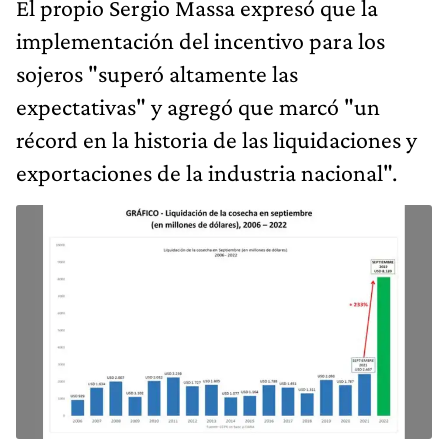
El propio Sergio Massa expresó que la
implementación del incentivo para los
sojeros "superó altamente las
expectativas" y agregó que marcó "un
récord en la historia de las liquidaciones y
exportaciones de la industria nacional".