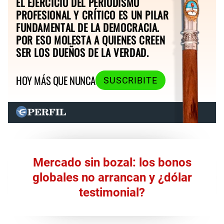
EL EJERCICIO DEL PERIODISMO
PROFESIONAL Y CRÍTICO ES UN PILAR
FUNDAMENTAL DE LA DEMOCRACIA.
POR ESO MOLESTA A QUIENES CREEN
SER LOS DUEÑOS DE LA VERDAD.
HOY MÁS QUE NUNCA
SUSCRIBITE
Mercado sin bozal: los bonos
globales no arrancan y ¿dólar
testimonial?