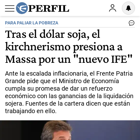
PARA PALIAR LA POBREZA
Tras el dólar soja, el
kirchnerismo presiona a
Massa por un "nuevo IFE"
Ante la escalada inflacionaria, el Frente Patria
Grande pide que el Ministro de Economía
cumpla su promesa de dar un refuerzo
económico con las ganancias de la liquidación
sojera. Fuentes de la cartera dicen que están
trabajando en ello.