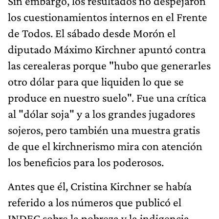
Sin embargo, los resultados no despejaron
los cuestionamientos internos en el Frente
de Todos. El sábado desde Morón el
diputado Máximo Kirchner apuntó contra
las cerealeras porque "hubo que generarles
otro dólar para que liquiden lo que se
produce en nuestro suelo". Fue una crítica
al "dólar soja" y a los grandes jugadores
sojeros, pero también una muestra gratis
de que el kirchnerismo mira con atención
los beneficios para los poderosos.
Antes que él, Cristina Kirchner se había
referido a los números que publicó el
INDEC sobre la pobreza y la indigencia,