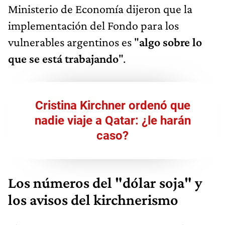
Ministerio de Economía dijeron que la
implementación del Fondo para los
vulnerables argentinos es "
algo sobre lo
que se está trabajando
".
Cristina Kirchner ordenó que
nadie viaje a Qatar: ¿le harán
caso?
Los números del "dólar soja" y
los avisos del kirchnerismo