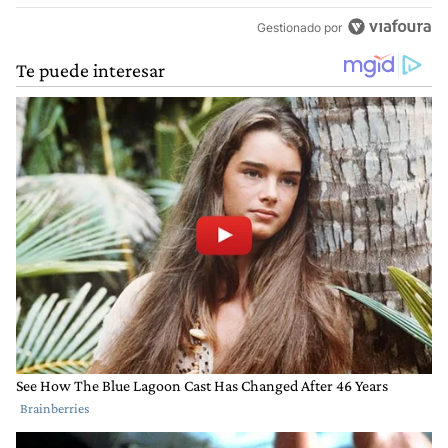
Gestionado por