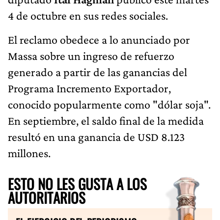
4 de octubre en sus redes sociales.
El reclamo obedece a lo anunciado por
Massa sobre un ingreso de refuerzo
generado a partir de las ganancias del
Programa Incremento Exportador,
conocido popularmente como "dólar soja".
En septiembre, el saldo final de la medida
resultó en una ganancia de USD 8.123
millones.
ESTO NO LES GUSTA A LOS
AUTORITARIOS