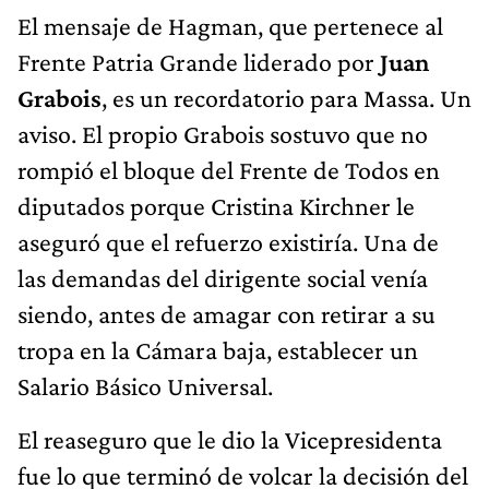
El mensaje de Hagman, que pertenece al
Frente Patria Grande liderado por
Juan
Grabois
, es un recordatorio para Massa. Un
aviso. El propio Grabois sostuvo que no
rompió el bloque del Frente de Todos en
diputados porque Cristina Kirchner le
aseguró que el refuerzo existiría. Una de
las demandas del dirigente social venía
siendo, antes de amagar con retirar a su
tropa en la Cámara baja, establecer un
Salario Básico Universal.
El reaseguro que le dio la Vicepresidenta
fue lo que terminó de volcar la decisión del