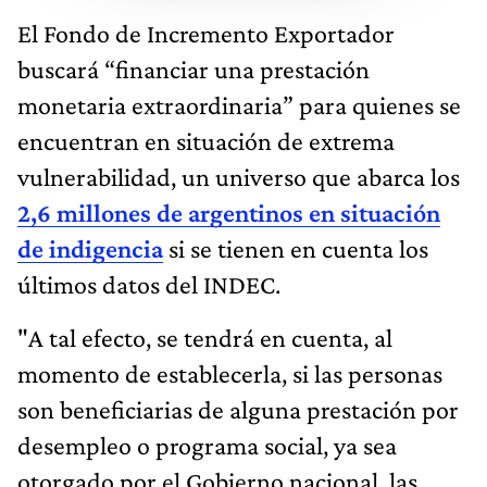
El Fondo de Incremento Exportador
buscará “financiar una prestación
monetaria extraordinaria” para quienes se
encuentran en situación de extrema
vulnerabilidad, un universo que abarca los
2,6 millones de argentinos en situación
de indigencia
si se tienen en cuenta los
últimos datos del INDEC.
"A tal efecto, se tendrá en cuenta, al
momento de establecerla, si las personas
son beneficiarias de alguna prestación por
desempleo o programa social, ya sea
otorgado por el Gobierno nacional, las