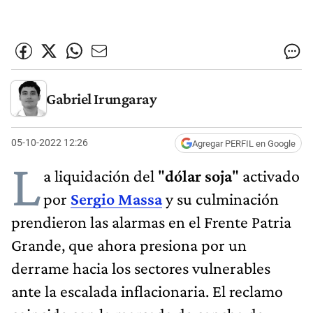
Gabriel Irungaray
05-10-2022 12:26
Agregar PERFIL en Google
L
a liquidación del "
dólar soja
" activado
por
Sergio Massa
y su culminación
prendieron las alarmas en el Frente Patria
Grande, que ahora presiona por un
derrame hacia los sectores vulnerables
ante la escalada inflacionaria. El reclamo