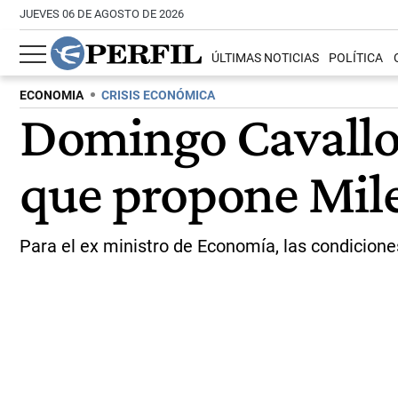
JUEVES 06 DE AGOSTO DE 2026
ÚLTIMAS NOTICIAS
POLÍTICA
ECONOMIA
CRISIS ECONÓMICA
Domingo Cavallo l
que propone Mile
Para el ex ministro de Economía, las condicione