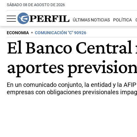
SÁBADO 08 DE AGOSTO DE 2026
ÚLTIMAS NOTICIAS
POLÍTICA
ECONOMIA
COMUNICACIÓN "C" 90926
El Banco Central
aportes previsio
En un comunicado conjunto, la entidad y la AFIP
empresas con obligaciones previsionales impag