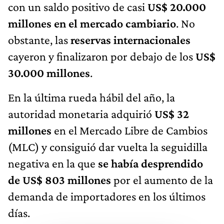
con un saldo positivo de casi
US$ 20.000
millones en el mercado cambiario
. No
obstante, las
reservas internacionales
cayeron y finalizaron por debajo de los
US$
30.000 millones
.
En la última rueda hábil del año, la
autoridad monetaria adquirió
US$ 32
millones
en el Mercado Libre de Cambios
(MLC) y consiguió dar vuelta la seguidilla
negativa en la que
se había desprendido
de US$ 803 millones
por el aumento de la
demanda de importadores en los últimos
días.