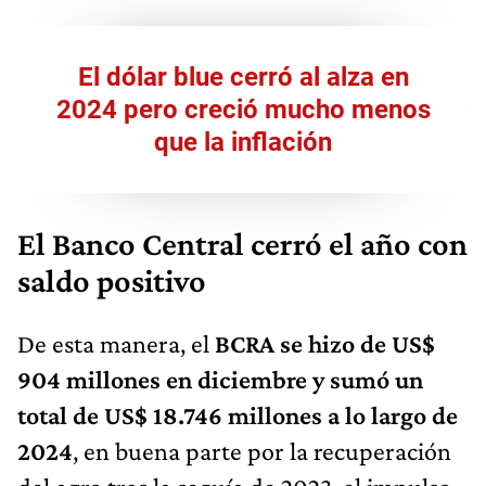
El dólar blue cerró al alza en
2024 pero creció mucho menos
que la inflación
El Banco Central cerró el año con
saldo positivo
De esta manera, el
BCRA se hizo de US$
904 millones en diciembre y sumó un
total de US$ 18.746 millones a lo largo de
2024
, en buena parte por la recuperación