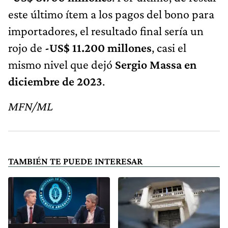
este último ítem a los pagos del bono para
importadores, el resultado final sería un
rojo de
-US$ 11.200 millones
, casi el
mismo nivel que dejó
Sergio Massa en
diciembre de 2023
.
MFN/ML
TAMBIÉN TE PUEDE INTERESAR