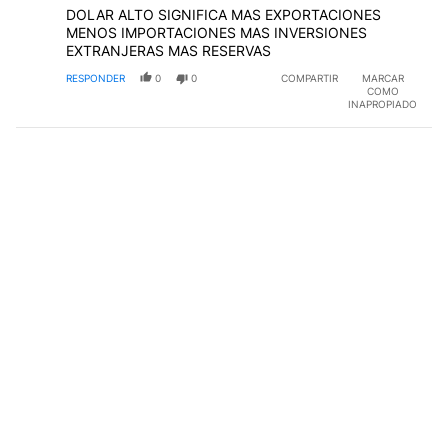
DOLAR ALTO SIGNIFICA MAS EXPORTACIONES
MENOS IMPORTACIONES MAS INVERSIONES
EXTRANJERAS MAS RESERVAS
RESPONDER
0
0
COMPARTIR
MARCAR
COMO
INAPROPIADO