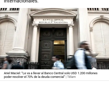
internacionales.
Ariel Maciel: “Le va a llevar al Banco Central solo USD 1.200 millones
poder resolver el 70% de la deuda comercial"
| Télam