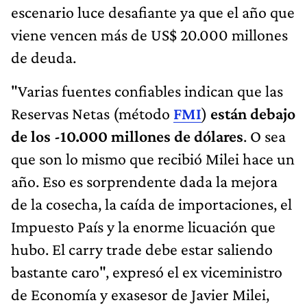
escenario luce desafiante ya que el año que
viene vencen más de US$ 20.000 millones
de deuda.
"Varias fuentes confiables indican que las
Reservas Netas (método
FMI
)
están debajo
de los -10.000 millones de dólares
. O sea
que son lo mismo que recibió Milei hace un
año. Eso es sorprendente dada la mejora
de la cosecha, la caída de importaciones, el
Impuesto País y la enorme licuación que
hubo. El carry trade debe estar saliendo
bastante caro", expresó el ex viceministro
de Economía y exasesor de Javier Milei,