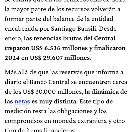
la mayor parte de los recursos volverán a
formar parte del balance de la entidad
encabezada por Santiago Bausili. Desde
enero,
las tenencias brutas del Central
treparon US$ 6.536 millones y finalizaron
2024 en US$ 29.607 millones
.
Más allá de que las reservas que informa a
diario el Banco Central se encuentren cerca
de los US$ 30.000 millones,
la dinámica de
las
netas
es muy distinta
. Este tipo de
medición resta las obligaciones y los
compromisos en moneda extranjera y otro
tipo de ítems financieros.