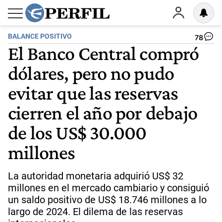
BALANCE POSITIVO
78
El Banco Central compró
dólares, pero no pudo
evitar que las reservas
cierren el año por debajo
de los US$ 30.000
millones
La autoridad monetaria adquirió US$ 32
millones en el mercado cambiario y consiguió
un saldo positivo de US$ 18.746 millones a lo
largo de 2024. El dilema de las reservas