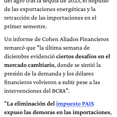
del agro tras la sequía de 2023, el impulso
de las exportaciones energéticas y la
retracción de las importaciones en el
primer semestre.
Un informe de Cohen Aliados Financieros
remarcó que "la última semana de
diciembre evidenció
ciertos desafíos en el
mercado cambiario
, donde se sintió la
presión de la demanda y los dólares
financieros volvieron a subir pese a las
intervenciones del BCRA".
"
La eliminación del
impuesto PAIS
expuso las demoras en las importaciones
,