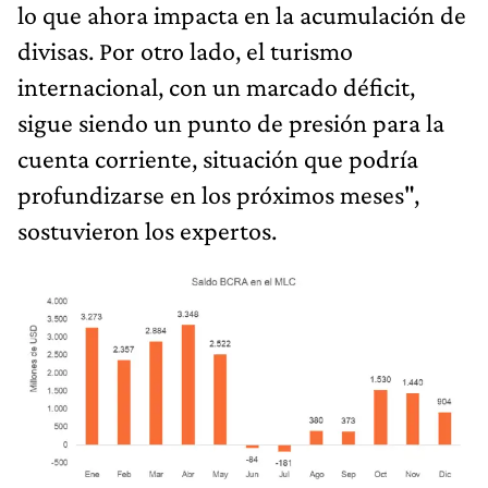
lo que ahora impacta en la acumulación de
divisas. Por otro lado, el turismo
internacional, con un marcado déficit,
sigue siendo un punto de presión para la
cuenta corriente, situación que podría
profundizarse en los próximos meses",
sostuvieron los expertos.