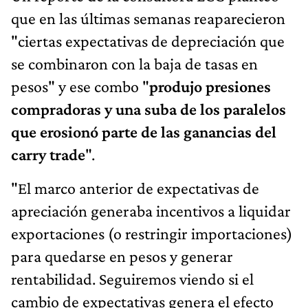
que en las últimas semanas reaparecieron
"ciertas expectativas de depreciación que
se combinaron con la baja de tasas en
pesos" y ese combo "
produjo presiones
compradoras y una suba de los paralelos
que erosionó parte de las ganancias del
carry trade
".
"El marco anterior de expectativas de
apreciación generaba incentivos a liquidar
exportaciones (o restringir importaciones)
para quedarse en pesos y generar
rentabilidad. Seguiremos viendo si el
cambio de expectativas genera el efecto