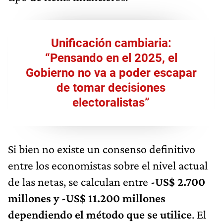
Unificación cambiaria:
“Pensando en el 2025, el
Gobierno no va a poder escapar
de tomar decisiones
electoralistas”
Si bien no existe un consenso definitivo
entre los economistas sobre el nivel actual
de las netas, se calculan entre
-US$ 2.700
millones y -US$ 11.200 millones
dependiendo el método que se utilice
. El