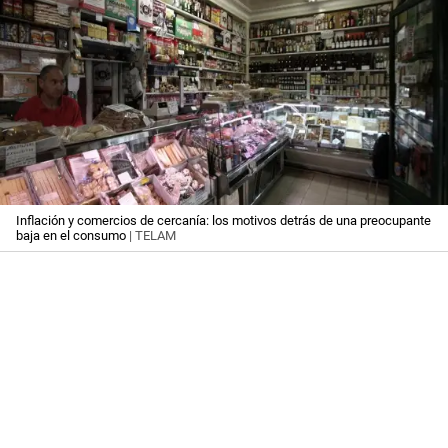
Inflación y comercios de cercanía: los motivos detrás de una preocupante
baja en el consumo
| TELAM