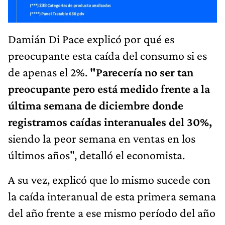
Damián Di Pace explicó por qué es
preocupante esta caída del consumo si es
de apenas el 2%.
"Parecería no ser tan
preocupante pero está medido frente a la
última semana de diciembre donde
registramos caídas interanuales del 30%,
siendo la peor semana en ventas en los
últimos años", detalló el economista.
A su vez, explicó que lo mismo sucede con
la caída interanual de esta primera semana
del año frente a ese mismo período del año