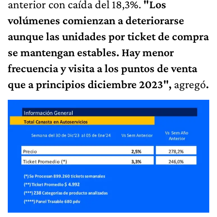
anterior con caída del 18,3%.
"Los
volúmenes comienzan a deteriorarse
aunque las unidades por ticket de compra
se mantengan estables. Hay menor
frecuencia y visita a los puntos de venta
que a principios diciembre 2023",
agregó
.