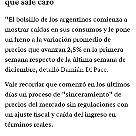
que sale caro
"El bolsillo de los argentinos comienza a
mostrar caídas en sus consumos y le pone
un freno a la variación promedio de
precios que avanzan 2,5% en la primera
semana respecto de la última semana de
diciembre,
detalló Damián Di Pace.
Vale recordar que comenzó en los últimos
días un proceso de "sinceramiento" de
precios del mercado sin regulaciones con
un ajuste fiscal y caída del ingreso en
términos reales.