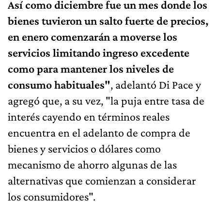
Así como diciembre fue un mes donde los
bienes tuvieron un salto fuerte de precios,
en enero comenzarán a moverse los
servicios limitando ingreso excedente
como para mantener los niveles de
consumo habituales"
, adelantó Di Pace y
agregó que, a su vez, "la puja entre tasa de
interés cayendo en términos reales
encuentra en el adelanto de compra de
bienes y servicios o dólares como
mecanismo de ahorro algunas de las
alternativas que comienzan a considerar
los consumidores".