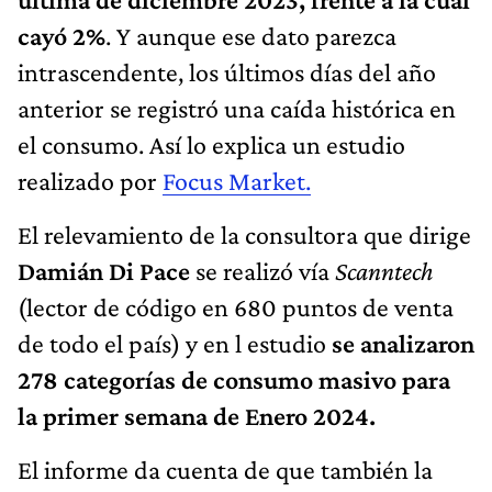
cayó 2%
. Y aunque ese dato parezca
intrascendente, los últimos días del año
anterior se registró una caída histórica en
el consumo. Así lo explica un estudio
realizado por
Focus Market.
El relevamiento de la consultora que dirige
Damián Di Pace
se realizó vía
Scanntech
(lector de código en 680 puntos de venta
de todo el país) y en l estudio
se analizaron
278 categorías de consumo masivo para
la primer semana de Enero 2024.
El informe da cuenta de que también la