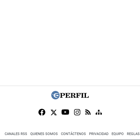
CANALES RSS
QUIENES SOMOS
CONTÁCTENOS
PRIVACIDAD
EQUIPO
REGLAS