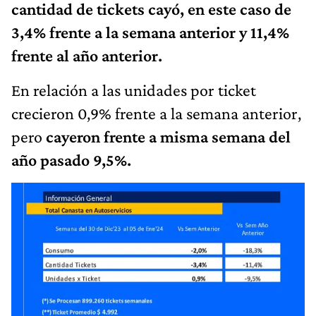
cantidad de tickets cayó, en este caso de
3,4% frente a la semana anterior y 11,4%
frente al año anterior.
En relación a las unidades por ticket
crecieron 0,9% frente a la semana anterior,
pero
cayeron frente a misma semana del
año pasado 9,5%.