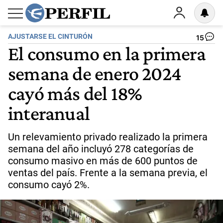
AJUSTARSE EL CINTURÓN
15
El consumo en la primera
semana de enero 2024
cayó más del 18%
interanual
Un relevamiento privado realizado la primera
semana del año incluyó 278 categorías de
consumo masivo en más de 600 puntos de
ventas del país. Frente a la semana previa, el
consumo cayó 2%.