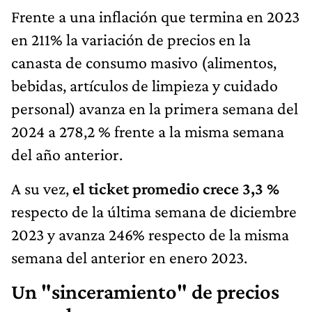
Frente a una inflación que termina en 2023
en 211% la variación de precios en la
canasta de consumo masivo (alimentos,
bebidas, artículos de limpieza y cuidado
personal) avanza en la primera semana del
2024 a 278,2 % frente a la misma semana
del año anterior.
A su vez,
el ticket promedio crece 3,3 %
respecto de la última semana de diciembre
2023 y avanza 246% respecto de la misma
semana del anterior en enero 2023.
Un "sinceramiento" de precios